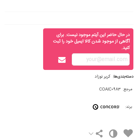
در حال حاضر این آیتم موجود نیست. برای
آگاهی از موجود شدن کالا ایمیل خود را ثبت
کنید.
کریر نوزاد
دسته‌بندی‌ها:
مرجع:
COAIC0983
برند: