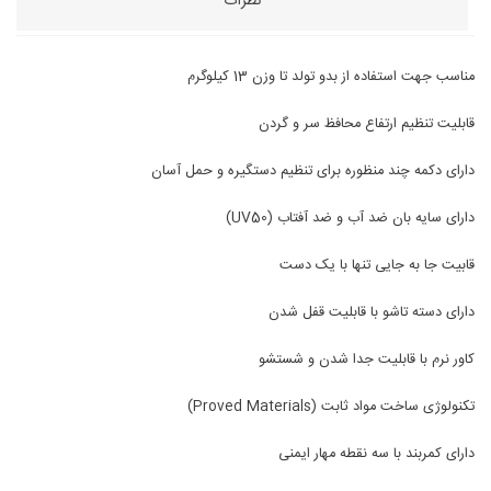
نظرات
مناسب جهت استفاده از بدو تولد تا وزن 13 کیلوگرم
قابلیت تنظیم ارتفاع محافظ سر و گردن
دارای دکمه چند منظوره برای تنظیم دستگیره و حمل آسان
دارای سایه بان ضد آب و ضد آفتاب (UV50)
قابیت جا به جایی تنها با یک دست
دارای دسته تاشو با قابلیت قفل شدن
کاور نرم با قابلیت جدا شدن و شستشو
تکنولوژی ساخت مواد ثابت (Proved Materials)
دارای کمربند با سه نقطه مهار ایمنی