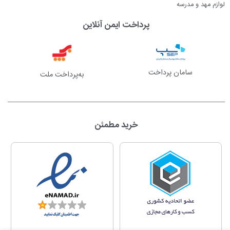
لوازم مهد و مدرسه
پرداخت ایمن آنلاین
سامان پرداخت
به‌پرداخت ملت
خرید مطمئن