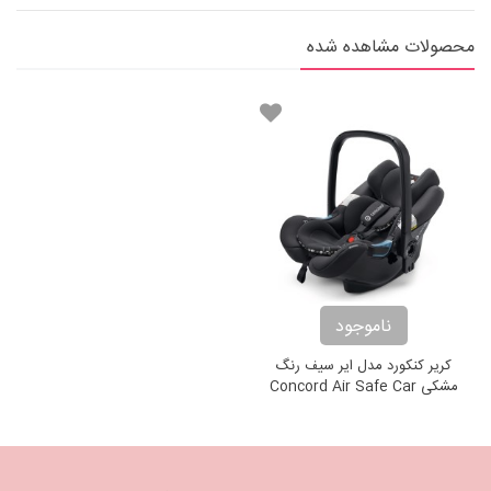
محصولات مشاهده شده
ناموجود
کریر کنکورد مدل ایر سیف رنگ
مشکی Concord Air Safe Car
Seat Black