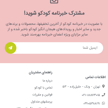
مشترک خبرنامه کودکو شوید!
با عضویت در خبرنامه کودکو از آخرین تخفیفها، محصولات و برندهای
جدید و سایر اخبار و رویدادهای هیجان انگیز کودکو باخبر شده و از
سایر مزایای ویژه اعضای خبرنامه بهره‌مند شوید.
راهنمای مشتریان
اطلاعات تماس
درباره ما
تهران - ونک - خلیل‌زاده - ۵۳
تماس با کودکو
قوانین و مقررات
۰۲۱-۸۸۸۷۳۰۱۵
پرسشهای متداول
۰۹۹۰۵۳۸۸۱۹۱