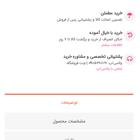
خرید مطمئن
تضمین اصالت کالا و پشتیبانی پس از فروش
خرید با خیال آسوده
امکان انصراف از خرید و برگشت کالا تا ۷ روز
اطلاعات بیشتر
پشتیبانی تخصصی و مشاوره خرید
واتس‌اپ: ۰۹۹۰۵۳۸۸۱۹۱ | چت فروشگاه
تماس با واتس‌اپ
توضیحات
مشخصات محصول