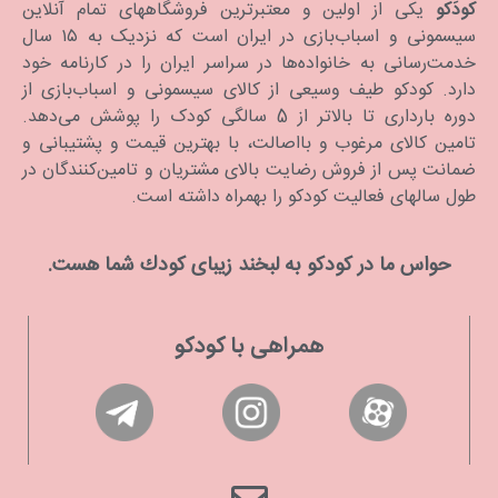
کودَکو
یکی از اولین و معتبرترین فروشگاههای تمام آنلاین
سیسمونی و اسباب‌بازی در ایران است که نزدیک به ۱۵ سال
خدمت‌رسانی به خانواده‌ها در سراسر ایران را در کارنامه خود
دارد. كودكو طیف وسیعی از کالای سیسمونی و اسباب‌بازی از
دوره بارداری تا بالاتر از 5 سالگی کودک را پوشش می‌دهد.
تامین کالای مرغوب و بااصالت، با بهترین قیمت و پشتیبانی و
ضمانت پس از فروش رضایت بالای مشتریان و تامین‌کنندگان در
طول سالهای فعالیت کودکو را بهمراه داشته است.
حواس ما در كودكو به لبخند زیبای كودك شما هست.
همراهی با کودکو