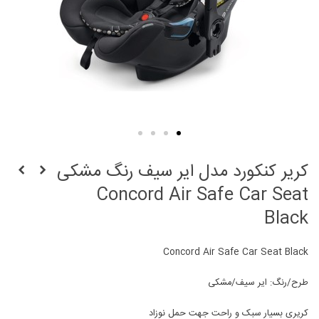
کریر کنکورد مدل ایر سیف رنگ مشکی
Concord Air Safe Car Seat
Black
Concord Air Safe Car Seat Black
طرح/رنگ: ایر سیف/مشکی
کریری بسیار سبک و راحت جهت حمل نوزاد