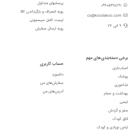
پرسشهای متداول
۰۹۹۰۵۳۸۸۱۹۱
رویه انصراف و بازگرداندن کالا
cs@koodakoo.com
لیست کامل سیسمونی
۹ الی ۲۲
رویه ارسال سفارش
برخی دسته‌بندی‌های مهم
حساب کاربری
اسباب‌بازی
داشبورد
پوشک
سفارش‌های من
غذاخوری
آدرس‌های من
بهداشت و حمام
ایمنی
سفر و گردش
اتاق کودک
لباس نوزادی و کودک