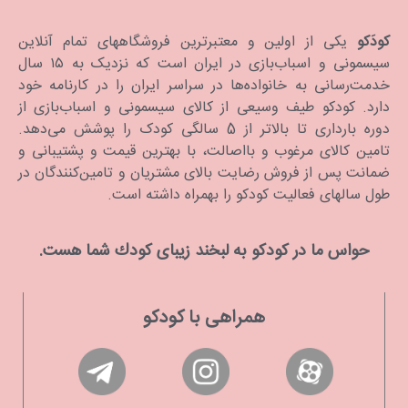
کودَکو
یکی از اولین و معتبرترین فروشگاههای تمام آنلاین
سیسمونی و اسباب‌بازی در ایران است که نزدیک به ۱۵ سال
خدمت‌رسانی به خانواده‌ها در سراسر ایران را در کارنامه خود
دارد. كودكو طیف وسیعی از کالای سیسمونی و اسباب‌بازی از
دوره بارداری تا بالاتر از 5 سالگی کودک را پوشش می‌دهد.
تامین کالای مرغوب و بااصالت، با بهترین قیمت و پشتیبانی و
ضمانت پس از فروش رضایت بالای مشتریان و تامین‌کنندگان در
طول سالهای فعالیت کودکو را بهمراه داشته است.
حواس ما در كودكو به لبخند زیبای كودك شما هست.
همراهی با کودکو