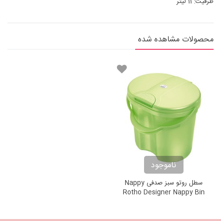
ظرفیت: 11 لیتر
محصولات مشاهده شده
ناموجود
سطل روتو سبز صدفی Nappy
Rotho Designer Nappy Bin