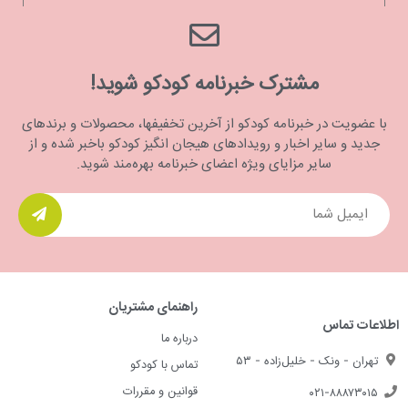
مشترک خبرنامه کودکو شوید!
با عضویت در خبرنامه کودکو از آخرین تخفیفها، محصولات و برندهای
جدید و سایر اخبار و رویدادهای هیجان انگیز کودکو باخبر شده و از
سایر مزایای ویژه اعضای خبرنامه بهره‌مند شوید.
راهنمای مشتریان
اطلاعات تماس
درباره ما
تهران - ونک - خلیل‌زاده - ۵۳
تماس با کودکو
قوانین و مقررات
۰۲۱-۸۸۸۷۳۰۱۵