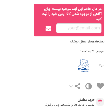
در حال حاضر این آیتم موجود نیست. برای
آگاهی از موجود شدن کالا ایمیل خود را ثبت
کنید.
سطل پوشک
دسته‌بندی‌ها:
مرجع:
200020139
برند:
خرید مطمئن
تضمین اصالت کالا و پشتیبانی پس از فروش