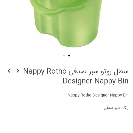
سطل روتو سبز صدفی Nappy Rotho
Designer Nappy Bin
Nappy Rotho Designer Nappy Bin
رنگ: سبز صدفی