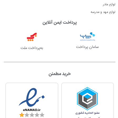
لوازم مادر
لوازم مهد و مدرسه
پرداخت ایمن آنلاین
سامان پرداخت
به‌پرداخت ملت
خرید مطمئن