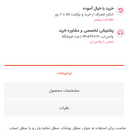
خرید با خیال آسوده
امکان انصراف از خرید و برگشت کالا تا ۷ روز
اطلاعات بیشتر
پشتیبانی تخصصی و مشاوره خرید
واتس‌اپ: ۰۹۹۰۵۳۸۸۱۹۱ | چت فروشگاه
تماس با واتس‌اپ
توضیحات
مشخصات محصول
نظرات
مناسب برای استفاده به عنوان سطل پوشک، سطل تخلیه وان و یا سطل اسباب