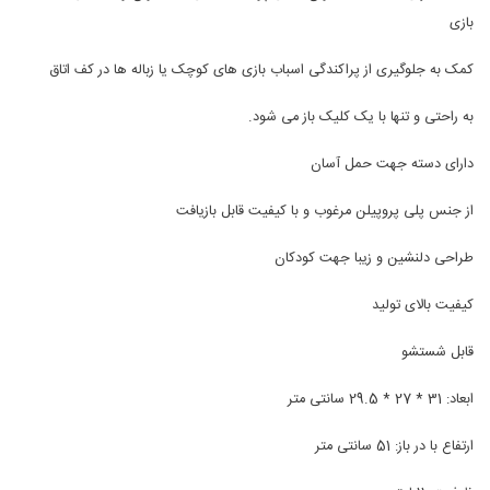
بازی
کمک به جلوگیری از پراکندگی اسباب بازی های کوچک یا زباله ها در کف اتاق
به راحتی و تنها با یک کلیک باز می شود.
دارای دسته جهت حمل آسان
از جنس پلی پروپیلن مرغوب و با کیفیت قابل بازیافت
طراحی دلنشین و زیبا جهت کودکان
کیفیت بالای تولید
قابل شستشو
ابعاد: 31 * 27 * 29.5 سانتی متر
ارتفاع با در باز: 51 سانتی متر