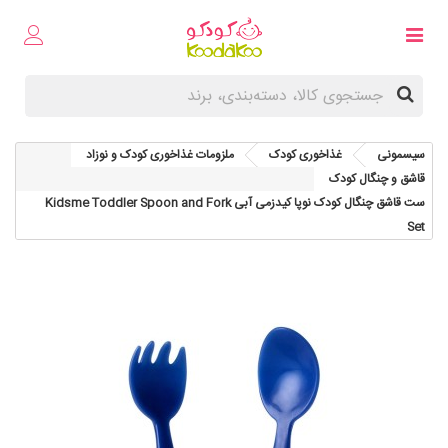
سیسمونی
غذاخوری کودک
ملزومات غذاخوری کودک و نوزاد
قاشق و چنگال کودک
ست قاشق چنگال کودک نوپا کیدزمی آبی Kidsme Toddler Spoon and Fork
Set