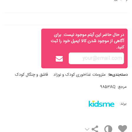
در حال حاضر این آیتم موجود نیست. برای
آگاهی از موجود شدن کالا ایمیل خود را ثبت
کنید.
ملزومات غذاخوری کودک و نوزاد
قاشق و چنگال کودک
دسته‌بندی‌ها:
مرجع:
9853AQ
برند: