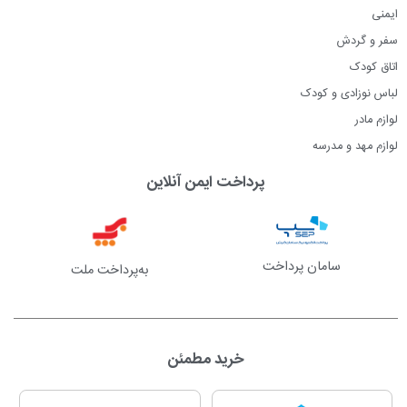
ایمنی
سفر و گردش
اتاق کودک
لباس نوزادی و کودک
لوازم مادر
لوازم مهد و مدرسه
پرداخت ایمن آنلاین
سامان پرداخت
به‌پرداخت ملت
خرید مطمئن