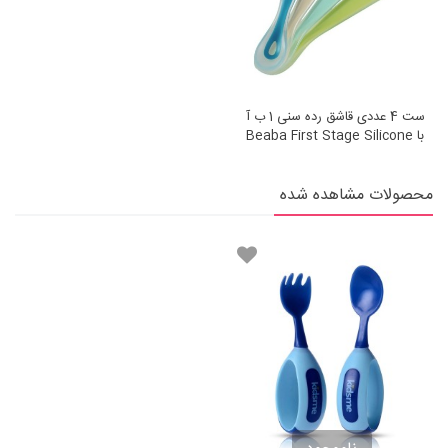
ست 4 عددی قاشق رده سنی 1 ب آ
با Beaba First Stage Silicone
Spoons Set Of 4
محصولات مشاهده شده