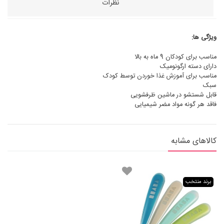
نظرات
ویژگی ها:
مناسب برای کودکان 9 ماه به بالا
دارای دسته ارگونومیک
مناسب برای آموزش غذا خوردن توسط کودک
سبک
قابل شستشو در ماشین ظرفشویی
فاقد هر گونه مواد مضر شیمیایی
کالاهای مشابه
برند منتخب