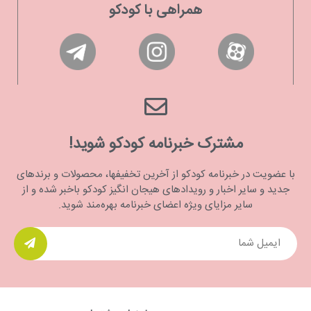
همراهی با کودکو
مشترک خبرنامه کودکو شوید!
با عضویت در خبرنامه کودکو از آخرین تخفیفها، محصولات و برندهای
جدید و سایر اخبار و رویدادهای هیجان انگیز کودکو باخبر شده و از
سایر مزایای ویژه اعضای خبرنامه بهره‌مند شوید.