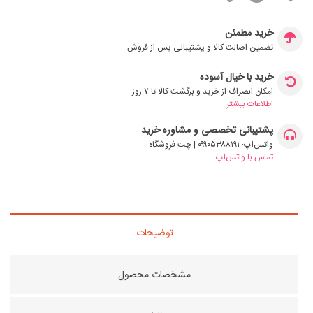
خرید مطمئن
تضمین اصالت کالا و پشتیبانی پس از فروش
خرید با خیال آسوده
امکان انصراف از خرید و برگشت کالا تا ۷ روز
اطلاعات بیشتر
پشتیبانی تخصصی و مشاوره خرید
واتس‌اپ: ۰۹۹۰۵۳۸۸۱۹۱ | چت فروشگاه
تماس با واتس‌اپ
توضیحات
مشخصات محصول