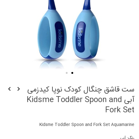
ست قاشق چنگال کودک نوپا کیدزمی
آبی Kidsme Toddler Spoon and
Fork Set
Kidsme Toddler Spoon and Fork Set Aquamarine
رنگ: آبی