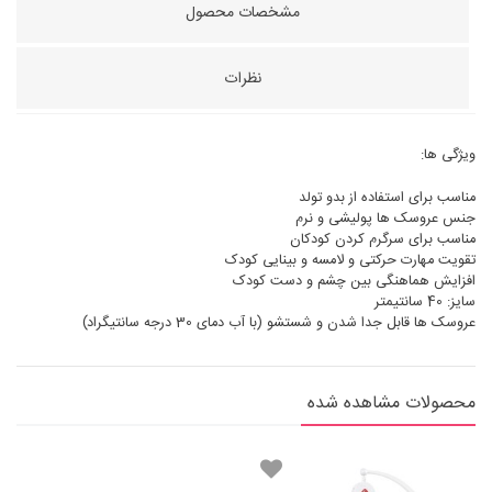
مشخصات محصول
نظرات
ویژگی ها:
مناسب برای استفاده از بدو تولد
جنس عروسک ها پولیشی و نرم
مناسب برای سرگرم کردن کودکان
تقویت مهارت حرکتی و لامسه و بینایی کودک
افزایش هماهنگی بین چشم و دست کودک
سایز: 40 سانتیمتر
عروسک ها قابل جدا شدن و شستشو (با آب دمای 30 درجه سانتیگراد)
محصولات مشاهده شده