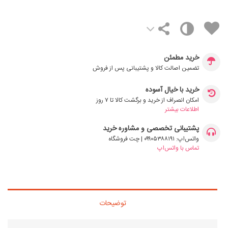
خرید مطمئن
تضمین اصالت کالا و پشتیبانی پس از فروش
خرید با خیال آسوده
امکان انصراف از خرید و برگشت کالا تا ۷ روز
اطلاعات بیشتر
پشتیبانی تخصصی و مشاوره خرید
واتس‌اپ: ۰۹۹۰۵۳۸۸۱۹۱ | چت فروشگاه
تماس با واتس‌اپ
توضیحات