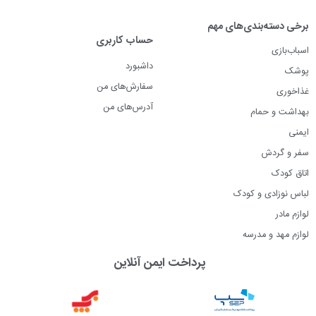
برخی دسته‌بندی‌های مهم
حساب کاربری
اسباب‌بازی
داشبورد
پوشک
سفارش‌های من
غذاخوری
آدرس‌های من
بهداشت و حمام
ایمنی
سفر و گردش
اتاق کودک
لباس نوزادی و کودک
لوازم مادر
لوازم مهد و مدرسه
پرداخت ایمن آنلاین