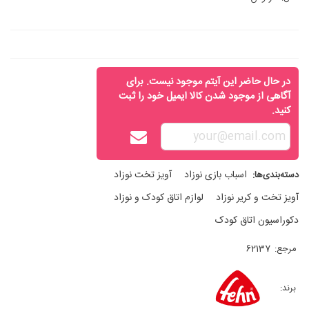
در حال حاضر این آیتم موجود نیست. برای
آگاهی از موجود شدن کالا ایمیل خود را ثبت
کنید.
اسباب‌ بازی نوزاد
آويز تخت نوزاد
دسته‌بندی‌ها:
آویز تخت و کریر نوزاد
لوازم اتاق کودک و نوزاد
دکوراسیون اتاق کودک
مرجع:
62137
برند: