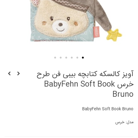
آویز کالسکه کتابچه بیبی فن طرح
خرس BabyFehn Soft Book
Bruno
BabyFehn Soft Book Bruno
مدل: خرس