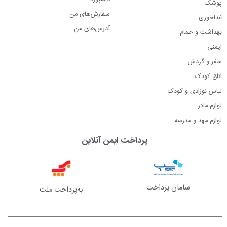
پوشک
سفارش‌های من
غذاخوری
آدرس‌های من
بهداشت و حمام
ایمنی
سفر و گردش
اتاق کودک
لباس نوزادی و کودک
لوازم مادر
لوازم مهد و مدرسه
پرداخت ایمن آنلاین
سامان پرداخت
به‌پرداخت ملت