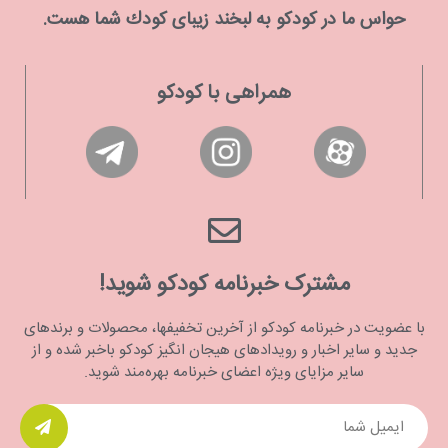
حواس ما در كودكو به لبخند زیبای كودك شما هست.
همراهی با کودکو
مشترک خبرنامه کودکو شوید!
با عضویت در خبرنامه کودکو از آخرین تخفیفها، محصولات و برندهای
جدید و سایر اخبار و رویدادهای هیجان انگیز کودکو باخبر شده و از
سایر مزایای ویژه اعضای خبرنامه بهره‌مند شوید.