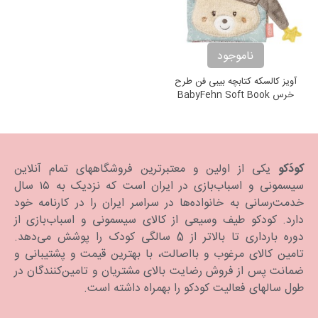
ناموجود
آویز کالسکه کتابچه بیبی فن طرح
خرس BabyFehn Soft Book
Bruno
کودَکو
یکی از اولین و معتبرترین فروشگاههای تمام آنلاین
سیسمونی و اسباب‌بازی در ایران است که نزدیک به ۱۵ سال
خدمت‌رسانی به خانواده‌ها در سراسر ایران را در کارنامه خود
دارد. كودكو طیف وسیعی از کالای سیسمونی و اسباب‌بازی از
دوره بارداری تا بالاتر از 5 سالگی کودک را پوشش می‌دهد.
تامین کالای مرغوب و بااصالت، با بهترین قیمت و پشتیبانی و
ضمانت پس از فروش رضایت بالای مشتریان و تامین‌کنندگان در
طول سالهای فعالیت کودکو را بهمراه داشته است.