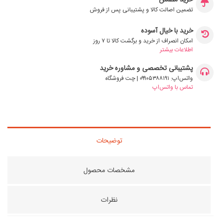
خرید مطمئن
تضمین اصالت کالا و پشتیبانی پس از فروش
خرید با خیال آسوده
امکان انصراف از خرید و برگشت کالا تا ۷ روز
اطلاعات بیشتر
پشتیبانی تخصصی و مشاوره خرید
واتس‌اپ: ۰۹۹۰۵۳۸۸۱۹۱ | چت فروشگاه
تماس با واتس‌اپ
توضیحات
مشخصات محصول
نظرات