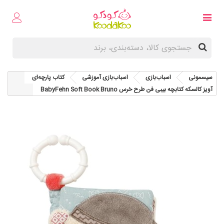
سیسمونی
اسباب‌بازی
اسباب‌بازی آموزشی
کتاب پارچه‌ای
آویز کالسکه کتابچه بیبی فن طرح خرس BabyFehn Soft Book Bruno