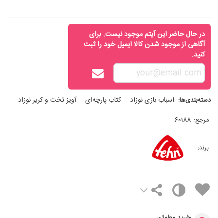
در حال حاضر این آیتم موجود نیست. برای
آگاهی از موجود شدن کالا ایمیل خود را ثبت
کنید.
اسباب‌ بازی نوزاد
کتاب پارچه‌ای
آویز تخت و کریر نوزاد
دسته‌بندی‌ها:
مرجع:
60188
برند: