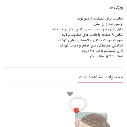
ویژگی ها:
مناسب برای استفاده از بدو تولد
جنس نرم و پولیشی
دارای گیره جهت نصب در ماشین، کریر و کالسکه
شامل 8 صفحه با بافت های متفاوت و آینه
تقویت مهارت حرکتی و لامسه و بینایی کودک
افزایش هماهنگی بین چشم و دست کودک
قابل شستشو با آب 30 درجه
ابعاد: 11 * 11 سانتی متر
محصولات مشاهده شده