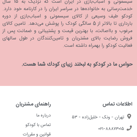
سیسمونی و اسباب‌بازی در ایران است که نزدیک به ۱۵ سال
خدمت‌رسانی به خانواده‌ها در سراسر ایران را در کارنامه خود دارد.
كودكو طیف وسیعی از کالای سیسمونی و اسباب‌بازی از دوره
بارداری تا بالاتر از 5 سالگی کودک را پوشش می‌دهد. تامین کالای
مرغوب و بااصالت، با بهترین قیمت و پشتیبانی و ضمانت پس از
فروش رضایت بالای مشتریان و تامین‌کنندگان در طول سالهای
فعالیت کودکو را بهمراه داشته است.
حواس ما در كودكو به لبخند زیبای كودك شما هست.
اطلاعات تماس
راهنمای مشتریان
درباره ما
تهران - ونک - خلیل‌زاده - ۵۳
تماس با کودکو
۰۲۱-۸۸۸۷۳۰۱۵
قوانین و مقررات