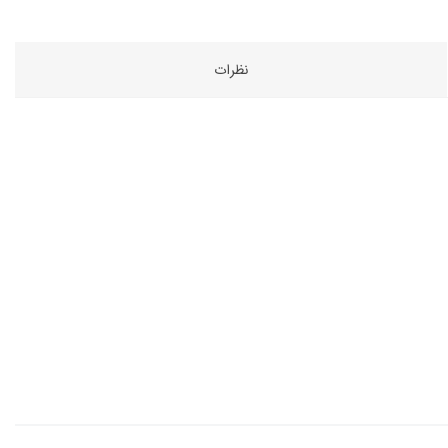
نظرات