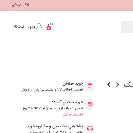
بلاگ کودکو
ورود | ثبت‌نام
0
تک
خرید مطمئن
تضمین اصالت کالا و پشتیبانی پس از فروش
خرید با خیال آسوده
امکان انصراف از خرید و برگشت کالا تا ۷ روز
اطلاعات بیشتر
پشتیبانی تخصصی و مشاوره خرید
واتس‌اپ: ۰۹۹۰۵۳۸۸۱۹۱ | چت فروشگاه