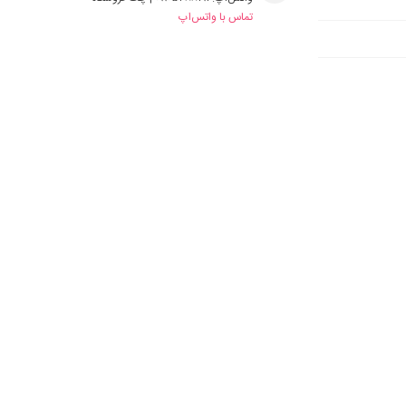
تماس با واتس‌اپ