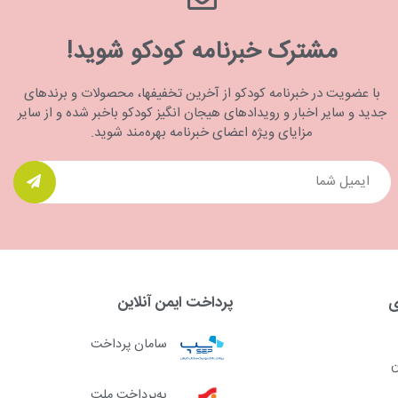
مشترک خبرنامه کودکو شوید!
با عضویت در خبرنامه کودکو از آخرین تخفیفها، محصولات و برندهای
جدید و سایر اخبار و رویدادهای هیجان انگیز کودکو باخبر شده و از سایر
مزایای ویژه اعضای خبرنامه بهره‌مند شوید.
ی
پرداخت ایمن آنلاین
سامان پرداخت
ن
به‌پرداخت ملت