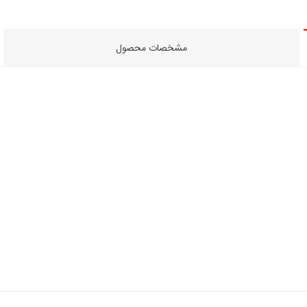
مشخصات محصول