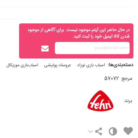
در حال حاضر این آیتم موجود نیست. برای آگاهی از موجود
شدن کالا ایمیل خود را ثبت کنید.
دسته‌بندی‌ها:
اسباب‌ بازی نوزاد
عروسك پوليشی
اسباب‌بازی موزیکال
مرجع:
57072
برند: