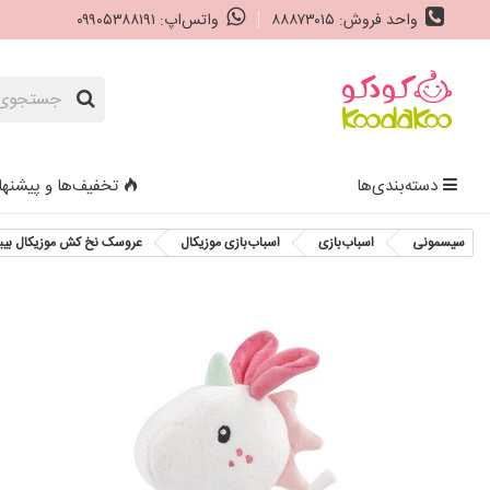
واحد فروش: ۸۸۸۷۳۰۱۵
واتس‌اپ: ۰۹۹۰۵۳۸۸۱۹۱
دسته‌بندی‌ها
تخفیف‌ها و پیشنها
سیسمونی
اسباب‌بازی
اسباب‌بازی موزیکال
عروسک نخ کش موزیکال بیبی فن طرح اس