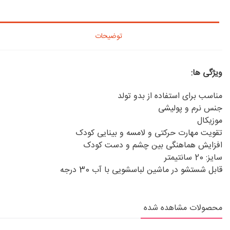
توضیحات
ویژگی ها:
مناسب برای استفاده از بدو تولد
جنس نرم و پولیشی
موزیکال
تقویت مهارت حرکتی و لامسه و بینایی کودک
افزایش هماهنگی بین چشم و دست کودک
سایز: 20 سانتیمتر
قابل شستشو در ماشین لباسشویی با آب 30 درجه
محصولات مشاهده شده