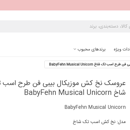
دات ویژه
برندهای محبوب
ب تک شاخ BabyFehn Musical Unicorn
عروسک نخ کش موزیکال بیبی فن طرح اسب 
شاخ BabyFehn Musical Unicorn
BabyFehn Musical Unicorn
مدل: نخ کش اسب تک شاخ