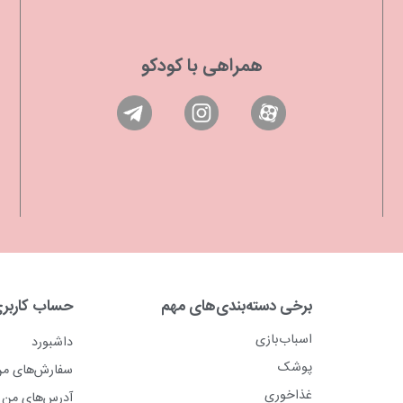
همراهی با کودکو
برخی دسته‌بندی‌های مهم
حساب کاربر
اسباب‌بازی
داشبورد
پوشک
سفارش‌های م
غذاخوری
آدرس‌های من