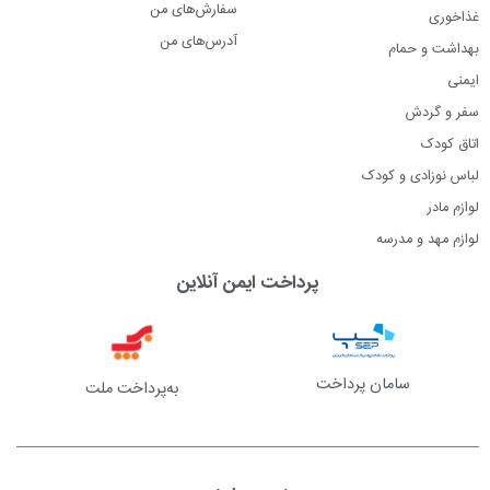
سفارش‌های من
غذاخوری
آدرس‌های من
بهداشت و حمام
ایمنی
سفر و گردش
اتاق کودک
لباس نوزادی و کودک
لوازم مادر
لوازم مهد و مدرسه
پرداخت ایمن آنلاین
سامان پرداخت
به‌پرداخت ملت