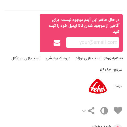
در حال حاضر این آیتم موجود نیست. برای
آگاهی از موجود شدن کالا ایمیل خود را ثبت
کنید.
اسباب‌ بازی نوزاد
عروسك پوليشی
اسباب‌بازی موزیکال
دسته‌بندی‌ها:
مرجع:
59083
برند: