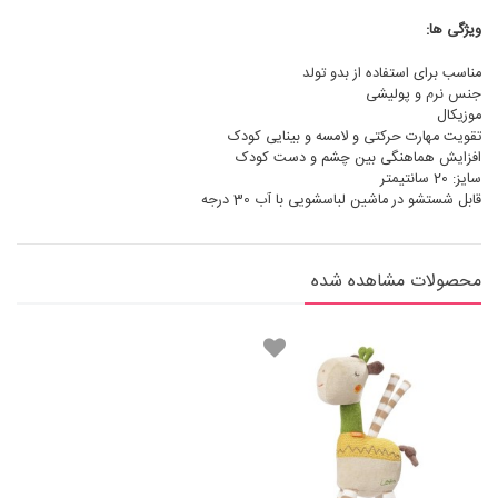
ویژگی ها:
مناسب برای استفاده از بدو تولد
جنس نرم و پولیشی
موزیکال
تقویت مهارت حرکتی و لامسه و بینایی کودک
افزایش هماهنگی بین چشم و دست کودک
سایز: 20 سانتیمتر
قابل شستشو در ماشین لباسشویی با آب 30 درجه
محصولات مشاهده شده