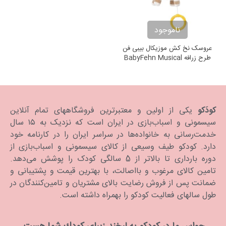
ناموجود
عروسک نخ کش موزیکال بیبی فن
طرح زرافه BabyFehn Musical
Giraffe
کودَکو
یکی از اولین و معتبرترین فروشگاههای تمام آنلاین
سیسمونی و اسباب‌بازی در ایران است که نزدیک به ۱۵ سال
خدمت‌رسانی به خانواده‌ها در سراسر ایران را در کارنامه خود
دارد. كودكو طیف وسیعی از کالای سیسمونی و اسباب‌بازی از
دوره بارداری تا بالاتر از 5 سالگی کودک را پوشش می‌دهد.
تامین کالای مرغوب و بااصالت، با بهترین قیمت و پشتیبانی و
ضمانت پس از فروش رضایت بالای مشتریان و تامین‌کنندگان در
طول سالهای فعالیت کودکو را بهمراه داشته است.