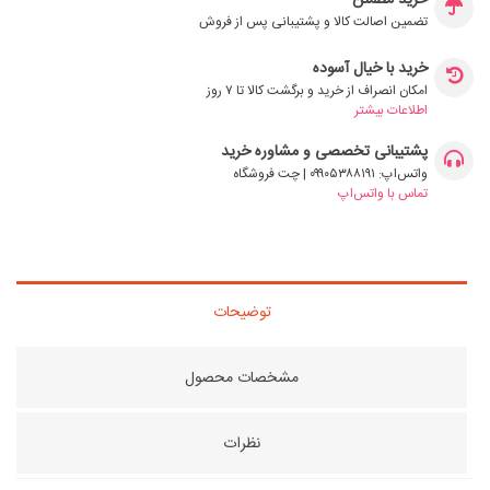
خرید مطمئن
تضمین اصالت کالا و پشتیبانی پس از فروش
خرید با خیال آسوده
امکان انصراف از خرید و برگشت کالا تا ۷ روز
اطلاعات بیشتر
پشتیبانی تخصصی و مشاوره خرید
واتس‌اپ: ۰۹۹۰۵۳۸۸۱۹۱ | چت فروشگاه
تماس با واتس‌اپ
توضیحات
مشخصات محصول
نظرات