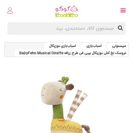
سیسمونی
اسباب‌بازی
اسباب‌بازی موزیکال
عروسک نخ کش موزیکال بیبی فن طرح زرافه BabyFehn Musical Giraffe