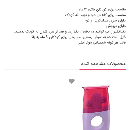
مناسب برای کودکان بالای 3 ماه
مناسب برای کاهش درد و تورم لثه کودک
دارای سری سیلیکونی و نرم
دارای درپوش
دندانگیر را می توانید در یخجال بگذارید و بعد از سرد شدن به کودک بدهید.
قابل استفاده به عنوان بستنی ساز یخی برای کودکان 9 ماه به بالا
فاقد هر گونه شیمیایی مواد مضر
محصولات مشاهده شده