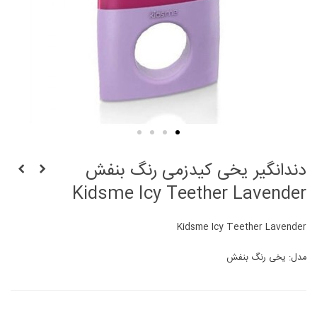
دندانگیر یخی کیدزمی رنگ بنفش
Kidsme Icy Teether Lavender
Kidsme Icy Teether Lavender
مدل: یخی رنگ بنفش