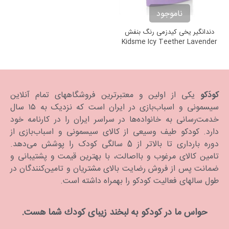
ناموجود
دندانگیر یخی کیدزمی رنگ بنفش
Kidsme Icy Teether Lavender
کودَکو
یکی از اولین و معتبرترین فروشگاههای تمام آنلاین
سیسمونی و اسباب‌بازی در ایران است که نزدیک به ۱۵ سال
خدمت‌رسانی به خانواده‌ها در سراسر ایران را در کارنامه خود
دارد. كودكو طیف وسیعی از کالای سیسمونی و اسباب‌بازی از
دوره بارداری تا بالاتر از 5 سالگی کودک را پوشش می‌دهد.
تامین کالای مرغوب و بااصالت، با بهترین قیمت و پشتیبانی و
ضمانت پس از فروش رضایت بالای مشتریان و تامین‌کنندگان در
طول سالهای فعالیت کودکو را بهمراه داشته است.
حواس ما در كودكو به لبخند زیبای كودك شما هست.