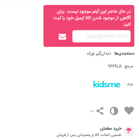
در حال حاضر این آیتم موجود نیست. برای
آگاهی از موجود شدن کالا ایمیل خود را ثبت
کنید.
دندان‌گیر نوزاد
دسته‌بندی‌ها:
مرجع:
9669LA
برند:
خرید مطمئن
تضمین اصالت کالا و پشتیبانی پس از فروش