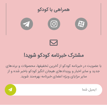
همراهی با کودکو
مشترک خبرنامه کودکو شوید!
با عضویت در خبرنامه کودکو از آخرین تخفیفها، محصولات و برندهای
جدید و سایر اخبار و رویدادهای هیجان انگیز کودکو باخبر شده و از
سایر مزایای ویژه اعضای خبرنامه بهره‌مند شوید.