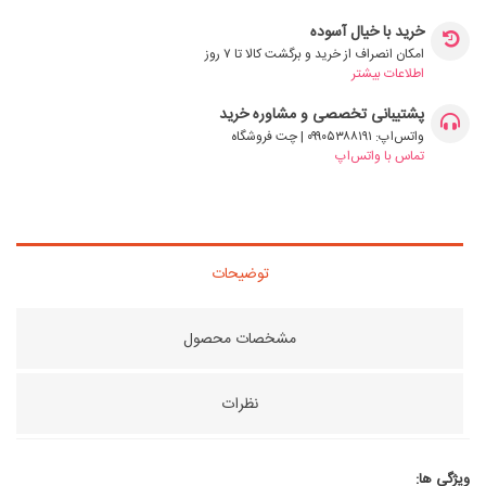
خرید با خیال آسوده
امکان انصراف از خرید و برگشت کالا تا ۷ روز
اطلاعات بیشتر
پشتیبانی تخصصی و مشاوره خرید
واتس‌اپ: ۰۹۹۰۵۳۸۸۱۹۱ | چت فروشگاه
تماس با واتس‌اپ
توضیحات
مشخصات محصول
نظرات
ویژگی ها: