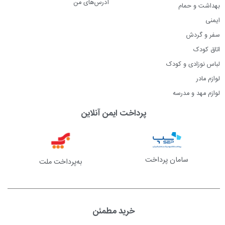
آدرس‌های من
بهداشت و حمام
ایمنی
سفر و گردش
اتاق کودک
لباس نوزادی و کودک
لوازم مادر
لوازم مهد و مدرسه
پرداخت ایمن آنلاین
سامان پرداخت
به‌پرداخت ملت
خرید مطمئن