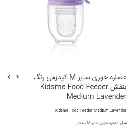
عصاره خوری سایز M کیدزمی رنگ
بنفش Kidsme Food Feeder
Medium Lavender
Kidsme Food Feeder Medium Lavender
مدل: عصاره خوری سایز M بنفش