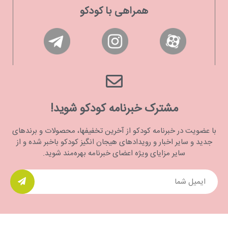
همراهی با کودکو
مشترک خبرنامه کودکو شوید!
با عضویت در خبرنامه کودکو از آخرین تخفیفها، محصولات و برندهای
جدید و سایر اخبار و رویدادهای هیجان انگیز کودکو باخبر شده و از
سایر مزایای ویژه اعضای خبرنامه بهره‌مند شوید.