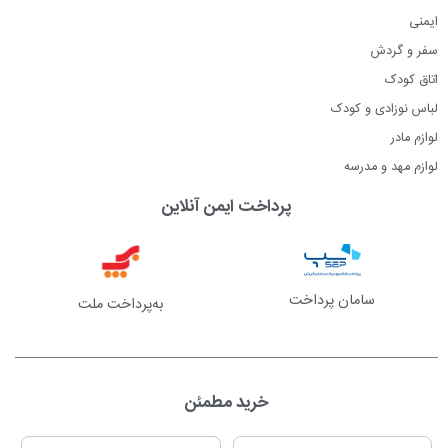
ایمنی
سفر و گردش
اتاق کودک
لباس نوزادی و کودک
لوازم مادر
لوازم مهد و مدرسه
پرداخت ایمن آنلاین
سامان پرداخت
به‌پرداخت ملت
خرید مطمئن