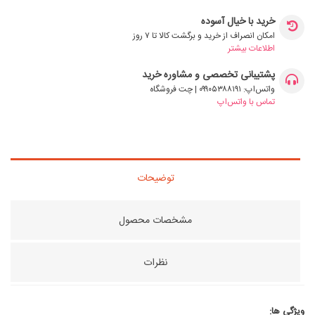
خرید با خیال آسوده
امکان انصراف از خرید و برگشت کالا تا ۷ روز
اطلاعات بیشتر
پشتیبانی تخصصی و مشاوره خرید
واتس‌اپ: ۰۹۹۰۵۳۸۸۱۹۱ | چت فروشگاه
تماس با واتس‌اپ
توضیحات
مشخصات محصول
نظرات
ویژگی ها: