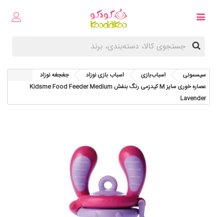
سیسمونی
اسباب‌بازی
اسباب‌ بازی نوزاد
جغجغه نوزاد
عصاره خوری سایز M کیدزمی رنگ بنفش Kidsme Food Feeder Medium
Lavender