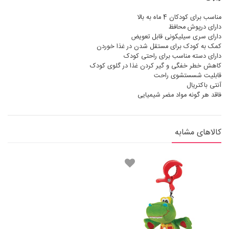
مناسب برای کودکان 4 ماه به بالا
دارای درپوش محافظ
دارای سری سیلیکونی قابل تعویض
کمک به کودک برای مستقل شدن در غذا خوردن
دارای دسته مناسب برای راحتی کودک
کاهش خطر خفگی و گیر کردن غذا در گلوی کودک
قابلیت شسستشوی راحت
آنتی باکتریال
فاقد هر گونه مواد مضر شیمیایی
کالاهای مشابه