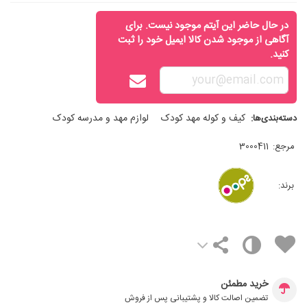
در حال حاضر این آیتم موجود نیست. برای
آگاهی از موجود شدن کالا ایمیل خود را ثبت
کنید.
کیف و کوله مهد کودک
لوازم مهد و مدرسه کودک
دسته‌بندی‌ها:
مرجع:
3000411
برند:
خرید مطمئن
تضمین اصالت کالا و پشتیبانی پس از فروش