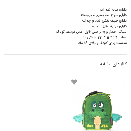
دارای بدنه ضد آب
دارای طرح سه بعدی و برجسته
دارای طیف رنگی شاد و جذاب
دارای دو بند قابل تنظیم
سبک، جادار و به راحتی قابل حمل توسط کودک
ابعاد: 32 * 11 * 23 سانتی متر
مناسب برای کودکان بالای 18 ماه
کالاهای مشابه