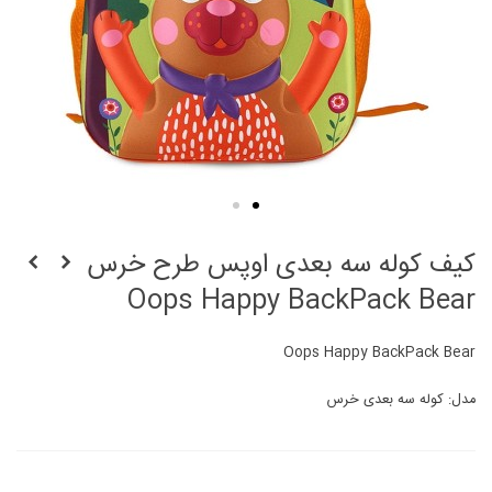
کیف کوله سه بعدی اوپس طرح خرس
Oops Happy BackPack Bear
Oops Happy BackPack Bear
مدل: کوله سه بعدی خرس