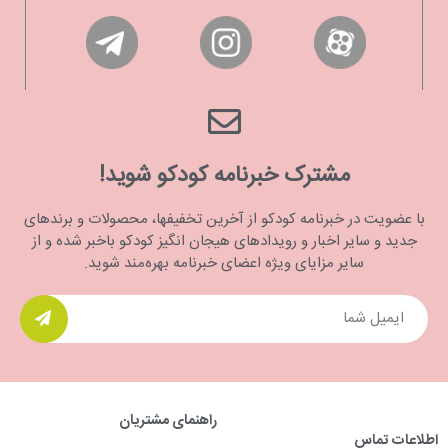
مشترک خبرنامه کودکو شوید!
با عضویت در خبرنامه کودکو از آخرین تخفیفها، محصولات و برندهای
جدید و سایر اخبار و رویدادهای هیجان انگیز کودکو باخبر شده و از
سایر مزایای ویژه اعضای خبرنامه بهره‌مند شوید.
راهنمای مشتریان
اطلاعات تماس