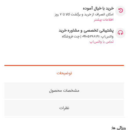
خرید با خیال آسوده
امکان انصراف از خرید و برگشت کالا تا ۷ روز
اطلاعات بیشتر
پشتیبانی تخصصی و مشاوره خرید
واتس‌اپ: ۰۹۹۰۵۳۸۸۱۹۱ | چت فروشگاه
تماس با واتس‌اپ
توضیحات
مشخصات محصول
نظرات
ویژگی ها: