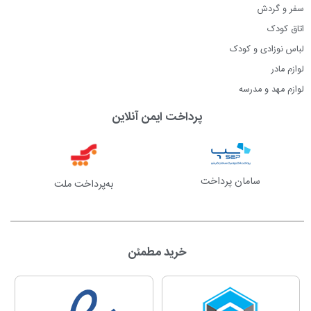
سفر و گردش
اتاق کودک
لباس نوزادی و کودک
لوازم مادر
لوازم مهد و مدرسه
پرداخت ایمن آنلاین
سامان پرداخت
به‌پرداخت ملت
خرید مطمئن