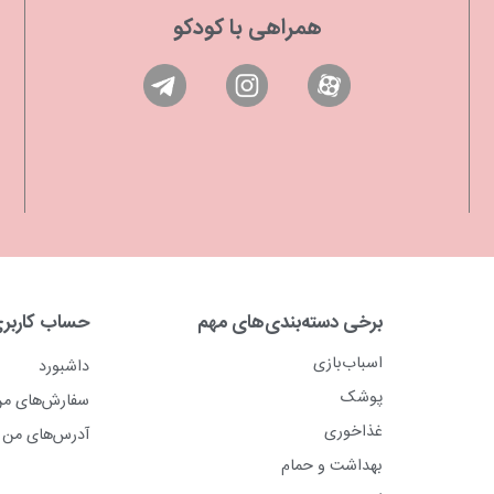
همراهی با کودکو
برخی دسته‌بندی‌های مهم
حساب کاربر
اسباب‌بازی
داشبورد
پوشک
سفارش‌های م
غذاخوری
آدرس‌های من
بهداشت و حمام