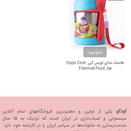
ناموجود
فلاسک غذای اوپس آبی Oops Cool-
Thermal Food Jar
کودَکو
یکی از اولین و معتبرترین فروشگاههای تمام آنلاین
سیسمونی و اسباب‌بازی در ایران است که نزدیک به ۱۵ سال
خدمت‌رسانی به خانواده‌ها در سراسر ایران را در کارنامه خود دارد.