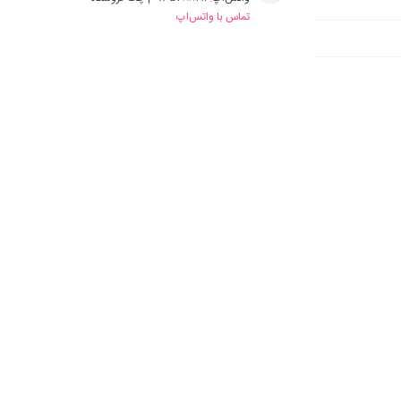
تماس با واتس‌اپ