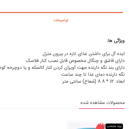
توضیحات
ویژگی ها:
ایده آل برای داشتن غذای تازه در بیرون منزل
دارای قاشق و چنگال مخصوص قابل نصب کنار فلاسک
دارای بند نگه دارنده جهت آویزان کردن کنار کالسکه و یا دوچرخه کو
نگه دارنده دمای غذا تا چند ساعت
ابعاد: 12 * 8.8 (شعاع) سانتی متر
محصولات مشاهده شده
برند منتخب