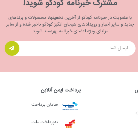
مشترک خبرنامه کودکو شوید!
با عضویت در خبرنامه کودکو از آخرین تخفیفها، محصولات و برندهای
جدید و سایر اخبار و رویدادهای هیجان انگیز کودکو باخبر شده و از سایر
مزایای ویژه اعضای خبرنامه بهره‌مند شوید.
ی
پرداخت ایمن آنلاین
سامان پرداخت
ن
به‌پرداخت ملت