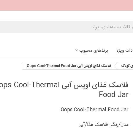
دات ویژه
برندهای محبوب
ی کودک
فلاسک غذای اوپس آبی Oops Cool-Thermal Food Jar
فلاسک غذای اوپس آبی s Cool-Thermal
Food Jar
Oops Cool-Thermal Food Jar
مدل/رنگ: فلاسک غذا/آبی