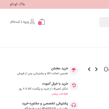
بلاگ کودکو
ورود | ثبت‌نام
0
Oop
خرید مطمئن
تضمین اصالت کالا و پشتیبانی پس از فروش
خرید با خیال آسوده
امکان انصراف از خرید و برگشت کالا تا ۷ روز
اطلاعات بیشتر
پشتیبانی تخصصی و مشاوره خرید
واتس‌اپ: ۰۹۹۰۵۳۸۸۱۹۱ | چت فروشگاه