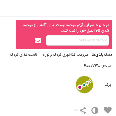
در حال حاضر این آیتم موجود نیست. برای آگاهی از موجود
شدن کالا ایمیل خود را ثبت کنید.
دسته‌بندی‌ها:
ملزومات غذاخوری کودک و نوزاد
فلاسك غذای کودک
مرجع:
4000730
برند: