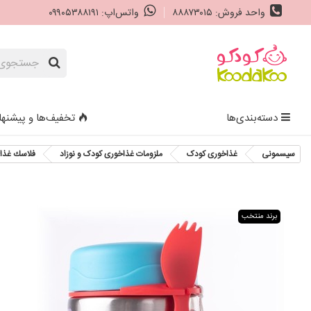
واحد فروش: ۸۸۸۷۳۰۱۵
واتس‌اپ: ۰۹۹۰۵۳۸۸۱۹۱
دسته‌بندی‌ها
تخفیف‌ها و پیشنها
سیسمونی
غذاخوری کودک
ملزومات غذاخوری کودک و نوزاد
فلاسك غذا
برند منتخب