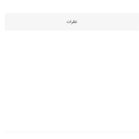
نظرات