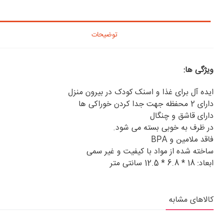
توضیحات
ویژگی ها:
ایده آل برای غذا و اسنک کودک در بیرون منزل
دارای 2 محفظه جهت جدا کردن خوراکی ها
دارای قاشق و چنگال
در ظرف به خوبی بسته می شود.
فاقد ملامین و BPA
ساخته شده از مواد با کیفیت و غیر سمی
ابعاد: 18 * 6.8 * 12.5 سانتی متر
کالاهای مشابه