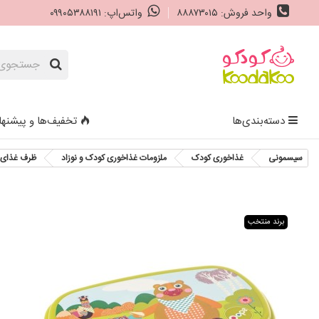
واحد فروش: ۸۸۸۷۳۰۱۵
واتس‌اپ: ۰۹۹۰۵۳۸۸۱۹۱
دسته‌بندی‌ها
تخفیف‌ها و پیشنها
سیسمونی
غذاخوری کودک
ملزومات غذاخوری کودک و نوزاد
ظرف غذای 
برند منتخب