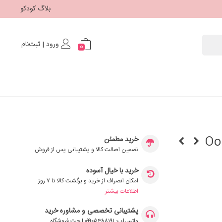
بلاگ کودکو
ورود | ثبت‌نام
0
Oops C
خرید مطمئن
تضمین اصالت کالا و پشتیبانی پس از فروش
خرید با خیال آسوده
امکان انصراف از خرید و برگشت کالا تا ۷ روز
اطلاعات بیشتر
پشتیبانی تخصصی و مشاوره خرید
واتس‌اپ: ۰۹۹۰۵۳۸۸۱۹۱ | چت فروشگاه