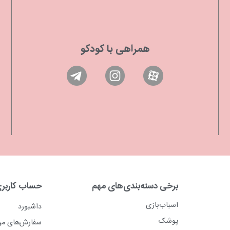
همراهی با کودکو
برخی دسته‌بندی‌های مهم
حساب کاربر
اسباب‌بازی
داشبورد
پوشک
سفارش‌های م