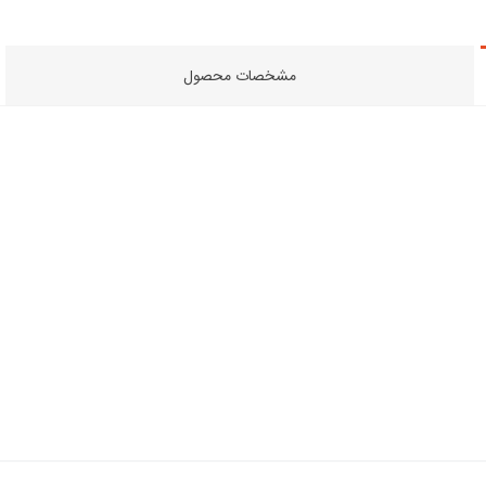
مشخصات محصول