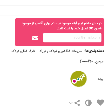
در حال حاضر این آیتم موجود نیست. برای آگاهی از موجود
شدن کالا ایمیل خود را ثبت کنید.
دسته‌بندی‌ها:
ملزومات غذاخوری کودک و نوزاد
ظرف غذای کودک
مرجع:
4000610
برند: