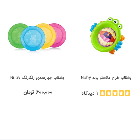
بشقاب طرح مانستر برند Nuby
بشقاب چهارعددی رنگارنگ Nuby
600,000 تومان
1 دیدگاه