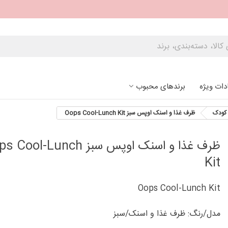
دات ویژه
برندهای محبوب
کودک
ظرف غذا و اسنک اوپس سبز Oops Cool-Lunch Kit
ظرف غذا و اسنک اوپس سبز ool-Lunch
Kit
Oops Cool-Lunch Kit
مدل/رنگ: ظرف غذا و اسنک/سبز