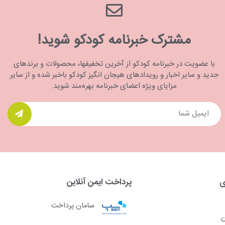
مشترک خبرنامه کودکو شوید!
با عضویت در خبرنامه کودکو از آخرین تخفیفها، محصولات و برندهای
جدید و سایر اخبار و رویدادهای هیجان انگیز کودکو باخبر شده و از سایر
مزایای ویژه اعضای خبرنامه بهره‌مند شوید.
ی
پرداخت ایمن آنلاین
سامان پرداخت
ن