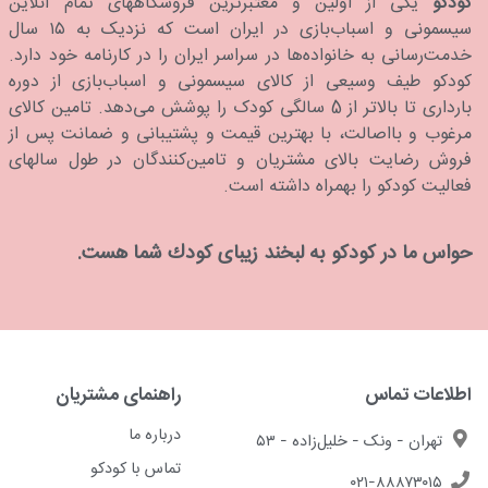
کودَکو
یکی از اولین و معتبرترین فروشگاههای تمام آنلاین
سیسمونی و اسباب‌بازی در ایران است که نزدیک به ۱۵ سال
خدمت‌رسانی به خانواده‌ها در سراسر ایران را در کارنامه خود دارد.
كودكو طیف وسیعی از کالای سیسمونی و اسباب‌بازی از دوره
بارداری تا بالاتر از 5 سالگی کودک را پوشش می‌دهد. تامین کالای
مرغوب و بااصالت، با بهترین قیمت و پشتیبانی و ضمانت پس از
فروش رضایت بالای مشتریان و تامین‌کنندگان در طول سالهای
فعالیت کودکو را بهمراه داشته است.
حواس ما در كودكو به لبخند زیبای كودك شما هست.
اطلاعات تماس
راهنمای مشتریان
درباره ما
تهران - ونک - خلیل‌زاده - ۵۳
تماس با کودکو
۰۲۱-۸۸۸۷۳۰۱۵