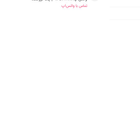
تماس با واتس‌اپ