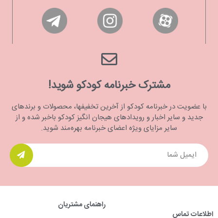
مشترک خبرنامه کودکو شوید!
با عضویت در خبرنامه کودکو از آخرین تخفیفها، محصولات و برندهای
جدید و سایر اخبار و رویدادهای هیجان انگیز کودکو باخبر شده و از
سایر مزایای ویژه اعضای خبرنامه بهره‌مند شوید.
راهنمای مشتریان
اطلاعات تماس