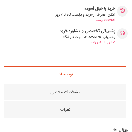
خرید با خیال آسوده
امکان انصراف از خرید و برگشت کالا تا ۷ روز
اطلاعات بیشتر
پشتیبانی تخصصی و مشاوره خرید
واتس‌اپ: ۰۹۹۰۵۳۸۸۱۹۱ | چت فروشگاه
تماس با واتس‌اپ
توضیحات
مشخصات محصول
نظرات
ویژگی ها: