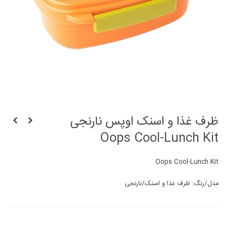
ظرف غذا و اسنک اوپس نارنجی
Oops Cool-Lunch Kit
Oops Cool-Lunch Kit
مدل/رنگ: ظرف غذا و اسنک/نارنجی