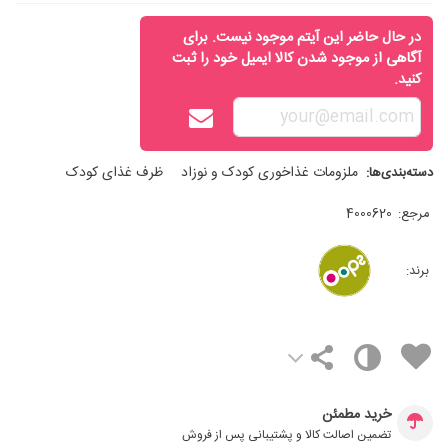
در حال حاضر این آیتم موجود نیست. برای
آگاهی از موجود شدن کالا ایمیل خود را ثبت
کنید.
ملزومات غذاخوری کودک و نوزاد
ظرف غذای کودک
دسته‌بندی‌ها:
مرجع:
4000620
برند:
خرید مطمئن
تضمین اصالت کالا و پشتیبانی پس از فروش