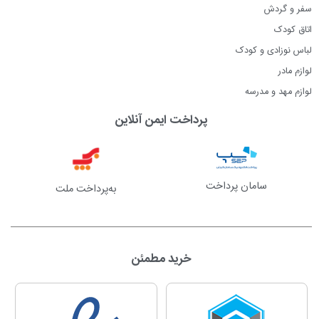
سفر و گردش
اتاق کودک
لباس نوزادی و کودک
لوازم مادر
لوازم مهد و مدرسه
پرداخت ایمن آنلاین
سامان پرداخت
به‌پرداخت ملت
خرید مطمئن