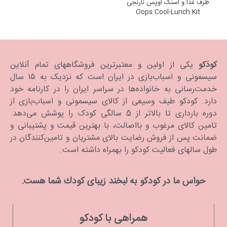
ظرف غذا و اسنک اوپس نارنجی
Oops Cool-Lunch Kit
کودَکو
یکی از اولین و معتبرترین فروشگاههای تمام آنلاین
سیسمونی و اسباب‌بازی در ایران است که نزدیک به ۱۵ سال
خدمت‌رسانی به خانواده‌ها در سراسر ایران را در کارنامه خود
دارد. كودكو طیف وسیعی از کالای سیسمونی و اسباب‌بازی از
دوره بارداری تا بالاتر از 5 سالگی کودک را پوشش می‌دهد.
تامین کالای مرغوب و بااصالت، با بهترین قیمت و پشتیبانی و
ضمانت پس از فروش رضایت بالای مشتریان و تامین‌کنندگان در
طول سالهای فعالیت کودکو را بهمراه داشته است.
حواس ما در كودكو به لبخند زیبای كودك شما هست.
همراهی با کودکو