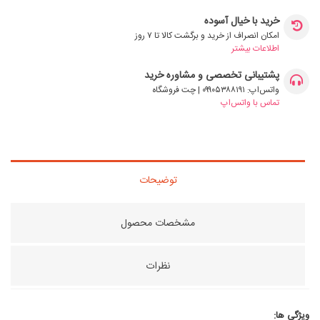
خرید با خیال آسوده
امکان انصراف از خرید و برگشت کالا تا ۷ روز
اطلاعات بیشتر
پشتیبانی تخصصی و مشاوره خرید
واتس‌اپ: ۰۹۹۰۵۳۸۸۱۹۱ | چت فروشگاه
تماس با واتس‌اپ
توضیحات
مشخصات محصول
نظرات
ویژگی ها: