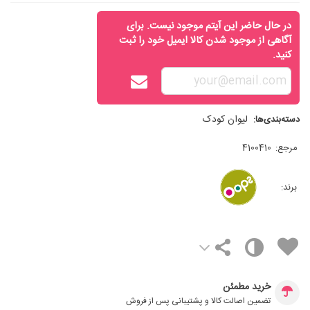
در حال حاضر این آیتم موجود نیست. برای
آگاهی از موجود شدن کالا ایمیل خود را ثبت
کنید.
لیوان کودک
دسته‌بندی‌ها:
مرجع:
4100410
برند:
خرید مطمئن
تضمین اصالت کالا و پشتیبانی پس از فروش