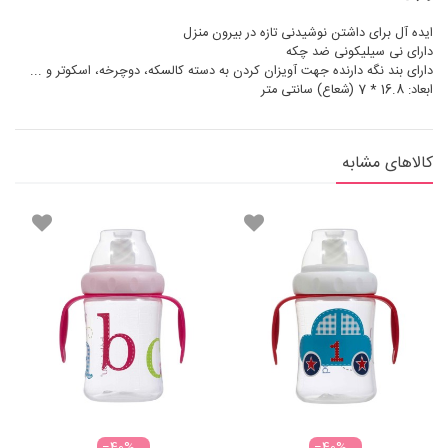
ایده آل برای داشتن نوشیدنی تازه در بیرون منزل
دارای نی سیلیکونی ضد چکه
دارای بند نگه دارنده جهت آویزان کردن به دسته کالسکه، دوچرخه، اسکوتر و ...
ابعاد: 16.8 * 7 (شعاع) سانتی متر
کالاهای مشابه