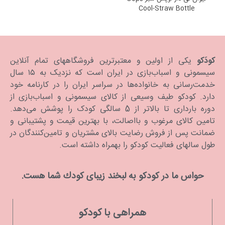
Cool-Straw Bottle
کودَکو
یکی از اولین و معتبرترین فروشگاههای تمام آنلاین
سیسمونی و اسباب‌بازی در ایران است که نزدیک به ۱۵ سال
خدمت‌رسانی به خانواده‌ها در سراسر ایران را در کارنامه خود
دارد. كودكو طیف وسیعی از کالای سیسمونی و اسباب‌بازی از
دوره بارداری تا بالاتر از 5 سالگی کودک را پوشش می‌دهد.
تامین کالای مرغوب و بااصالت، با بهترین قیمت و پشتیبانی و
ضمانت پس از فروش رضایت بالای مشتریان و تامین‌کنندگان در
طول سالهای فعالیت کودکو را بهمراه داشته است.
حواس ما در كودكو به لبخند زیبای كودك شما هست.
همراهی با کودکو