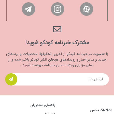
مشترک خبرنامه کودکو شوید!
با عضویت در خبرنامه کودکو از آخرین تخفیفها، محصولات و برندهای
جدید و سایر اخبار و رویدادهای هیجان انگیز کودکو باخبر شده و از
سایر مزایای ویژه اعضای خبرنامه بهره‌مند شوید.
راهنمای مشتریان
اطلاعات تماس