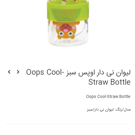
لیوان نی دار اوپس سبز Oops Cool-
Straw Bottle
Oops Cool-Straw Bottle
مدل/رنگ: لیوان نی دار/سبز