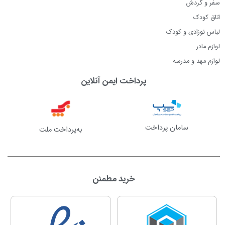
سفر و گردش
اتاق کودک
لباس نوزادی و کودک
لوازم مادر
لوازم مهد و مدرسه
پرداخت ایمن آنلاین
سامان پرداخت
به‌پرداخت ملت
خرید مطمئن