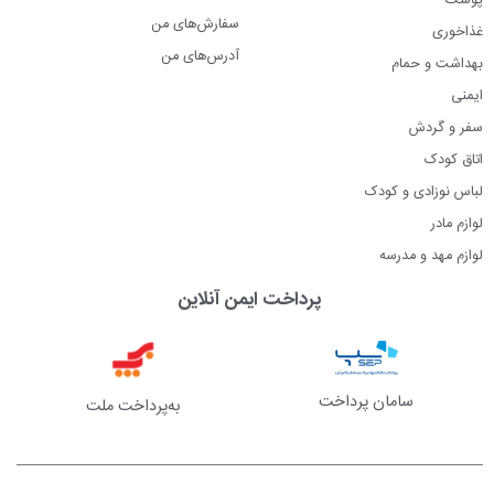
پوشک
سفارش‌های من
غذاخوری
آدرس‌های من
بهداشت و حمام
ایمنی
سفر و گردش
اتاق کودک
لباس نوزادی و کودک
لوازم مادر
لوازم مهد و مدرسه
پرداخت ایمن آنلاین
سامان پرداخت
به‌پرداخت ملت