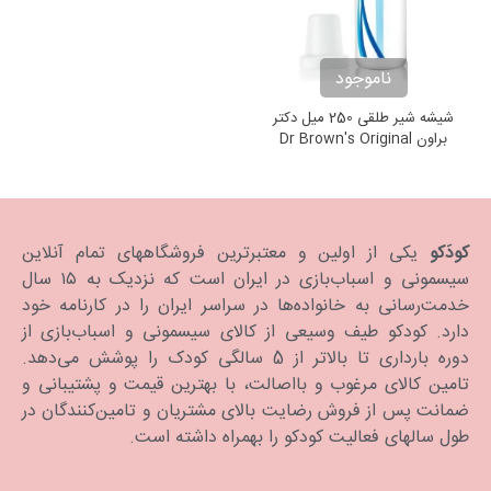
ناموجود
شیشه شیر طلقی 250 میل دکتر
براون Dr Brown's Original
Bottle 250ml
کودَکو
یکی از اولین و معتبرترین فروشگاههای تمام آنلاین
سیسمونی و اسباب‌بازی در ایران است که نزدیک به ۱۵ سال
خدمت‌رسانی به خانواده‌ها در سراسر ایران را در کارنامه خود
دارد. كودكو طیف وسیعی از کالای سیسمونی و اسباب‌بازی از
دوره بارداری تا بالاتر از 5 سالگی کودک را پوشش می‌دهد.
تامین کالای مرغوب و بااصالت، با بهترین قیمت و پشتیبانی و
ضمانت پس از فروش رضایت بالای مشتریان و تامین‌کنندگان در
طول سالهای فعالیت کودکو را بهمراه داشته است.