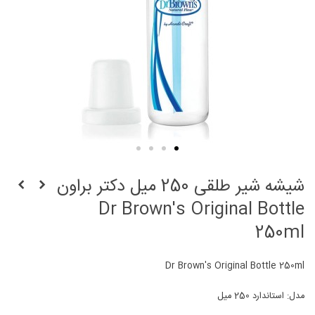
شیشه شیر طلقی 250 میل دکتر براون
Dr Brown's Original Bottle
250ml
Dr Brown's Original Bottle 250ml
مدل: استاندارد 250 میل