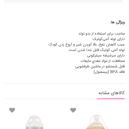
ویژگی ها:
مناسب برای استفاده از بدو تولد
دارای لوله آنتی‌کولیک
سبب کاهش نفخ، بالا آوردن شیر و آروغ زدن کودک
لوله آنتی کولیک قابل جدا شدن است.
دارای سرشیشه سیلیکونی
محافظت از مواد مغذي مايعات
قابل شستشو در ماشین ظرفشویی
فاقد BPA (بيسفنول)
کالاهای مشابه