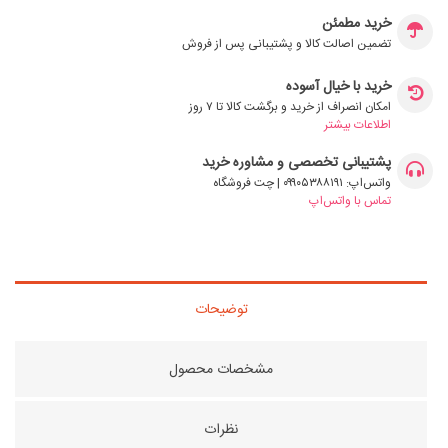
خرید مطمئن
تضمین اصالت کالا و پشتیبانی پس از فروش
خرید با خیال آسوده
امکان انصراف از خرید و برگشت کالا تا ۷ روز
اطلاعات بیشتر
پشتیبانی تخصصی و مشاوره خرید
واتس‌اپ: ۰۹۹۰۵۳۸۸۱۹۱ | چت فروشگاه
تماس با واتس‌اپ
توضیحات
مشخصات محصول
نظرات