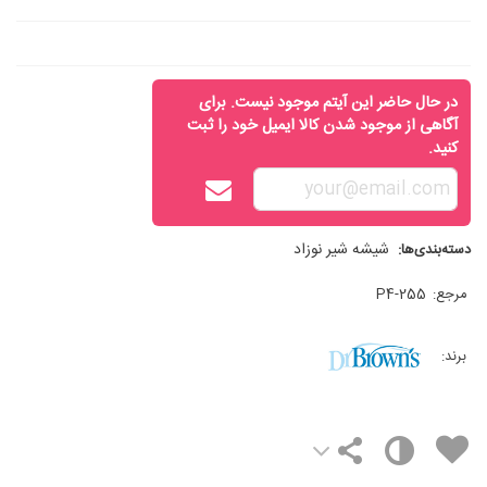
در حال حاضر این آیتم موجود نیست. برای
آگاهی از موجود شدن کالا ایمیل خود را ثبت
کنید.
شیشه شیر نوزاد
دسته‌بندی‌ها:
مرجع:
255-P4
برند: