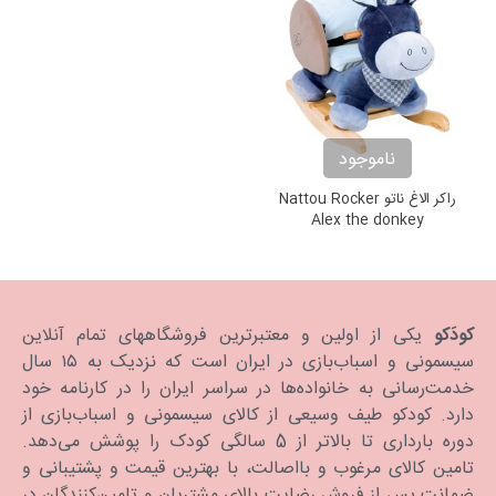
ناموجود
راکر الاغ ناتو Nattou Rocker
Alex the donkey
کودَکو
یکی از اولین و معتبرترین فروشگاههای تمام آنلاین
سیسمونی و اسباب‌بازی در ایران است که نزدیک به ۱۵ سال
خدمت‌رسانی به خانواده‌ها در سراسر ایران را در کارنامه خود
دارد. كودكو طیف وسیعی از کالای سیسمونی و اسباب‌بازی از
دوره بارداری تا بالاتر از 5 سالگی کودک را پوشش می‌دهد.
تامین کالای مرغوب و بااصالت، با بهترین قیمت و پشتیبانی و
ضمانت پس از فروش رضایت بالای مشتریان و تامین‌کنندگان در