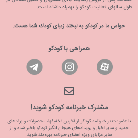
طول سالهای فعالیت کودکو را بهمراه داشته است.
حواس ما در كودكو به لبخند زیبای كودك شما هست.
همراهی با کودکو
مشترک خبرنامه کودکو شوید!
با عضویت در خبرنامه کودکو از آخرین تخفیفها، محصولات و برندهای
جدید و سایر اخبار و رویدادهای هیجان انگیز کودکو باخبر شده و از
سایر مزایای ویژه اعضای خبرنامه بهره‌مند شوید.