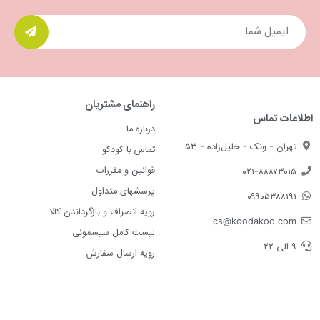
راهنمای مشتریان
اطلاعات تماس
درباره ما
تهران - ونک - خلیل‌زاده - ۵۳
تماس با کودکو
قوانین و مقررات
۰۲۱-۸۸۸۷۳۰۱۵
پرسشهای متداول
۰۹۹۰۵۳۸۸۱۹۱
رویه انصراف و بازگرداندن کالا
cs@koodakoo.com
لیست کامل سیسمونی
۹ الی ۲۲
رویه ارسال سفارش