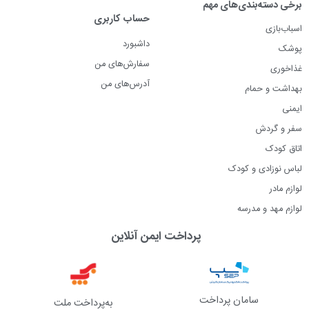
برخی دسته‌بندی‌های مهم
حساب کاربری
اسباب‌بازی
داشبورد
پوشک
سفارش‌های من
غذاخوری
آدرس‌های من
بهداشت و حمام
ایمنی
سفر و گردش
اتاق کودک
لباس نوزادی و کودک
لوازم مادر
لوازم مهد و مدرسه
پرداخت ایمن آنلاین
سامان پرداخت
به‌پرداخت ملت