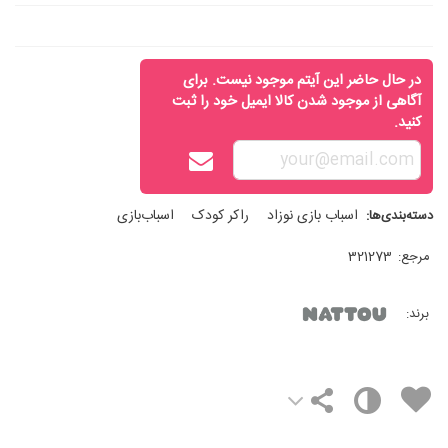
در حال حاضر این آیتم موجود نیست. برای
آگاهی از موجود شدن کالا ایمیل خود را ثبت
کنید.
اسباب‌ بازی نوزاد
راکر کودک
اسباب‌بازی
دسته‌بندی‌ها:
مرجع:
321273
برند: