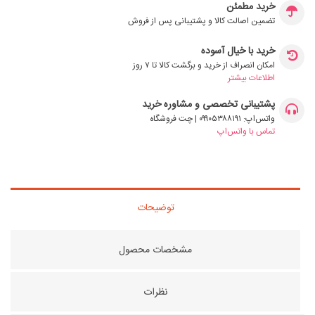
خرید مطمئن
تضمین اصالت کالا و پشتیبانی پس از فروش
خرید با خیال آسوده
امکان انصراف از خرید و برگشت کالا تا ۷ روز
اطلاعات بیشتر
پشتیبانی تخصصی و مشاوره خرید
واتس‌اپ: ۰۹۹۰۵۳۸۸۱۹۱ | چت فروشگاه
تماس با واتس‌اپ
توضیحات
مشخصات محصول
نظرات