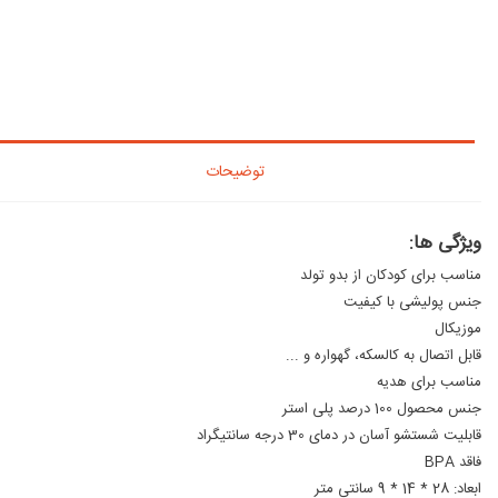
توضیحات
ویژگی ها:
مناسب برای کودکان از بدو تولد
جنس پولیشی با کیفیت
موزیکال
قابل اتصال به کالسکه، گهواره و ...
مناسب برای هدیه
جنس محصول 100 درصد پلی استر
قابلیت شستشو آسان در دمای 30 درجه سانتیگراد
فاقد BPA
ابعاد: 28 * 14 * 9 سانتی متر