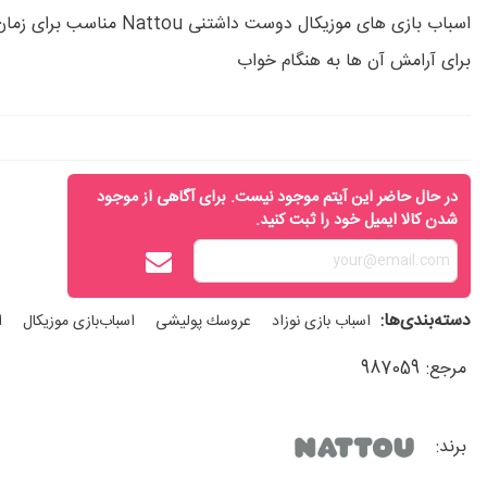
اسباب بازی های موزیکال دوست داشتنی tou
برای آرامش آن ها به هنگام خواب
در حال حاضر این آیتم موجود نیست. برای آگاهی از موجود
شدن کالا ایمیل خود را ثبت کنید.
دسته‌بندی‌ها:
اسباب‌ بازی نوزاد
عروسك پوليشی
اسباب‌بازی موزیکال
ا
مرجع:
987059
برند: