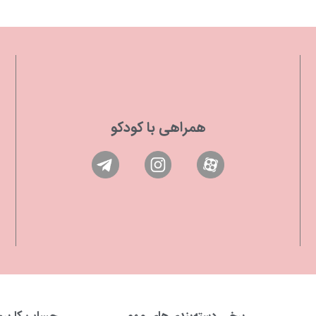
همراهی با کودکو
برخی دسته‌بندی‌های مهم
حساب کاربر