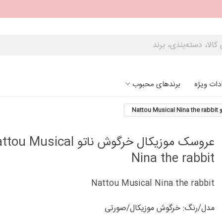
دات ویژه
برندهای محبوب
Nat
عروسک موزیکال خرگوش ناتو u Musical
Nina the rabbit
Nattou Musical Nina the rabbit
مدل/رنگ: خرگوش موزیکال/صورتی