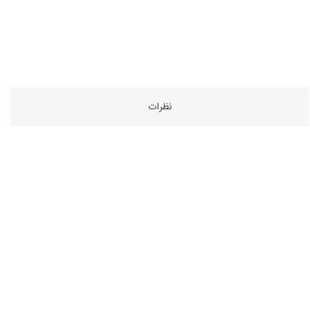
نظرات