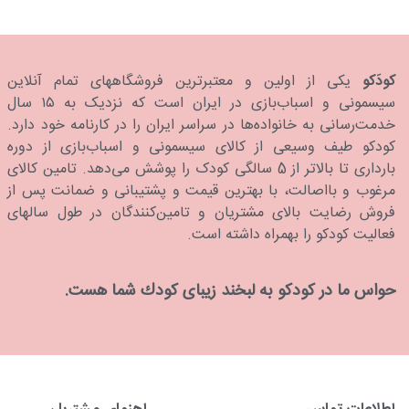
کودَکو
یکی از اولین و معتبرترین فروشگاههای تمام آنلاین
سیسمونی و اسباب‌بازی در ایران است که نزدیک به ۱۵ سال
خدمت‌رسانی به خانواده‌ها در سراسر ایران را در کارنامه خود دارد.
كودكو طیف وسیعی از کالای سیسمونی و اسباب‌بازی از دوره
بارداری تا بالاتر از 5 سالگی کودک را پوشش می‌دهد. تامین کالای
مرغوب و بااصالت، با بهترین قیمت و پشتیبانی و ضمانت پس از
فروش رضایت بالای مشتریان و تامین‌کنندگان در طول سالهای
فعالیت کودکو را بهمراه داشته است.
حواس ما در كودكو به لبخند زیبای كودك شما هست.
اطلاعات تماس
راهنمای مشتریان