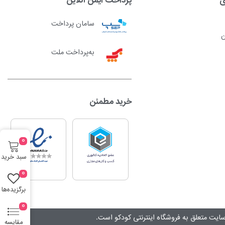
سامان پرداخت
ن
به‌پرداخت ملت
خرید مطمئن
0
سبد خرید
0
برگزیده‌ها
0
ایت متعلق به فروشگاه اینترنتی کودکو است.
مقایسه