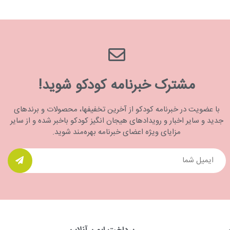
مشترک خبرنامه کودکو شوید!
با عضویت در خبرنامه کودکو از آخرین تخفیفها، محصولات و برندهای
جدید و سایر اخبار و رویدادهای هیجان انگیز کودکو باخبر شده و از سایر
مزایای ویژه اعضای خبرنامه بهره‌مند شوید.
ی
پرداخت ایمن آنلاین