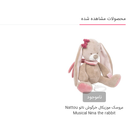
محصولات مشاهده شده
ناموجود
عروسک موزیکال خرگوش ناتو Nattou
Musical Nina the rabbit