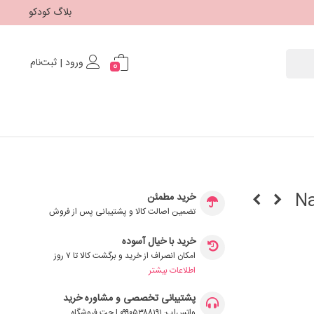
بلاگ کودکو
ورود | ثبت‌نام
0
Natto
خرید مطمئن
تضمین اصالت کالا و پشتیبانی پس از فروش
خرید با خیال آسوده
امکان انصراف از خرید و برگشت کالا تا ۷ روز
اطلاعات بیشتر
پشتیبانی تخصصی و مشاوره خرید
واتس‌اپ: ۰۹۹۰۵۳۸۸۱۹۱ | چت فروشگاه