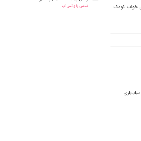
Nat مناسب برای زمان خواب کودک
تماس با واتس‌اپ
سباب‌بازی