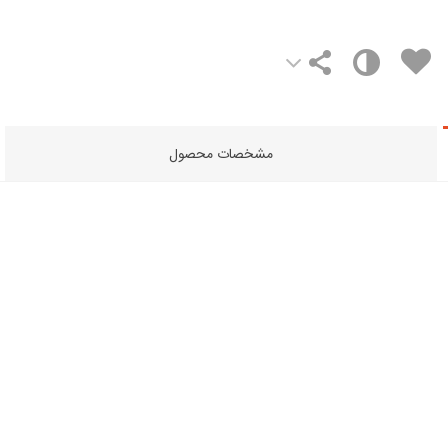
مشخصات محصول