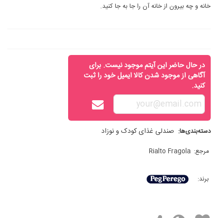
خانه و چه بیرون از خانه آن را جا به جا کنید.
در حال حاضر این آیتم موجود نیست. برای
آگاهی از موجود شدن کالا ایمیل خود را ثبت
کنید.
صندلی غذای کودک و نوزاد
دسته‌بندی‌ها:
مرجع:
Rialto Fragola
برند: