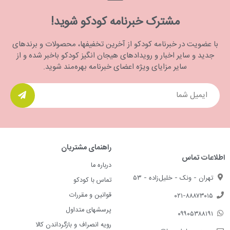
مشترک خبرنامه کودکو شوید!
با عضویت در خبرنامه کودکو از آخرین تخفیفها، محصولات و برندهای
جدید و سایر اخبار و رویدادهای هیجان انگیز کودکو باخبر شده و از
سایر مزایای ویژه اعضای خبرنامه بهره‌مند شوید.
راهنمای مشتریان
اطلاعات تماس
درباره ما
تهران - ونک - خلیل‌زاده - ۵۳
تماس با کودکو
قوانین و مقررات
۰۲۱-۸۸۸۷۳۰۱۵
پرسشهای متداول
۰۹۹۰۵۳۸۸۱۹۱
رویه انصراف و بازگرداندن کالا