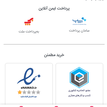
پرداخت ایمن آنلاین
سامان پرداخت
به‌پرداخت ملت
خرید مطمئن