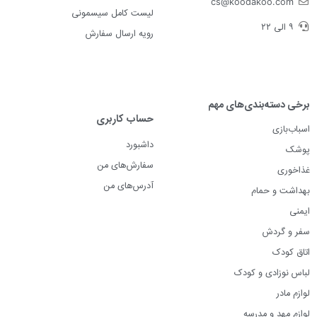
cs@koodakoo.com
لیست کامل سیسمونی
۹ الی ۲۲
رویه ارسال سفارش
برخی دسته‌بندی‌های مهم
حساب کاربری
اسباب‌بازی
داشبورد
پوشک
سفارش‌های من
غذاخوری
آدرس‌های من
بهداشت و حمام
ایمنی
سفر و گردش
اتاق کودک
لباس نوزادی و کودک
لوازم مادر
لوازم مهد و مدرسه