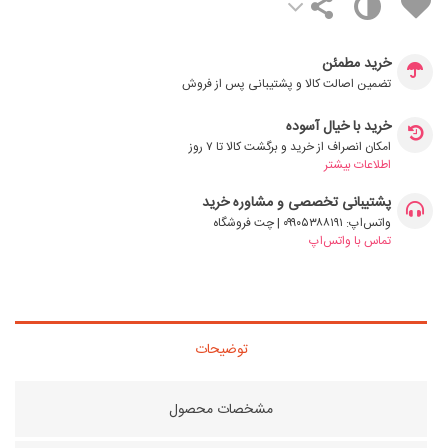
خرید مطمئن
تضمین اصالت کالا و پشتیبانی پس از فروش
خرید با خیال آسوده
امکان انصراف از خرید و برگشت کالا تا ۷ روز
اطلاعات بیشتر
پشتیبانی تخصصی و مشاوره خرید
واتس‌اپ: ۰۹۹۰۵۳۸۸۱۹۱ | چت فروشگاه
تماس با واتس‌اپ
توضیحات
مشخصات محصول