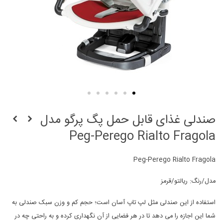
صندلی غذای قابل حمل پگ پرگو مدل
Peg-Perego Rialto Fragola
Peg-Perego Rialto Fragola
مدل/رنگ: ریالتو/قرمز
استفاده از این صندلی مثل لپ تاپ آسان است؛ حجم کم و وزن سبک صندلی به
شما این اجازه را می دهد تا در هر فضایی از آن نگهداری کرده و به راحتی چه در