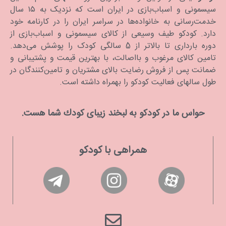
سیسمونی و اسباب‌بازی در ایران است که نزدیک به ۱۵ سال
خدمت‌رسانی به خانواده‌ها در سراسر ایران را در کارنامه خود
دارد. كودكو طیف وسیعی از کالای سیسمونی و اسباب‌بازی از
دوره بارداری تا بالاتر از 5 سالگی کودک را پوشش می‌دهد.
تامین کالای مرغوب و بااصالت، با بهترین قیمت و پشتیبانی و
ضمانت پس از فروش رضایت بالای مشتریان و تامین‌کنندگان در
طول سالهای فعالیت کودکو را بهمراه داشته است.
حواس ما در كودكو به لبخند زیبای كودك شما هست.
همراهی با کودکو