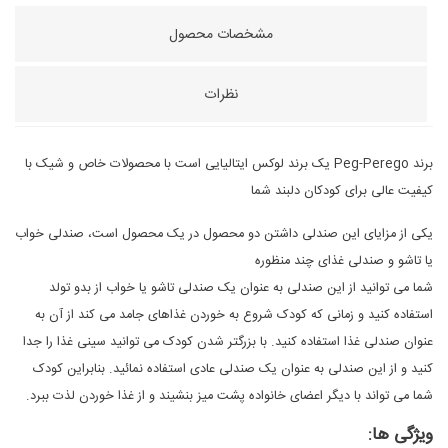
مشخصات محصول
نظرات
برند Peg-Perego یک برند لوکس ایتالیایی است با محصولات خاص و شیک با
کیفیت عالی برای کودکان دلبند شما
یکی از مزایای این صندلی داشتن دو محصول در یک محصول است، صندلی خواب
یا تاشو و صندلی غذای چند منظوره
شما می توانید از این صندلی به عنوان یک صندلی تاشو یا خواب از بدو تولد
استفاده کنید و زمانی که کودک شروع به خوردن غذاهای جامد می کند از آن به
عنوان صندلی غذا استفاده کنید. با بزرگتر شدن کودک می توانید سینی غذا را جدا
کنید و از این صندلی به عنوان یک صندلی عادی استفاده نمائید. بنابراین کودک
شما می تواند با دیگر اعضای خانواده پشت میز بنشیند و از غذا خوردن لذت ببرد.
ویژگی ها: