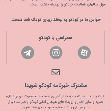
طول سالهای فعالیت کودکو را بهمراه داشته است.
حواس ما در كودكو به لبخند زیبای كودك شما هست.
همراهی با کودکو
مشترک خبرنامه کودکو شوید!
با عضویت در خبرنامه کودکو از آخرین تخفیفها، محصولات و برندهای
جدید و سایر اخبار و رویدادهای هیجان انگیز کودکو باخبر شده و از
سایر مزایای ویژه اعضای خبرنامه بهره‌مند شوید.