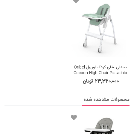
صندلی غذای کودک اوریبل Oribel
Cocoon High Chair Pistachio
Macaron
23,320,000 تومان
محصولات مشاهده شده