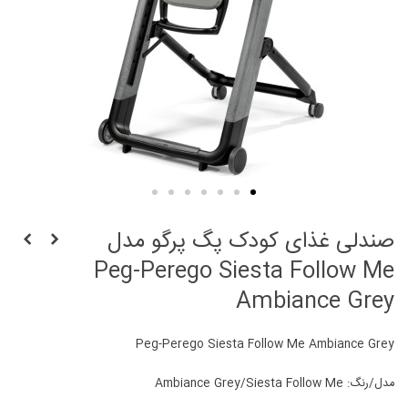
صندلی غذای کودک پگ پرگو مدل
Peg-Perego Siesta Follow Me
Ambiance Grey
Peg-Perego Siesta Follow Me Ambiance Grey
مدل/رنگ: Ambiance Grey/Siesta Follow Me