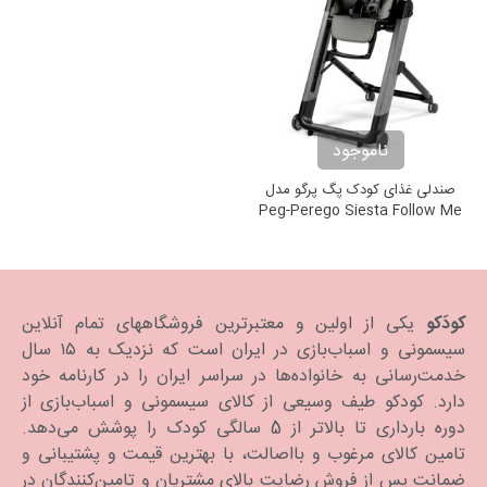
ناموجود
صندلی غذای کودک پگ پرگو مدل
Peg-Perego Siesta Follow Me
Ambiance Grey
کودَکو
یکی از اولین و معتبرترین فروشگاههای تمام آنلاین
سیسمونی و اسباب‌بازی در ایران است که نزدیک به ۱۵ سال
خدمت‌رسانی به خانواده‌ها در سراسر ایران را در کارنامه خود
دارد. كودكو طیف وسیعی از کالای سیسمونی و اسباب‌بازی از
دوره بارداری تا بالاتر از 5 سالگی کودک را پوشش می‌دهد.
تامین کالای مرغوب و بااصالت، با بهترین قیمت و پشتیبانی و
ضمانت پس از فروش رضایت بالای مشتریان و تامین‌کنندگان در