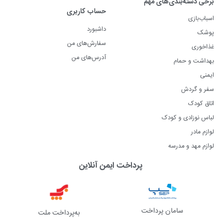
برخی دسته‌بندی‌های مهم
حساب کاربری
اسباب‌بازی
داشبورد
پوشک
سفارش‌های من
غذاخوری
آدرس‌های من
بهداشت و حمام
ایمنی
سفر و گردش
اتاق کودک
لباس نوزادی و کودک
لوازم مادر
لوازم مهد و مدرسه
پرداخت ایمن آنلاین
سامان پرداخت
به‌پرداخت ملت