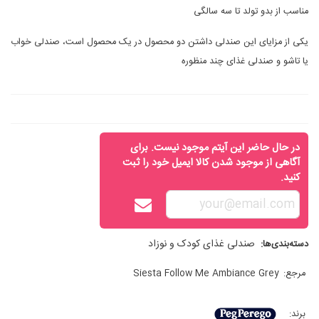
مناسب از بدو تولد تا سه سالگی
یکی از مزایای این صندلی داشتن دو محصول در یک محصول است، صندلی خواب
یا تاشو و صندلی غذای چند منظوره
در حال حاضر این آیتم موجود نیست. برای
آگاهی از موجود شدن کالا ایمیل خود را ثبت
کنید.
صندلی غذای کودک و نوزاد
دسته‌بندی‌ها:
مرجع:
Siesta Follow Me Ambiance Grey
برند: