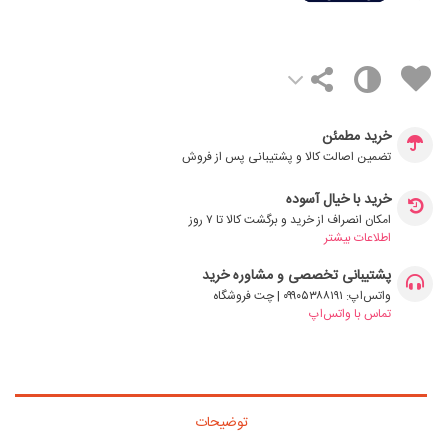
خرید مطمئن
تضمین اصالت کالا و پشتیبانی پس از فروش
خرید با خیال آسوده
امکان انصراف از خرید و برگشت کالا تا ۷ روز
اطلاعات بیشتر
پشتیبانی تخصصی و مشاوره خرید
واتس‌اپ: ۰۹۹۰۵۳۸۸۱۹۱ | چت فروشگاه
تماس با واتس‌اپ
توضیحات