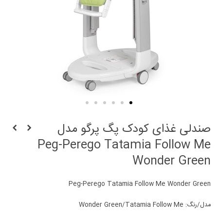
صندلی غذای کودک پگ پرگو مدل
Peg-Perego Tatamia Follow Me
Wonder Green
Peg-Perego Tatamia Follow Me Wonder Green
مدل/رنگ: Wonder Green/Tatamia Follow Me