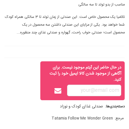
مناسب از بدو تولد تا سه سالگی
تاتامیا یک محصول خاص است. این صندلی از زمان تولد تا 3 سالکی همراه کودک
شما خواهد بود. یکی از مزایای این صندلی داشتن سه محصول در یک
محصول است؛ صندلی خواب راحت، گهواره و صندلی غذای چند منظوره...
در حال حاضر این آیتم موجود نیست. برای
آگاهی از موجود شدن کالا ایمیل خود را ثبت
کنید.
صندلی غذای کودک و نوزاد
دسته‌بندی‌ها:
مرجع:
Tatamia Follow Me Wonder Green