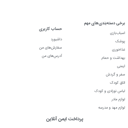
برخی دسته‌بندی‌های مهم
حساب کاربری
اسباب‌بازی
داشبورد
پوشک
سفارش‌های من
غذاخوری
آدرس‌های من
بهداشت و حمام
ایمنی
سفر و گردش
اتاق کودک
لباس نوزادی و کودک
لوازم مادر
لوازم مهد و مدرسه
پرداخت ایمن آنلاین