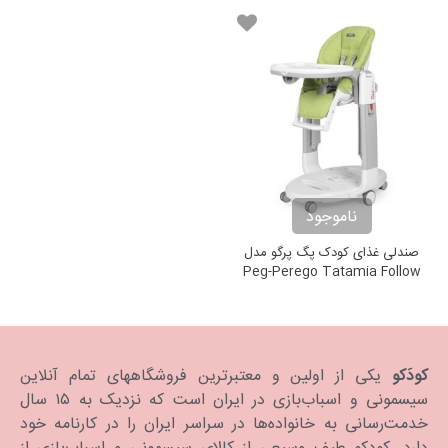
ناموجود
صندلی غذای کودک پگ پرگو مدل
Peg-Perego Tatamia Follow
Me Wonder Green
کودَکو
یکی از اولین و معتبرترین فروشگاههای تمام آنلاین
سیسمونی و اسباب‌بازی در ایران است که نزدیک به ۱۵ سال
خدمت‌رسانی به خانواده‌ها در سراسر ایران را در کارنامه خود