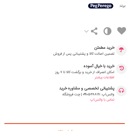
برند:
خرید مطمئن
تضمین اصالت کالا و پشتیبانی پس از فروش
خرید با خیال آسوده
امکان انصراف از خرید و برگشت کالا تا ۷ روز
اطلاعات بیشتر
پشتیبانی تخصصی و مشاوره خرید
واتس‌اپ: ۰۹۹۰۵۳۸۸۱۹۱ | چت فروشگاه
تماس با واتس‌اپ