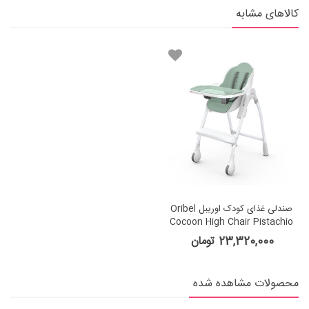
کالاهای مشابه
صندلی غذای کودک اوریبل Oribel
Cocoon High Chair Pistachio
Macaron
23,320,000 تومان
محصولات مشاهده شده