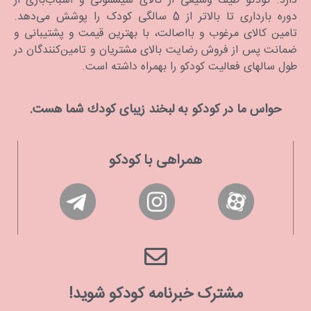
دارد. كودكو طیف وسیعی از کالای سیسمونی و اسباب‌بازی از
دوره بارداری تا بالاتر از 5 سالگی کودک را پوشش می‌دهد.
تامین کالای مرغوب و بااصالت، با بهترین قیمت و پشتیبانی و
ضمانت پس از فروش رضایت بالای مشتریان و تامین‌کنندگان در
طول سالهای فعالیت کودکو را بهمراه داشته است.
حواس ما در كودكو به لبخند زیبای كودك شما هست.
همراهی با کودکو
مشترک خبرنامه کودکو شوید!