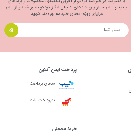
با عضویت در خبرنامه کودکو از آخرین تخفیفها، محصولات و برندهای
جدید و سایر اخبار و رویدادهای هیجان انگیز کودکو باخبر شده و از سایر
مزایای ویژه اعضای خبرنامه بهره‌مند شوید.
ی
پرداخت ایمن آنلاین
سامان پرداخت
ن
به‌پرداخت ملت
خرید مطمئن