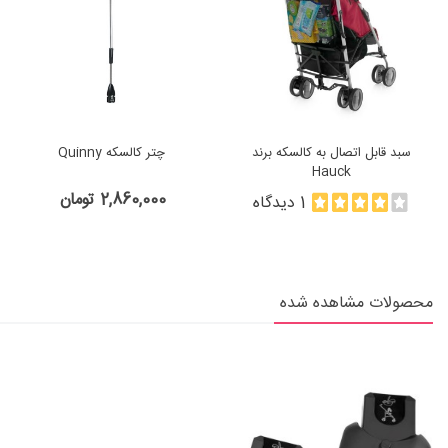
سبد قابل اتصال به کالسکه برند
چتر کالسکه Quinny
Hauck
2,860,000 تومان
1 دیدگاه
محصولات مشاهده شده