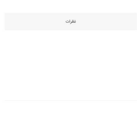
نظرات