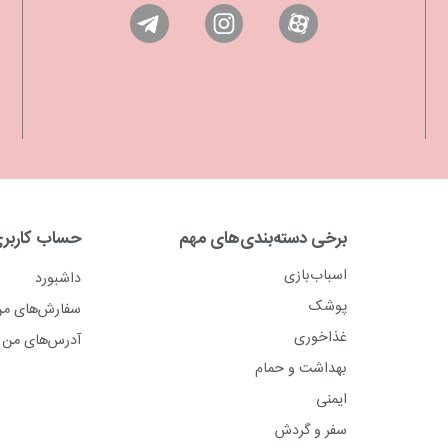
برخی دسته‌بندی‌های مهم
حساب کاربر
اسباب‌بازی
داشبورد
پوشک
سفارش‌های م
غذاخوری
آدرس‌های من
بهداشت و حمام
ایمنی
سفر و گردش