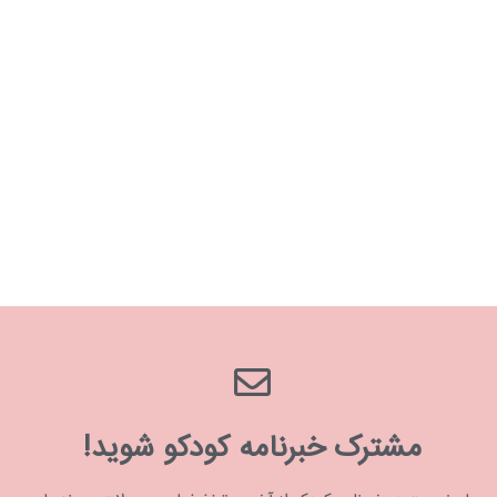
مشترک خبرنامه کودکو شوید!