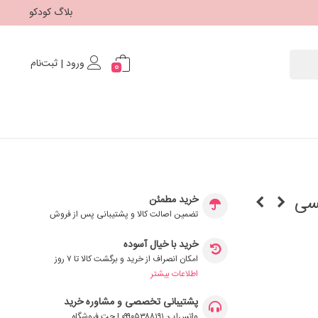
بلاگ کودکو
ورود | ثبت‌نام
0
کسی
خرید مطمئن
تضمین اصالت کالا و پشتیبانی پس از فروش
خرید با خیال آسوده
امکان انصراف از خرید و برگشت کالا تا ۷ روز
اطلاعات بیشتر
پشتیبانی تخصصی و مشاوره خرید
واتس‌اپ: ۰۹۹۰۵۳۸۸۱۹۱ | چت فروشگاه