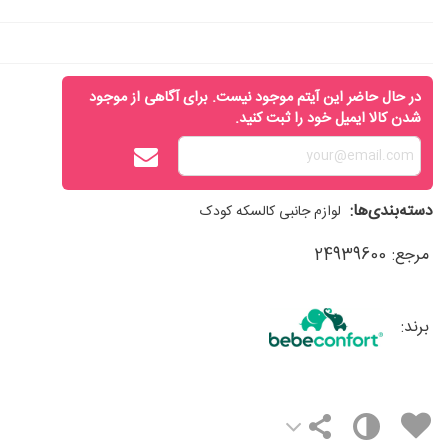
در حال حاضر این آیتم موجود نیست. برای آگاهی از موجود
شدن کالا ایمیل خود را ثبت کنید.
دسته‌بندی‌ها:
لوازم جانبی کالسکه کودک
مرجع:
24939600
برند: