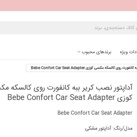
دات ویژه
برندهای محبوب
 روی کالسکه مکسی کوزی Bebe Confort Car Seat Adapter
آداپتور نصب کریر ببه کانفورت روی کالسکه م
کوزی Bebe Confort Car Seat Adapter
Bebe Confort Car Seat Adapter
مدل/رنگ: آداپتور مشکی