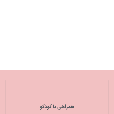
همراهی با کودکو