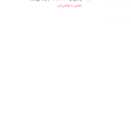
تماس با واتس‌اپ