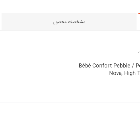
مشخصات محصول