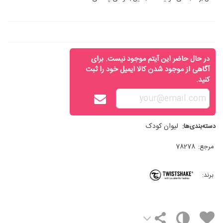
در حال حاضر این آیتم موجود نیست. برای
آگاهی از موجود شدن کالا ایمیل خود را ثبت
کنید.
لیوان کودک
دسته‌بندی‌ها:
مرجع:
78278
برند: