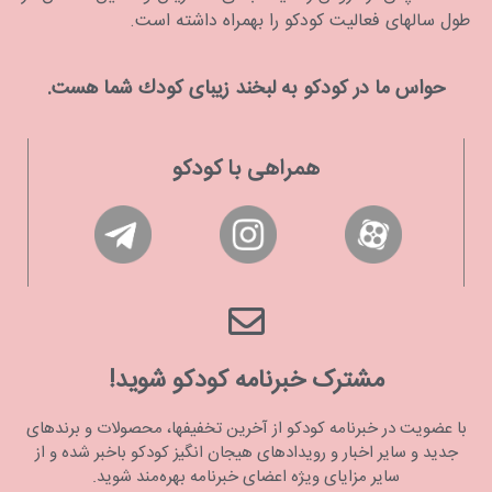
طول سالهای فعالیت کودکو را بهمراه داشته است.
حواس ما در كودكو به لبخند زیبای كودك شما هست.
همراهی با کودکو
مشترک خبرنامه کودکو شوید!
با عضویت در خبرنامه کودکو از آخرین تخفیفها، محصولات و برندهای
جدید و سایر اخبار و رویدادهای هیجان انگیز کودکو باخبر شده و از
سایر مزایای ویژه اعضای خبرنامه بهره‌مند شوید.