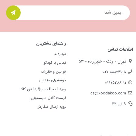
راهنمای مشتریان
اطلاعات تماس
درباره ما
تهران - ونک - خلیل‌زاده - ۵۳
تماس با کودکو
قوانین و مقررات
۰۲۱-۸۸۸۷۳۰۱۵
پرسشهای متداول
۰۹۹۰۵۳۸۸۱۹۱
رویه انصراف و بازگرداندن کالا
cs@koodakoo.com
لیست کامل سیسمونی
۹ الی ۲۲
رویه ارسال سفارش