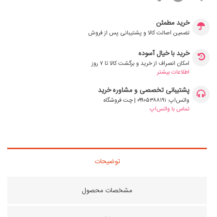
خرید مطمئن
تضمین اصالت کالا و پشتیبانی پس از فروش
خرید با خیال آسوده
امکان انصراف از خرید و برگشت کالا تا ۷ روز
اطلاعات بیشتر
پشتیبانی تخصصی و مشاوره خرید
واتس‌اپ: ۰۹۹۰۵۳۸۸۱۹۱ | چت فروشگاه
تماس با واتس‌اپ
توضیحات
مشخصات محصول