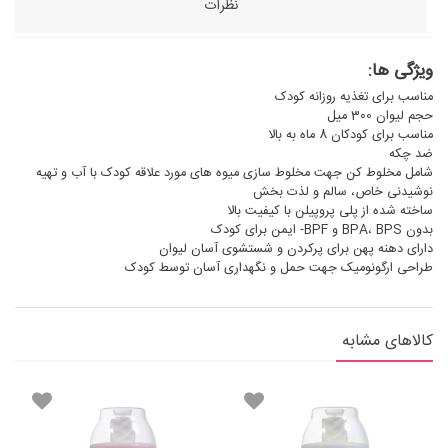
نظرات
ویژگی ها:
مناسب برای تغذیه روزانه کودک
حجم لیوان 300 میل
مناسب برای کودکان 8 ماه به بالا
ضد چکه
شامل مخلوط کن جهت مخلوط سازی میوه های مورد علاقه کودک با آب و تهیه
نوشیدنی خاص، سالم و لذت بخش
ساخته شده از پلی پروپیلن با کیفیت بالا
بدون BPA، BPS و BPF- ایمن برای کودک
دارای دهنه پهن برای پرکردن و شستشوی آسان لیوان
طراحی ارگونومیک جهت حمل و نگهداری آسان توسط کودک
کالاهای مشابه