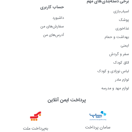
برخی دسته‌بندی‌های مهم
حساب کاربری
اسباب‌بازی
داشبورد
پوشک
سفارش‌های من
غذاخوری
آدرس‌های من
بهداشت و حمام
ایمنی
سفر و گردش
اتاق کودک
لباس نوزادی و کودک
لوازم مادر
لوازم مهد و مدرسه
پرداخت ایمن آنلاین
سامان پرداخت
به‌پرداخت ملت