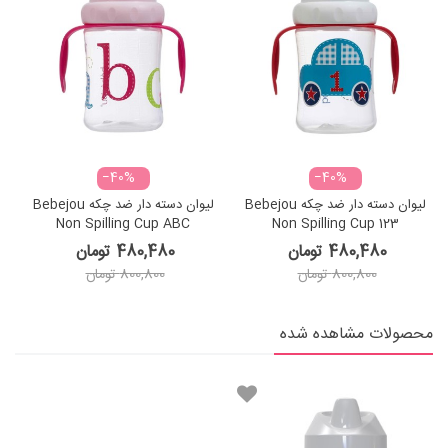
‎−40%
‎−40%
لیوان دسته دار ضد چکه Bebejou
لیوان دسته دار ضد چکه Bebejou
Non Spilling Cup ABC
Non Spilling Cup 123
480,480 تومان
480,480 تومان
800,800 تومان
800,800 تومان
محصولات مشاهده شده