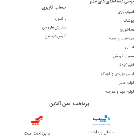
برخی دسته‌بندی‌های مهم
حساب کاربری
اسباب‌بازی
داشبورد
پوشک
سفارش‌های من
غذاخوری
آدرس‌های من
بهداشت و حمام
ایمنی
سفر و گردش
اتاق کودک
لباس نوزادی و کودک
لوازم مادر
لوازم مهد و مدرسه
پرداخت ایمن آنلاین
سامان پرداخت
به‌پرداخت ملت