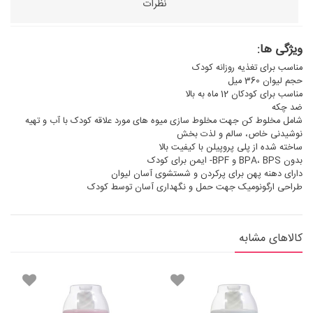
نظرات
ویژگی ها:
مناسب برای تغذیه روزانه کودک
حجم لیوان 360 میل
مناسب برای کودکان 12 ماه به بالا
ضد چکه
شامل مخلوط کن جهت مخلوط سازی میوه های مورد علاقه کودک با آب و تهیه
نوشیدنی خاص، سالم و لذت بخش
ساخته شده از پلی پروپیلن با کیفیت بالا
بدون BPA، BPS و BPF- ایمن برای کودک
دارای دهنه پهن برای پرکردن و شستشوی آسان لیوان
طراحی ارگونومیک جهت حمل و نگهداری آسان توسط کودک
کالاهای مشابه