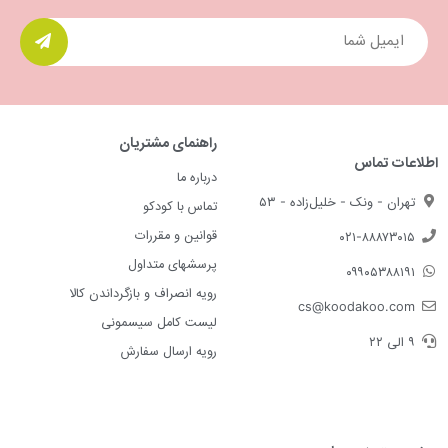
راهنمای مشتریان
اطلاعات تماس
درباره ما
تهران - ونک - خلیل‌زاده - ۵۳
تماس با کودکو
قوانین و مقررات
۰۲۱-۸۸۸۷۳۰۱۵
پرسشهای متداول
۰۹۹۰۵۳۸۸۱۹۱
رویه انصراف و بازگرداندن کالا
cs@koodakoo.com
لیست کامل سیسمونی
۹ الی ۲۲
رویه ارسال سفارش