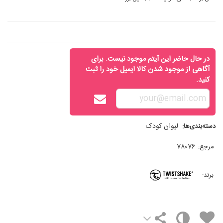
در حال حاضر این آیتم موجود نیست. برای
آگاهی از موجود شدن کالا ایمیل خود را ثبت
کنید.
لیوان کودک
دسته‌بندی‌ها:
مرجع:
78076
برند: