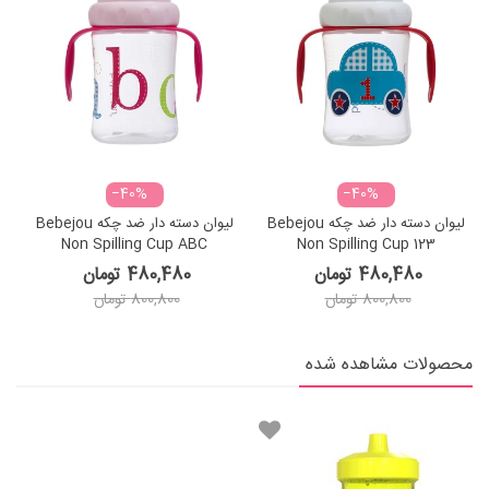
‎−40%
‎−40%
لیوان دسته دار ضد چکه Bebejou
لیوان دسته دار ضد چکه Bebejou
Non Spilling Cup ABC
Non Spilling Cup 123
480,480 تومان
480,480 تومان
800,800 تومان
800,800 تومان
محصولات مشاهده شده