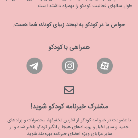
طول سالهای فعالیت کودکو را بهمراه داشته است.
حواس ما در كودكو به لبخند زیبای كودك شما هست.
همراهی با کودکو
مشترک خبرنامه کودکو شوید!
با عضویت در خبرنامه کودکو از آخرین تخفیفها، محصولات و برندهای
جدید و سایر اخبار و رویدادهای هیجان انگیز کودکو باخبر شده و از
سایر مزایای ویژه اعضای خبرنامه بهره‌مند شوید.