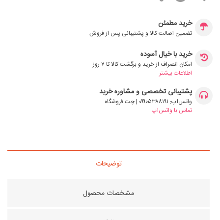
خرید مطمئن
تضمین اصالت کالا و پشتیبانی پس از فروش
خرید با خیال آسوده
امکان انصراف از خرید و برگشت کالا تا ۷ روز
اطلاعات بیشتر
پشتیبانی تخصصی و مشاوره خرید
واتس‌اپ: ۰۹۹۰۵۳۸۸۱۹۱ | چت فروشگاه
تماس با واتس‌اپ
توضیحات
مشخصات محصول