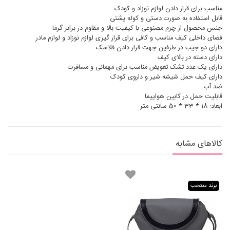
مناسب برای قرار دادن لوازم نوزاد و کودک
قابل استفاده به صورت دستی و کوله پشتی
جنس محصول از چرم مصنوعی با کیفیت بالا و مقاوم در برابر گرما
فضای داخلی کیف مناسب و کافی برای قرار گیری لوازم نوزاد و لوازم مادر
دارای دو جیب در طرفین جهت قرار دادن فلاسک
دارای دسته در بالای کیف
دارای یک عدد تشک تعویض مناسب برای مهمانی و مسافرت
دارای کیف حمل شیشه شیر و داروی کودک
ضد آب
قابلیت حمل در کابین هواپیما
ابعاد: 18 * 33 * 50 سانتی متر
کالاهای مشابه
برند منتخب