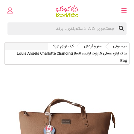
سیسمونی
سفر و گردش
کیف لوازم نوزاد
ساک لوازم عسلی شارلوت لوئیس انجلز Louis Angels Charlotte Changing
Bag