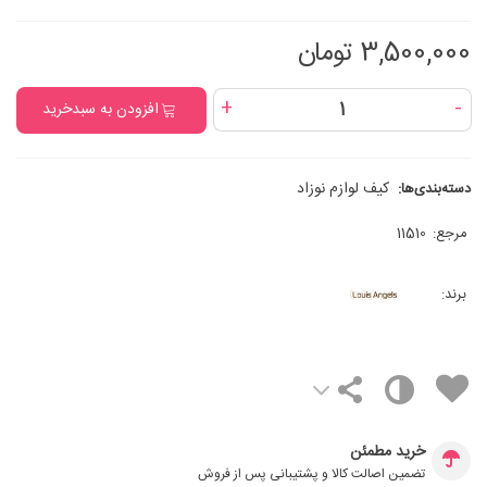
3,500,000 تومان
+
-
افزودن به سبدخرید
کیف لوازم نوزاد
دسته‌بندی‌ها:
مرجع:
11510
برند:
خرید مطمئن
تضمین اصالت کالا و پشتیبانی پس از فروش