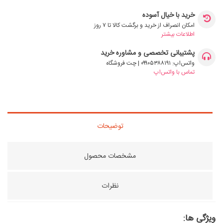
خرید با خیال آسوده
امکان انصراف از خرید و برگشت کالا تا ۷ روز
اطلاعات بیشتر
پشتیبانی تخصصی و مشاوره خرید
واتس‌اپ: ۰۹۹۰۵۳۸۸۱۹۱ | چت فروشگاه
تماس با واتس‌اپ
توضیحات
مشخصات محصول
نظرات
ویژگی ها: