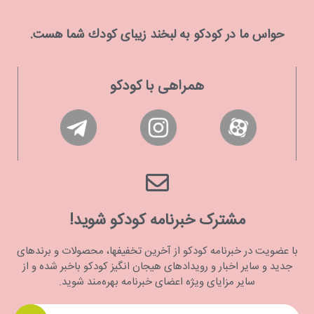
حواس ما در كودكو به لبخند زیبای كودك شما هست.
همراهی با کودکو
مشترک خبرنامه کودکو شوید!
با عضویت در خبرنامه کودکو از آخرین تخفیفها، محصولات و برندهای
جدید و سایر اخبار و رویدادهای هیجان انگیز کودکو باخبر شده و از
سایر مزایای ویژه اعضای خبرنامه بهره‌مند شوید.