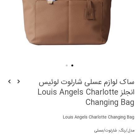
ساک لوازم عسلی شارلوت لوئیس
انجلز Louis Angels Charlotte
Changing Bag
Louis Angels Charlotte Changing Bag
مدل/رنگ: شارلوت/عسلی