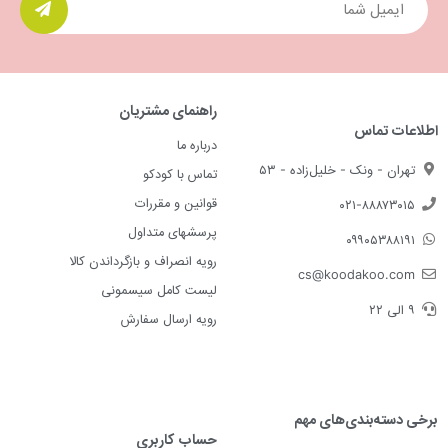
راهنمای مشتریان
اطلاعات تماس
درباره ما
تهران - ونک - خلیل‌زاده - ۵۳
تماس با کودکو
قوانین و مقررات
۰۲۱-۸۸۸۷۳۰۱۵
پرسشهای متداول
۰۹۹۰۵۳۸۸۱۹۱
رویه انصراف و بازگرداندن کالا
cs@koodakoo.com
لیست کامل سیسمونی
۹ الی ۲۲
رویه ارسال سفارش
برخی دسته‌بندی‌های مهم
حساب کاربری