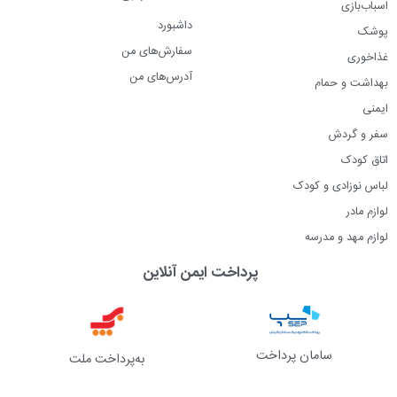
اسباب‌بازی
داشبورد
پوشک
سفارش‌های من
غذاخوری
آدرس‌های من
بهداشت و حمام
ایمنی
سفر و گردش
اتاق کودک
لباس نوزادی و کودک
لوازم مادر
لوازم مهد و مدرسه
پرداخت ایمن آنلاین
سامان پرداخت
به‌پرداخت ملت