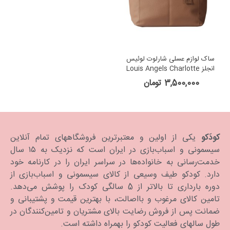
ساک لوازم عسلی شارلوت لوئیس
انجلز Louis Angels Charlotte
Changing Bag
3,500,000 تومان
کودَکو
یکی از اولین و معتبرترین فروشگاههای تمام آنلاین
سیسمونی و اسباب‌بازی در ایران است که نزدیک به ۱۵ سال
خدمت‌رسانی به خانواده‌ها در سراسر ایران را در کارنامه خود
دارد. كودكو طیف وسیعی از کالای سیسمونی و اسباب‌بازی از
دوره بارداری تا بالاتر از 5 سالگی کودک را پوشش می‌دهد.
تامین کالای مرغوب و بااصالت، با بهترین قیمت و پشتیبانی و
ضمانت پس از فروش رضایت بالای مشتریان و تامین‌کنندگان در
طول سالهای فعالیت کودکو را بهمراه داشته است.