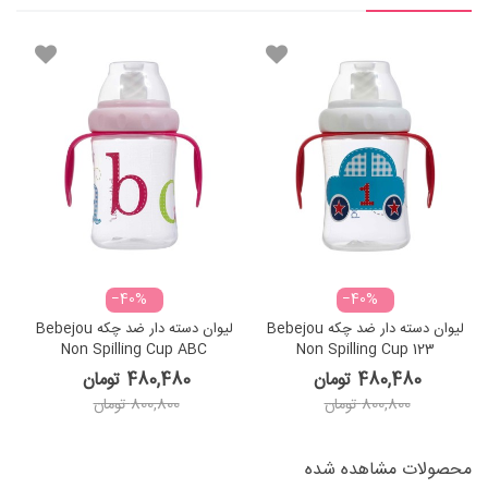
‎−40%
‎−40%
لیوان دسته دار ضد چکه Bebejou
لیوان دسته دار ضد چکه Bebejou
Non Spilling Cup ABC
Non Spilling Cup 123
480,480 تومان
480,480 تومان
800,800 تومان
800,800 تومان
محصولات مشاهده شده