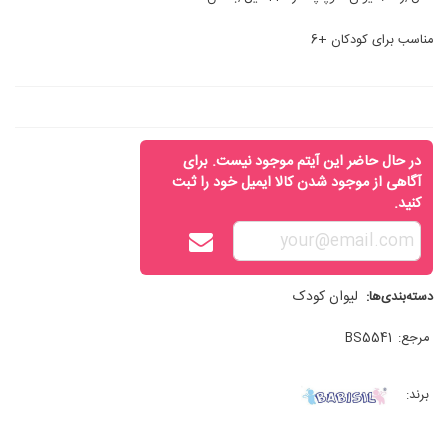
مناسب برای کودکان +6
در حال حاضر این آیتم موجود نیست. برای
آگاهی از موجود شدن کالا ایمیل خود را ثبت
کنید.
لیوان کودک
دسته‌بندی‌ها:
مرجع:
BS5541
برند: