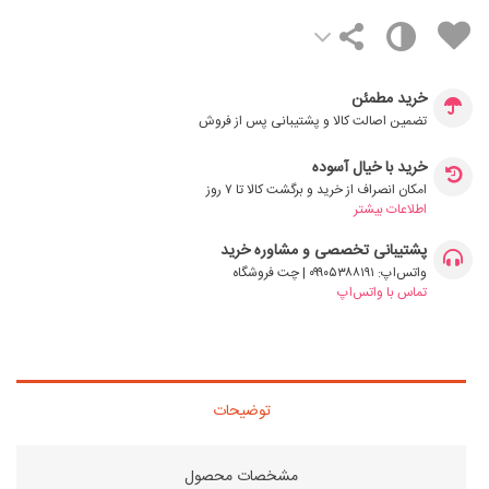
خرید مطمئن
تضمین اصالت کالا و پشتیبانی پس از فروش
خرید با خیال آسوده
امکان انصراف از خرید و برگشت کالا تا ۷ روز
اطلاعات بیشتر
پشتیبانی تخصصی و مشاوره خرید
واتس‌اپ: ۰۹۹۰۵۳۸۸۱۹۱ | چت فروشگاه
تماس با واتس‌اپ
توضیحات
مشخصات محصول