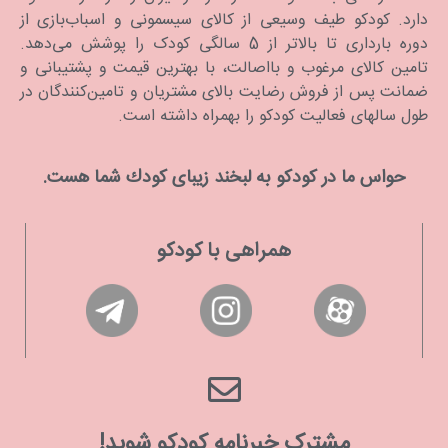
دارد. كودكو طیف وسیعی از کالای سیسمونی و اسباب‌بازی از
دوره بارداری تا بالاتر از 5 سالگی کودک را پوشش می‌دهد.
تامین کالای مرغوب و بااصالت، با بهترین قیمت و پشتیبانی و
ضمانت پس از فروش رضایت بالای مشتریان و تامین‌کنندگان در
طول سالهای فعالیت کودکو را بهمراه داشته است.
حواس ما در كودكو به لبخند زیبای كودك شما هست.
همراهی با کودکو
مشترک خبرنامه کودکو شوید!