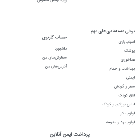
رویه ارسال سفارش
برخی دسته‌بندی‌های مهم
حساب کاربری
اسباب‌بازی
داشبورد
پوشک
سفارش‌های من
غذاخوری
آدرس‌های من
بهداشت و حمام
ایمنی
سفر و گردش
اتاق کودک
لباس نوزادی و کودک
لوازم مادر
لوازم مهد و مدرسه
پرداخت ایمن آنلاین