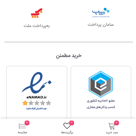
سامان پرداخت
به‌پرداخت ملت
خرید مطمئن
0
0
0
سبد خرید
برگزیده‌ها
مقایسه