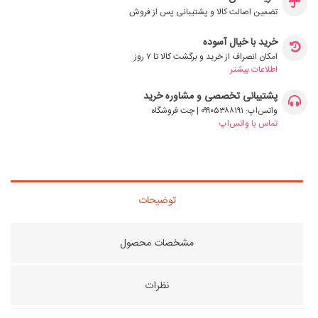
تضمین اصالت کالا و پشتیبانی پس از فروش
خرید با خیال آسوده
امکان انصراف از خرید و برگشت کالا تا ۷ روز
اطلاعات بیشتر
پشتیبانی تخصصی و مشاوره خرید
واتس‌اپ: ۰۹۹۰۵۳۸۸۱۹۱ | چت فروشگاه
تماس با واتس‌اپ
توضیحات
مشخصات محصول
نظرات