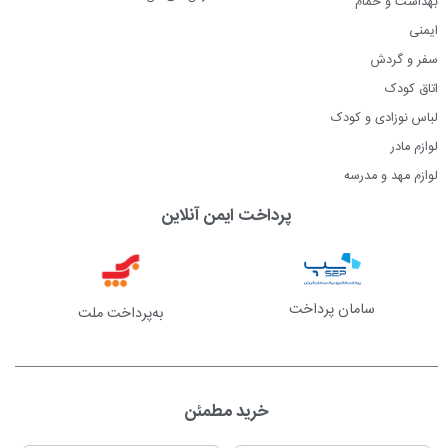
بهداشت و حمام
ایمنی
سفر و گردش
اتاق کودک
لباس نوزادی و کودک
لوازم مادر
لوازم مهد و مدرسه
پرداخت ایمن آنلاین
سامان پرداخت
به‌پرداخت ملت
خرید مطمئن