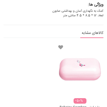
ویژگی ها:
کمک به نگهداری آسان و بهداشتی صابون
ابعاد: 12 * 8.5 * 4.5 سانتی متر
کالاهای مشابه
‎−50%