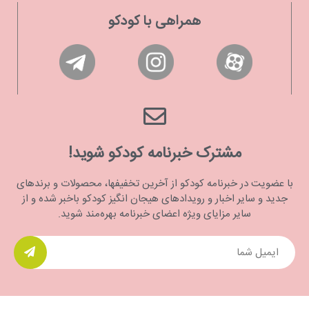
همراهی با کودکو
مشترک خبرنامه کودکو شوید!
با عضویت در خبرنامه کودکو از آخرین تخفیفها، محصولات و برندهای
جدید و سایر اخبار و رویدادهای هیجان انگیز کودکو باخبر شده و از
سایر مزایای ویژه اعضای خبرنامه بهره‌مند شوید.