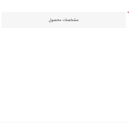
مشخصات محصول