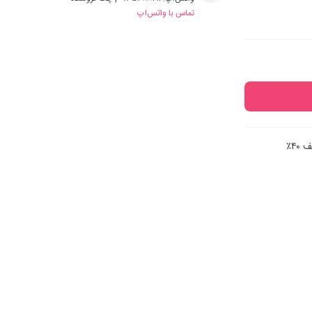
تماس با واتس‌اپ
۴۰٪