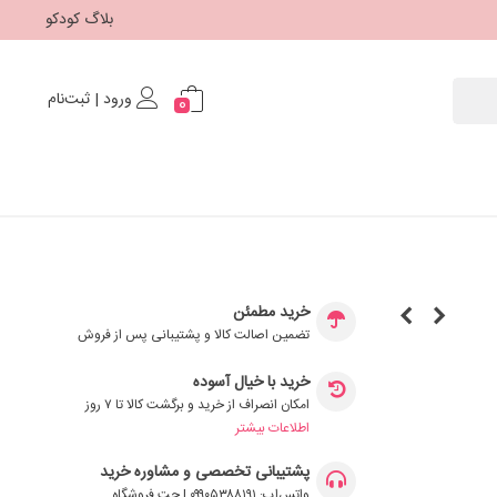
بلاگ کودکو
ورود | ثبت‌نام
0
خرید مطمئن
تضمین اصالت کالا و پشتیبانی پس از فروش
خرید با خیال آسوده
امکان انصراف از خرید و برگشت کالا تا ۷ روز
اطلاعات بیشتر
پشتیبانی تخصصی و مشاوره خرید
واتس‌اپ: ۰۹۹۰۵۳۸۸۱۹۱ | چت فروشگاه