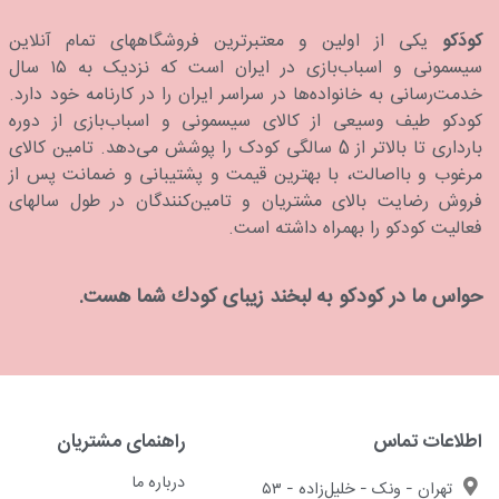
کودَکو
یکی از اولین و معتبرترین فروشگاههای تمام آنلاین
سیسمونی و اسباب‌بازی در ایران است که نزدیک به ۱۵ سال
خدمت‌رسانی به خانواده‌ها در سراسر ایران را در کارنامه خود دارد.
كودكو طیف وسیعی از کالای سیسمونی و اسباب‌بازی از دوره
بارداری تا بالاتر از 5 سالگی کودک را پوشش می‌دهد. تامین کالای
مرغوب و بااصالت، با بهترین قیمت و پشتیبانی و ضمانت پس از
فروش رضایت بالای مشتریان و تامین‌کنندگان در طول سالهای
فعالیت کودکو را بهمراه داشته است.
حواس ما در كودكو به لبخند زیبای كودك شما هست.
اطلاعات تماس
راهنمای مشتریان
درباره ما
تهران - ونک - خلیل‌زاده - ۵۳