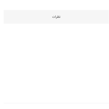
نظرات