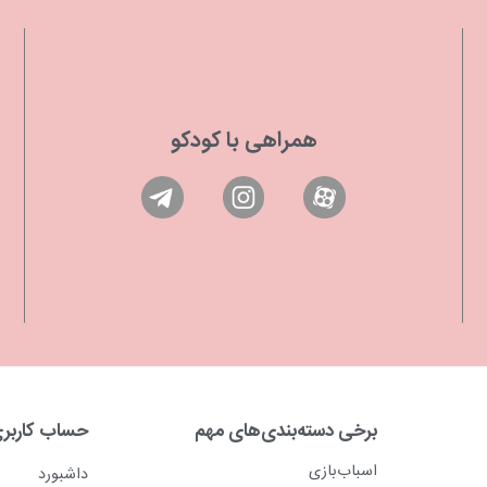
همراهی با کودکو
برخی دسته‌بندی‌های مهم
حساب کاربر
اسباب‌بازی
داشبورد