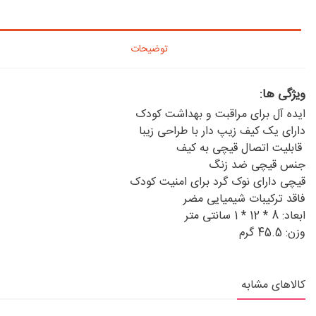
توضیحات
ویژگی ها:
ایده آل برای مراقبت و بهداشت کودک
دارای یک کیف زیپ دار با طراحی زیبا
قابلیت اتصال قیچی به کیف
جنس قیچی ضد زنگ
قیچی دارای نوک گرد برای امنیت کودک
فاقد ترکیبات شیمیایی مضر
ابعاد: 8 * 12 * 1 سانتی متر
وزن: 45.5 گرم
کالاهای مشابه