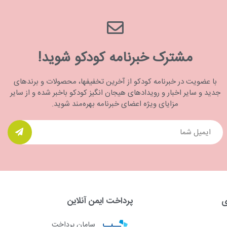
مشترک خبرنامه کودکو شوید!
با عضویت در خبرنامه کودکو از آخرین تخفیفها، محصولات و برندهای
جدید و سایر اخبار و رویدادهای هیجان انگیز کودکو باخبر شده و از سایر
مزایای ویژه اعضای خبرنامه بهره‌مند شوید.
ی
پرداخت ایمن آنلاین
سامان پرداخت