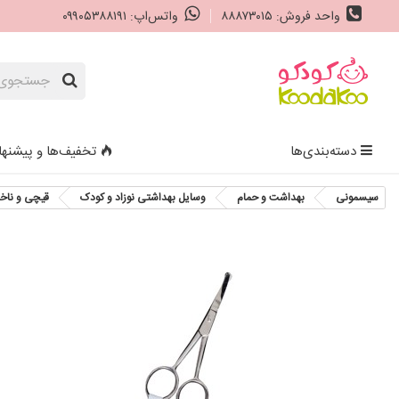
واحد فروش: ۸۸۸۷۳۰۱۵
واتس‌اپ: ۰۹۹۰۵۳۸۸۱۹۱
دسته‌بندی‌ها
تخفیف‌ها و پیشنها
سیسمونی
بهداشت و حمام
وسایل بهداشتی نوزاد و کودک
قیچی و ناخنگ