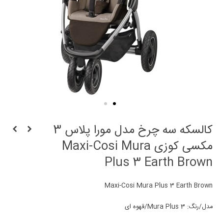
کالسکه سه چرخ مدل مورا پلاس 3
مکسی کوزی Maxi-Cosi Mura
Plus 3 Earth Brown
Maxi-Cosi Mura Plus 3 Earth Brown
مدل/رنگ: Mura Plus 3/قهوه ای