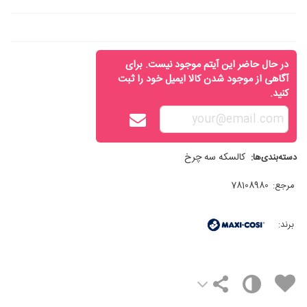
در حال حاضر این آیتم موجود نیست. برای
آگاهی از موجود شدن کالا ایمیل خود را ثبت
کنید.
کالسکه سه چرخ
دسته‌بندی‌ها:
مرجع:
78108980
برند: