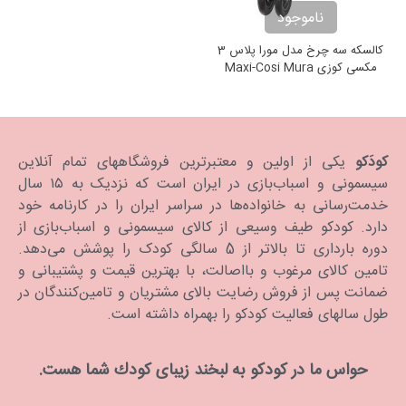
ناموجود
کالسکه سه چرخ مدل مورا پلاس 3
مکسی کوزی Maxi-Cosi Mura
Plus 3 Earth Brown
کودَکو
یکی از اولین و معتبرترین فروشگاههای تمام آنلاین
سیسمونی و اسباب‌بازی در ایران است که نزدیک به ۱۵ سال
خدمت‌رسانی به خانواده‌ها در سراسر ایران را در کارنامه خود
دارد. كودكو طیف وسیعی از کالای سیسمونی و اسباب‌بازی از
دوره بارداری تا بالاتر از 5 سالگی کودک را پوشش می‌دهد.
تامین کالای مرغوب و بااصالت، با بهترین قیمت و پشتیبانی و
ضمانت پس از فروش رضایت بالای مشتریان و تامین‌کنندگان در
طول سالهای فعالیت کودکو را بهمراه داشته است.
حواس ما در كودكو به لبخند زیبای كودك شما هست.