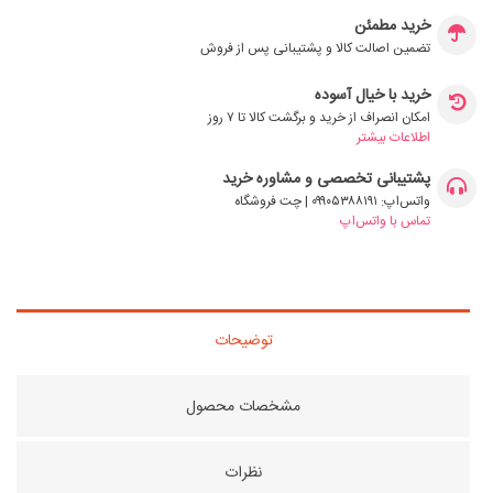
خرید مطمئن
تضمین اصالت کالا و پشتیبانی پس از فروش
خرید با خیال آسوده
امکان انصراف از خرید و برگشت کالا تا ۷ روز
اطلاعات بیشتر
پشتیبانی تخصصی و مشاوره خرید
واتس‌اپ: ۰۹۹۰۵۳۸۸۱۹۱ | چت فروشگاه
تماس با واتس‌اپ
توضیحات
مشخصات محصول
نظرات