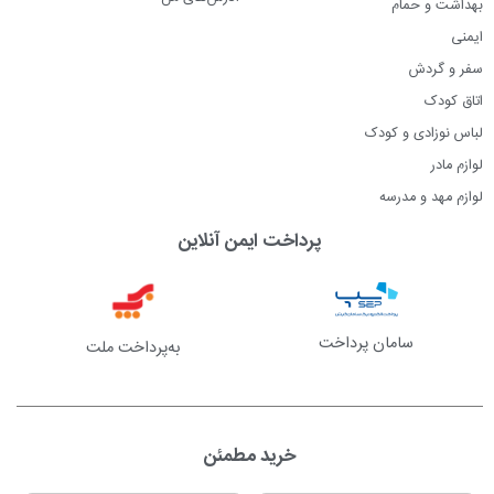
بهداشت و حمام
ایمنی
سفر و گردش
اتاق کودک
لباس نوزادی و کودک
لوازم مادر
لوازم مهد و مدرسه
پرداخت ایمن آنلاین
سامان پرداخت
به‌پرداخت ملت
خرید مطمئن