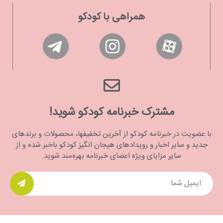
همراهی با کودکو
مشترک خبرنامه کودکو شوید!
با عضویت در خبرنامه کودکو از آخرین تخفیفها، محصولات و برندهای
جدید و سایر اخبار و رویدادهای هیجان انگیز کودکو باخبر شده و از
سایر مزایای ویژه اعضای خبرنامه بهره‌مند شوید.