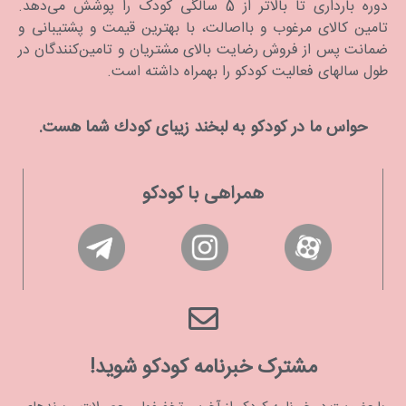
دوره بارداری تا بالاتر از 5 سالگی کودک را پوشش می‌دهد.
تامین کالای مرغوب و بااصالت، با بهترین قیمت و پشتیبانی و
ضمانت پس از فروش رضایت بالای مشتریان و تامین‌کنندگان در
طول سالهای فعالیت کودکو را بهمراه داشته است.
حواس ما در كودكو به لبخند زیبای كودك شما هست.
همراهی با کودکو
مشترک خبرنامه کودکو شوید!