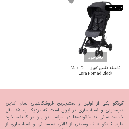
برند منتخب
ناموجود
کالسکه مکسی کوزی Maxi-Cosi
Lara Nomad Black
کودَکو
یکی از اولین و معتبرترین فروشگاههای تمام آنلاین
سیسمونی و اسباب‌بازی در ایران است که نزدیک به ۱۵ سال
خدمت‌رسانی به خانواده‌ها در سراسر ایران را در کارنامه خود
دارد. كودكو طیف وسیعی از کالای سیسمونی و اسباب‌بازی از