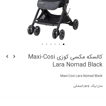
کالسکه مکسی کوزی Maxi-Cosi
Lara Nomad Black
Maxi-Cosi Lara Nomad Black
مدل/رنگ: Lara/مشکی