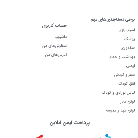
برخی دسته‌بندی‌های مهم
حساب کاربری
اسباب‌بازی
داشبورد
پوشک
سفارش‌های من
غذاخوری
آدرس‌های من
بهداشت و حمام
ایمنی
سفر و گردش
اتاق کودک
لباس نوزادی و کودک
لوازم مادر
لوازم مهد و مدرسه
پرداخت ایمن آنلاین