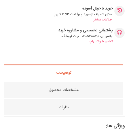
خرید با خیال آسوده
امکان انصراف از خرید و برگشت کالا تا ۷ روز
اطلاعات بیشتر
پشتیبانی تخصصی و مشاوره خرید
واتس‌اپ: ۰۹۹۰۵۳۸۸۱۹۱ | چت فروشگاه
تماس با واتس‌اپ
توضیحات
مشخصات محصول
نظرات
ویژگی ها: