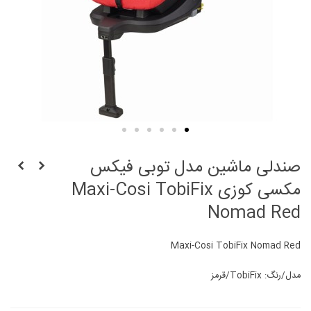
صندلی ماشین مدل توبی فیکس
مکسی کوزی Maxi-Cosi TobiFix
Nomad Red
Maxi-Cosi TobiFix Nomad Red
مدل/رنگ: TobiFix/قرمز