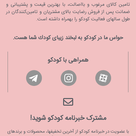
تامین کالای مرغوب و بااصالت، با بهترین قیمت و پشتیبانی و
ضمانت پس از فروش رضایت بالای مشتریان و تامین‌کنندگان در
طول سالهای فعالیت کودکو را بهمراه داشته است.
حواس ما در كودكو به لبخند زیبای كودك شما هست.
همراهی با کودکو
مشترک خبرنامه کودکو شوید!
با عضویت در خبرنامه کودکو از آخرین تخفیفها، محصولات و برندهای