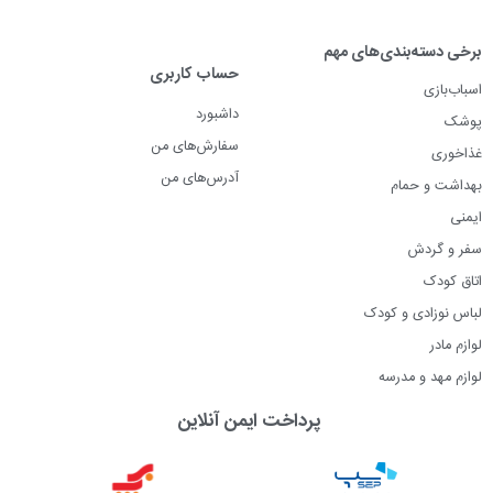
برخی دسته‌بندی‌های مهم
حساب کاربری
اسباب‌بازی
داشبورد
پوشک
سفارش‌های من
غذاخوری
آدرس‌های من
بهداشت و حمام
ایمنی
سفر و گردش
اتاق کودک
لباس نوزادی و کودک
لوازم مادر
لوازم مهد و مدرسه
پرداخت ایمن آنلاین