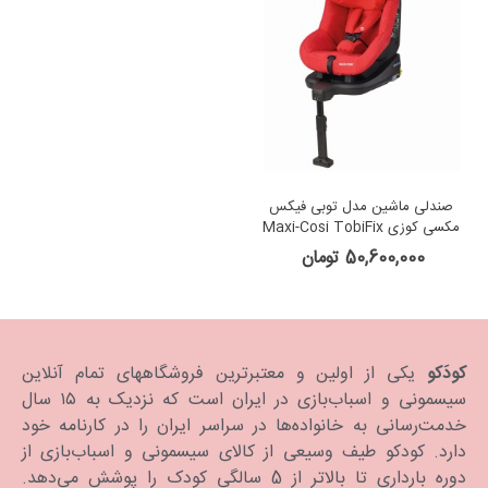
صندلی ماشین مدل توبی فیکس
مکسی کوزی Maxi-Cosi TobiFix
Nomad Red
50,600,000 تومان
کودَکو
یکی از اولین و معتبرترین فروشگاههای تمام آنلاین
سیسمونی و اسباب‌بازی در ایران است که نزدیک به ۱۵ سال
خدمت‌رسانی به خانواده‌ها در سراسر ایران را در کارنامه خود
دارد. كودكو طیف وسیعی از کالای سیسمونی و اسباب‌بازی از
دوره بارداری تا بالاتر از 5 سالگی کودک را پوشش می‌دهد.