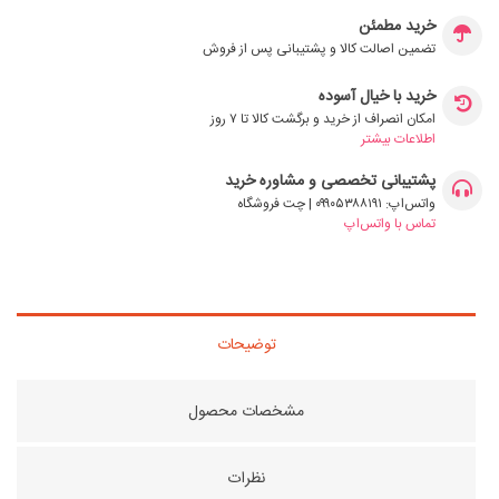
خرید مطمئن
تضمین اصالت کالا و پشتیبانی پس از فروش
خرید با خیال آسوده
امکان انصراف از خرید و برگشت کالا تا ۷ روز
اطلاعات بیشتر
پشتیبانی تخصصی و مشاوره خرید
واتس‌اپ: ۰۹۹۰۵۳۸۸۱۹۱ | چت فروشگاه
تماس با واتس‌اپ
توضیحات
مشخصات محصول
نظرات