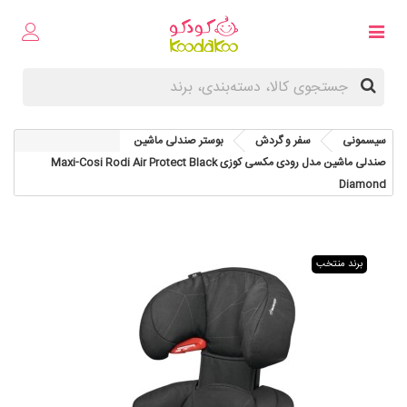
سیسمونی
سفر و گردش
بوستر صندلی ماشین
صندلی ماشین مدل رودی مکسی کوزی Maxi-Cosi Rodi Air Protect Black
Diamond
برند منتخب