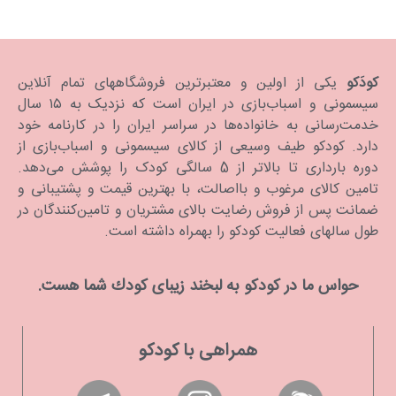
Protect Black Diamond
کودَکو
یکی از اولین و معتبرترین فروشگاههای تمام آنلاین
سیسمونی و اسباب‌بازی در ایران است که نزدیک به ۱۵ سال
خدمت‌رسانی به خانواده‌ها در سراسر ایران را در کارنامه خود
دارد. كودكو طیف وسیعی از کالای سیسمونی و اسباب‌بازی از
دوره بارداری تا بالاتر از 5 سالگی کودک را پوشش می‌دهد.
تامین کالای مرغوب و بااصالت، با بهترین قیمت و پشتیبانی و
ضمانت پس از فروش رضایت بالای مشتریان و تامین‌کنندگان در
طول سالهای فعالیت کودکو را بهمراه داشته است.
حواس ما در كودكو به لبخند زیبای كودك شما هست.
همراهی با کودکو