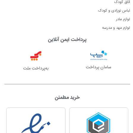
اتاق کودک
لباس نوزادی و کودک
لوازم مادر
لوازم مهد و مدرسه
پرداخت ایمن آنلاین
سامان پرداخت
به‌پرداخت ملت
خرید مطمئن