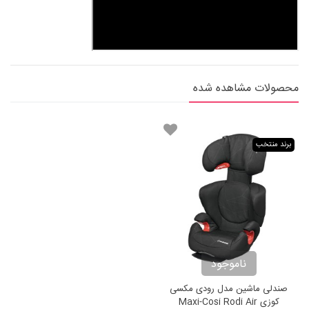
محصولات مشاهده شده
برند منتخب
ناموجود
صندلی ماشین مدل رودی مکسی
کوزی Maxi-Cosi Rodi Air