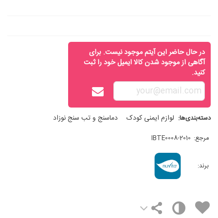
در حال حاضر این آیتم موجود نیست. برای
آگاهی از موجود شدن کالا ایمیل خود را ثبت
کنید.
لوازم ایمنی کودک
دماسنج و تب سنج نوزاد
دسته‌بندی‌ها:
مرجع:
IBTE0008-2010
برند: