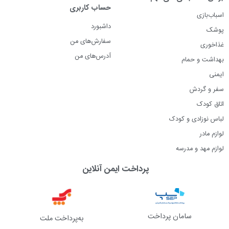
حساب کاربری
اسباب‌بازی
داشبورد
پوشک
سفارش‌های من
غذاخوری
آدرس‌های من
بهداشت و حمام
ایمنی
سفر و گردش
اتاق کودک
لباس نوزادی و کودک
لوازم مادر
لوازم مهد و مدرسه
پرداخت ایمن آنلاین
سامان پرداخت
به‌پرداخت ملت