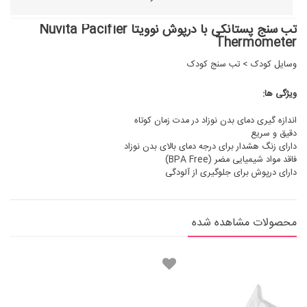
تب سنج پستانکی با درپوش نوویتا Nuvita Pacifier
Thermometer
وسایل کودک
>
تب سنج کودک
ویژگی ها:
اندازه گیری دمای بدن نوزاد در مدت زمان کوتاه
دقیق و سریع
دارای زنگ هشدار برای درجه دمای بالای بدن نوزاد
فاقد مواد شیمیایی مضر (BPA Free)
دارای درپوش برای جلوگیری از آلودگی
محصولات مشاهده شده