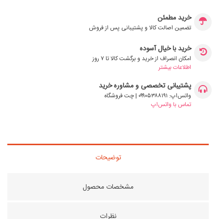
خرید مطمئن
تضمین اصالت کالا و پشتیبانی پس از فروش
خرید با خیال آسوده
امکان انصراف از خرید و برگشت کالا تا ۷ روز
اطلاعات بیشتر
پشتیبانی تخصصی و مشاوره خرید
واتس‌اپ: ۰۹۹۰۵۳۸۸۱۹۱ | چت فروشگاه
تماس با واتس‌اپ
توضیحات
مشخصات محصول
نظرات