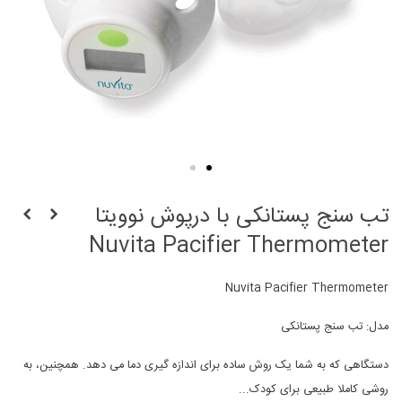
تب سنج پستانکی با درپوش نوویتا
Nuvita Pacifier Thermometer
Nuvita Pacifier Thermometer
مدل: تب سنج پستانکی
دستگاهی که به شما یک روش ساده برای اندازه گیری دما می دهد. همچنین، به
روشی کاملا طبیعی برای کودک...