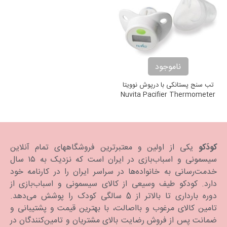
ناموجود
تب سنج پستانکی با درپوش نوویتا
Nuvita Pacifier Thermometer
کودَکو
یکی از اولین و معتبرترین فروشگاههای تمام آنلاین
سیسمونی و اسباب‌بازی در ایران است که نزدیک به ۱۵ سال
خدمت‌رسانی به خانواده‌ها در سراسر ایران را در کارنامه خود
دارد. كودكو طیف وسیعی از کالای سیسمونی و اسباب‌بازی از
دوره بارداری تا بالاتر از 5 سالگی کودک را پوشش می‌دهد.
تامین کالای مرغوب و بااصالت، با بهترین قیمت و پشتیبانی و
ضمانت پس از فروش رضایت بالای مشتریان و تامین‌کنندگان در