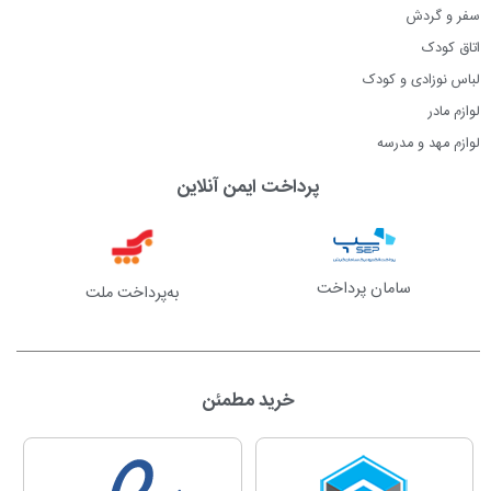
سفر و گردش
اتاق کودک
لباس نوزادی و کودک
لوازم مادر
لوازم مهد و مدرسه
پرداخت ایمن آنلاین
سامان پرداخت
به‌پرداخت ملت
خرید مطمئن