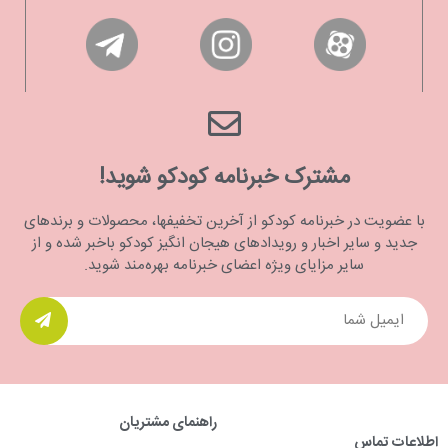
مشترک خبرنامه کودکو شوید!
با عضویت در خبرنامه کودکو از آخرین تخفیفها، محصولات و برندهای
جدید و سایر اخبار و رویدادهای هیجان انگیز کودکو باخبر شده و از
سایر مزایای ویژه اعضای خبرنامه بهره‌مند شوید.
راهنمای مشتریان
اطلاعات تماس