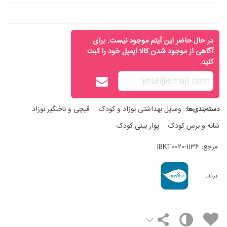
در حال حاضر این آیتم موجود نیست. برای
آگاهی از موجود شدن کالا ایمیل خود را ثبت
کنید.
وسایل بهداشتی نوزاد و کودک
قیچی و ناخنگیر نوزاد
دسته‌بندی‌ها:
شانه و برس کودک
پوار بینی کودک
مرجع:
IBKT0020-1136
برند: