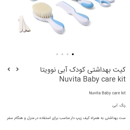
کیت بهداشتی کودک آبی نوویتا
Nuvita Baby care kit
Nuvita Baby care kit
رنگ: آبی
ست بهداشتی به همراه کیف زیپ دار مناسب برای استفاده در منزل و هنگام سفر