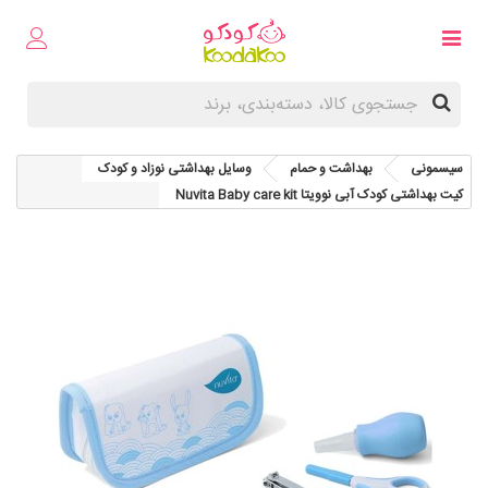
سیسمونی
بهداشت و حمام
وسایل بهداشتی نوزاد و کودک
کیت بهداشتی کودک آبی نوویتا Nuvita Baby care kit