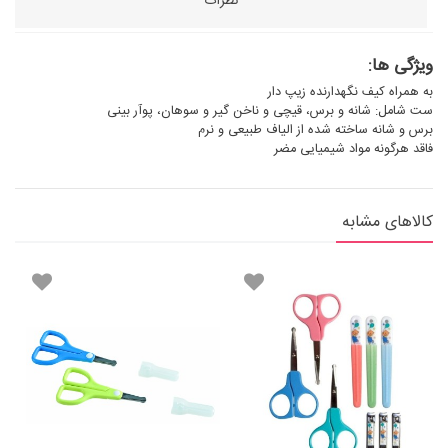
نظرات
ویژگی ها:
به همراه کیف نگهدارنده زیپ دار
ست شامل: شانه و برس، قیچی و ناخن گیر و سوهان، پوآر بینی
برس و شانه ساخته شده از الیاف طبیعی و نرم
فاقد هرگونه مواد شیمیایی مضر
کالاهای مشابه