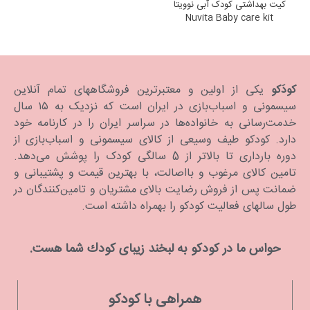
کیت بهداشتی کودک آبی نوویتا
Nuvita Baby care kit
کودَکو
یکی از اولین و معتبرترین فروشگاههای تمام آنلاین
سیسمونی و اسباب‌بازی در ایران است که نزدیک به ۱۵ سال
خدمت‌رسانی به خانواده‌ها در سراسر ایران را در کارنامه خود
دارد. كودكو طیف وسیعی از کالای سیسمونی و اسباب‌بازی از
دوره بارداری تا بالاتر از 5 سالگی کودک را پوشش می‌دهد.
تامین کالای مرغوب و بااصالت، با بهترین قیمت و پشتیبانی و
ضمانت پس از فروش رضایت بالای مشتریان و تامین‌کنندگان در
طول سالهای فعالیت کودکو را بهمراه داشته است.
حواس ما در كودكو به لبخند زیبای كودك شما هست.
همراهی با کودکو