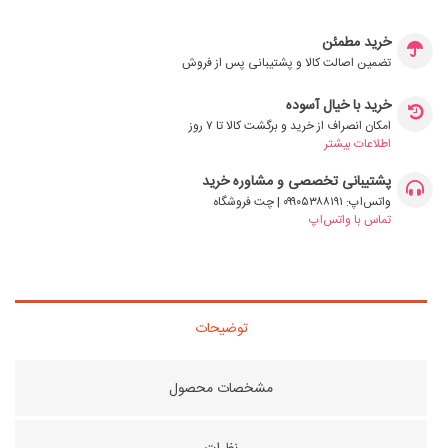
خرید مطمئن
تضمین اصالت کالا و پشتیبانی پس از فروش
خرید با خیال آسوده
امکان انصراف از خرید و برگشت کالا تا ۷ روز
اطلاعات بیشتر
پشتیبانی تخصصی و مشاوره خرید
واتس‌اپ: ۰۹۹۰۵۳۸۸۱۹۱ | چت فروشگاه
تماس با واتس‌اپ
توضیحات
مشخصات محصول