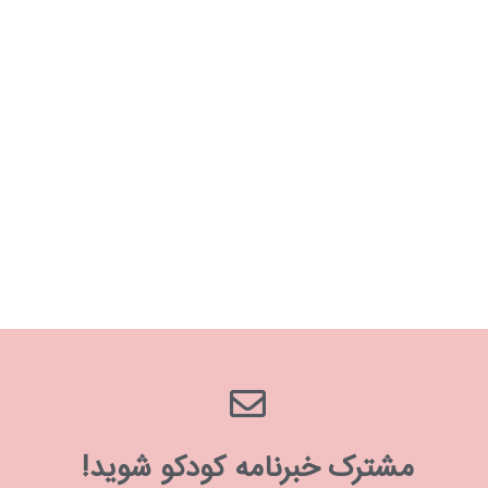
مشترک خبرنامه کودکو شوید!