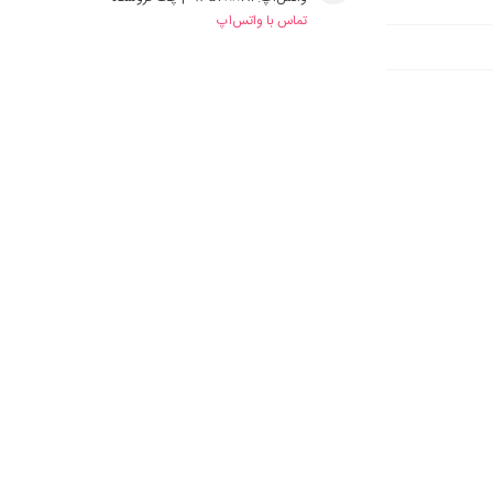
تماس با واتس‌اپ