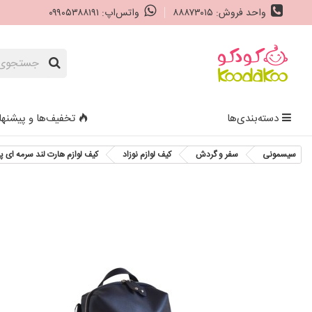
واحد فروش: ۸۸۸۷۳۰۱۵
واتس‌اپ: ۰۹۹۰۵۳۸۸۱۹۱
دسته‌بندی‌ها
تخفیف‌ها و پیشنها
سیسمونی
سفر و گردش
کیف لوازم نوزاد
کیف لوازم هارت لند سرمه ای پاکاپاد artland Navy