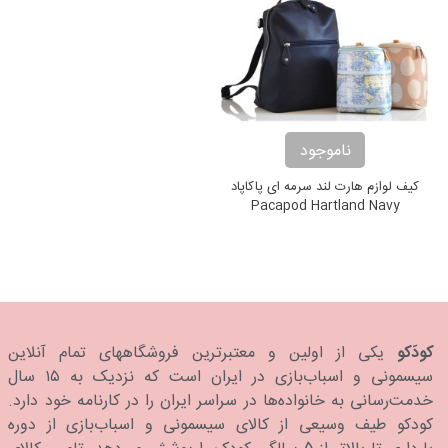
ناموجود
کیف لوازم هارت لند سرمه ای پاکاپاد
Pacapod Hartland Navy
کودَکو
یکی از اولین و معتبرترین فروشگاههای تمام آنلاین
سیسمونی و اسباب‌بازی در ایران است که نزدیک به ۱۵ سال
خدمت‌رسانی به خانواده‌ها در سراسر ایران را در کارنامه خود دارد.
كودكو طیف وسیعی از کالای سیسمونی و اسباب‌بازی از دوره