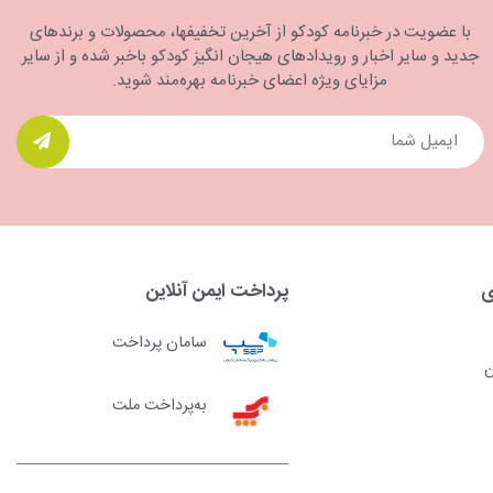
با عضویت در خبرنامه کودکو از آخرین تخفیفها، محصولات و برندهای
جدید و سایر اخبار و رویدادهای هیجان انگیز کودکو باخبر شده و از سایر
مزایای ویژه اعضای خبرنامه بهره‌مند شوید.
ی
پرداخت ایمن آنلاین
سامان پرداخت
ن
به‌پرداخت ملت