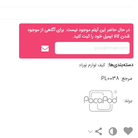
در حال حاضر این آیتم موجود نیست. برای آگاهی از موجود
شدن کالا ایمیل خود را ثبت کنید.
دسته‌بندی‌ها:
کیف لوازم نوزاد
مرجع:
PL0038
برند: