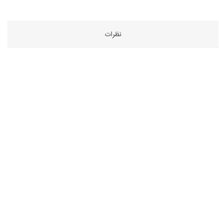
نظرات