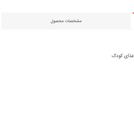
مشخصات محصول