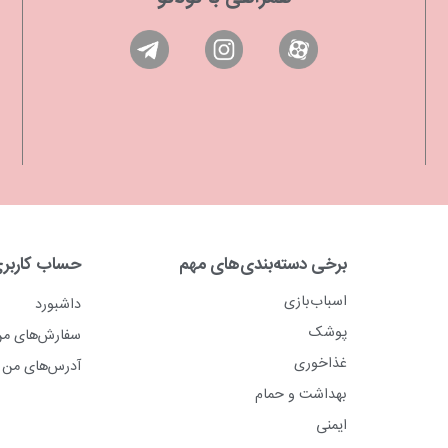
برخی دسته‌بندی‌های مهم
حساب کاربر
اسباب‌بازی
داشبورد
پوشک
سفارش‌های م
غذاخوری
آدرس‌های من
بهداشت و حمام
ایمنی