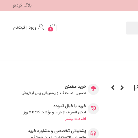
بلاگ کودکو
ورود | ثبت‌نام
0
Pacap
خرید مطمئن
تضمین اصالت کالا و پشتیبانی پس از فروش
خرید با خیال آسوده
امکان انصراف از خرید و برگشت کالا تا ۷ روز
اطلاعات بیشتر
پشتیبانی تخصصی و مشاوره خرید
واتس‌اپ: ۰۹۹۰۵۳۸۸۱۹۱ | چت فروشگاه