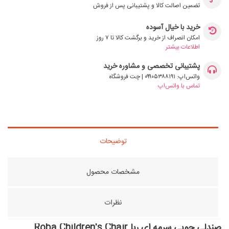
تضمین اصالت کالا و پشتیبانی پس از فروش
خرید با خیال آسوده
امکان انصراف از خرید و برگشت کالا تا ۷ روز
اطلاعات بیشتر
پشتیبانی تخصصی و مشاوره خرید
واتس‌اپ: ۰۹۹۰۵۳۸۸۱۹۱ | چت فروشگاه
تماس با واتس‌اپ
توضیحات
مشخصات محصول
نظرات
صندلی چوبی سرمه ای ربا Roba Children's Chair