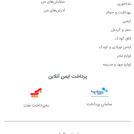
سفارش‌های من
غذاخوری
آدرس‌های من
بهداشت و حمام
ایمنی
سفر و گردش
اتاق کودک
لباس نوزادی و کودک
لوازم مادر
لوازم مهد و مدرسه
پرداخت ایمن آنلاین
سامان پرداخت
به‌پرداخت ملت