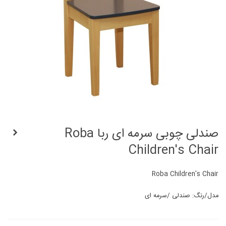
صندلی چوبی سرمه ای ربا Roba
Children's Chair
Roba Children's Chair
مدل/رنگ: صندلی /سرمه ای