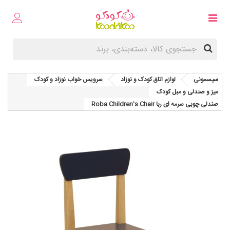
سیسمونی
لوازم اتاق کودک و نوزاد
سرویس خواب نوزاد و کودک
میز و صندلی و مبل کودک
صندلی چوبی سرمه ای ربا Roba Children's Chair