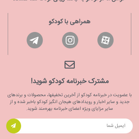
همراهی با کودکو
مشترک خبرنامه کودکو شوید!
با عضویت در خبرنامه کودکو از آخرین تخفیفها، محصولات و برندهای
جدید و سایر اخبار و رویدادهای هیجان انگیز کودکو باخبر شده و از
سایر مزایای ویژه اعضای خبرنامه بهره‌مند شوید.