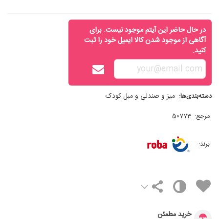
در حال حاضر این آیتم موجود نیست. برای
آگاهی از موجود شدن کالا ایمیل خود را ثبت
کنید.
میز و صندلی و مبل کودک
دسته‌بندی‌ها:
مرجع:
50773
برند:
خرید مطمئن