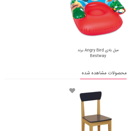
مبل بادی Angry Bird برند
Bestway
محصولات مشاهده شده