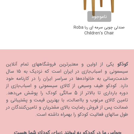
ناموجود
صندلی چوبی سرمه ای ربا Roba
Children's Chair
کودَکو
یکی از اولین و معتبرترین فروشگاههای تمام آنلاین
سیسمونی و اسباب‌بازی در ایران است که نزدیک به ۱۵ سال
خدمت‌رسانی به خانواده‌ها در سراسر ایران را در کارنامه خود
دارد. كودكو طیف وسیعی از کالای سیسمونی و اسباب‌بازی از
دوره بارداری تا بالاتر از 5 سالگی کودک را پوشش می‌دهد.
تامین کالای مرغوب و بااصالت، با بهترین قیمت و پشتیبانی و
ضمانت پس از فروش رضایت بالای مشتریان و تامین‌کنندگان در
طول سالهای فعالیت کودکو را بهمراه داشته است.
حواس ما در كودكو به لبخند زیبای كودك شما هست.