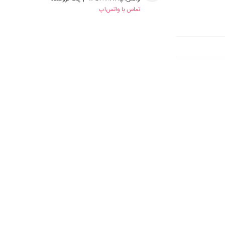
تماس با واتس‌اپ