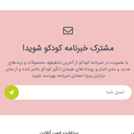
مشترک خبرنامه کودکو شوید!
با عضویت در خبرنامه کودکو از آخرین تخفیفها، محصولات و برندهای
جدید و سایر اخبار و رویدادهای هیجان انگیز کودکو باخبر شده و از سایر
مزایای ویژه اعضای خبرنامه بهره‌مند شوید.
ی
پرداخت ایمن آنلاین