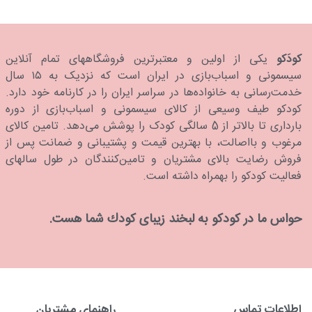
کودَکو
یکی از اولین و معتبرترین فروشگاههای تمام آنلاین
سیسمونی و اسباب‌بازی در ایران است که نزدیک به ۱۵ سال
خدمت‌رسانی به خانواده‌ها در سراسر ایران را در کارنامه خود دارد.
كودكو طیف وسیعی از کالای سیسمونی و اسباب‌بازی از دوره
بارداری تا بالاتر از 5 سالگی کودک را پوشش می‌دهد. تامین کالای
مرغوب و بااصالت، با بهترین قیمت و پشتیبانی و ضمانت پس از
فروش رضایت بالای مشتریان و تامین‌کنندگان در طول سالهای
فعالیت کودکو را بهمراه داشته است.
حواس ما در كودكو به لبخند زیبای كودك شما هست.
اطلاعات تماس
راهنمای مشتریان