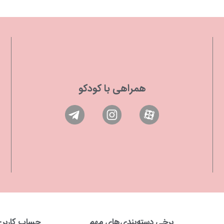
همراهی با کودکو
برخی دسته‌بندی‌های مهم
حساب کاربر