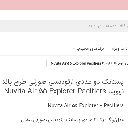
دات ویژه
برندهای محبوب
Nuvita Air 55 Explorer Pacifi
پستانک دو عددی ارتودنسی صورتی طرح پاندا
نوویتا Nuvita Air 55 Explorer Pacifiers
Nuvita Air.55 Explorer – Pacifiers
مدل/رنگ: پک 2 عددی پستانک ارتودنسی/صورتی بنفش