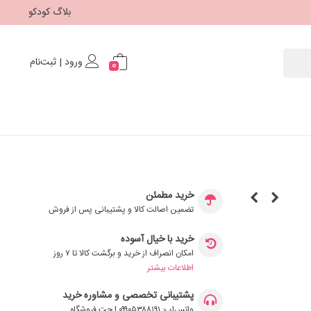
بلاگ کودکو
ورود | ثبت‌نام
0
خرید مطمئن
تضمین اصالت کالا و پشتیبانی پس از فروش
خرید با خیال آسوده
امکان انصراف از خرید و برگشت کالا تا ۷ روز
اطلاعات بیشتر
پشتیبانی تخصصی و مشاوره خرید
واتس‌اپ: ۰۹۹۰۵۳۸۸۱۹۱ | چت فروشگاه