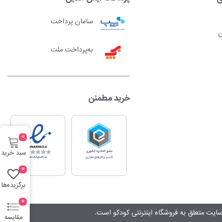
سامان پرداخت
ن
به‌پرداخت ملت
خرید مطمئن
0
سبد خرید
0
برگزیده‌ها
0
ایت متعلق به فروشگاه اینترنتی کودکو است.
مقایسه