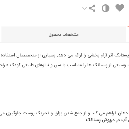
مشخصات محصول
راف دهان فراهم می کند و از جمع شدن بزاق و تحریک پوست جلوگیری می
 آب در درپوش پستانک