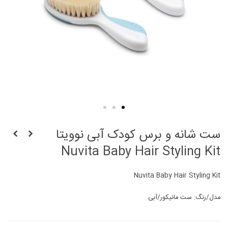
ست شانه و برس کودک آبی نوویتا
Nuvita Baby Hair Styling Kit
Nuvita Baby Hair Styling Kit
مدل/رنگ: ست مانیکور/آبی