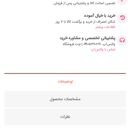
تضمین اصالت کالا و پشتیبانی پس از فروش
خرید با خیال آسوده
امکان انصراف از خرید و برگشت کالا تا ۷ روز
اطلاعات بیشتر
پشتیبانی تخصصی و مشاوره خرید
واتس‌اپ: ۰۹۹۰۵۳۸۸۱۹۱ | چت فروشگاه
تماس با واتس‌اپ
توضیحات
مشخصات محصول
نظرات