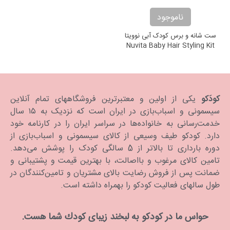
ناموجود
ست شانه و برس کودک آبی نوویتا
Nuvita Baby Hair Styling Kit
کودَکو
یکی از اولین و معتبرترین فروشگاههای تمام آنلاین
سیسمونی و اسباب‌بازی در ایران است که نزدیک به ۱۵ سال
خدمت‌رسانی به خانواده‌ها در سراسر ایران را در کارنامه خود
دارد. كودكو طیف وسیعی از کالای سیسمونی و اسباب‌بازی از
دوره بارداری تا بالاتر از 5 سالگی کودک را پوشش می‌دهد.
تامین کالای مرغوب و بااصالت، با بهترین قیمت و پشتیبانی و
ضمانت پس از فروش رضایت بالای مشتریان و تامین‌کنندگان در
طول سالهای فعالیت کودکو را بهمراه داشته است.
حواس ما در كودكو به لبخند زیبای كودك شما هست.