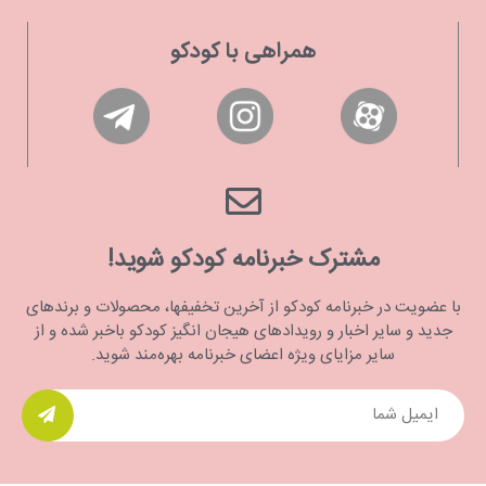
همراهی با کودکو
مشترک خبرنامه کودکو شوید!
با عضویت در خبرنامه کودکو از آخرین تخفیفها، محصولات و برندهای
جدید و سایر اخبار و رویدادهای هیجان انگیز کودکو باخبر شده و از
سایر مزایای ویژه اعضای خبرنامه بهره‌مند شوید.