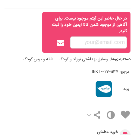
در حال حاضر این آیتم موجود نیست. برای
آگاهی از موجود شدن کالا ایمیل خود را ثبت
کنید.
وسایل بهداشتی نوزاد و کودک
شانه و برس کودک
دسته‌بندی‌ها:
مرجع:
IBKT0023-1137
برند:
خرید مطمئن