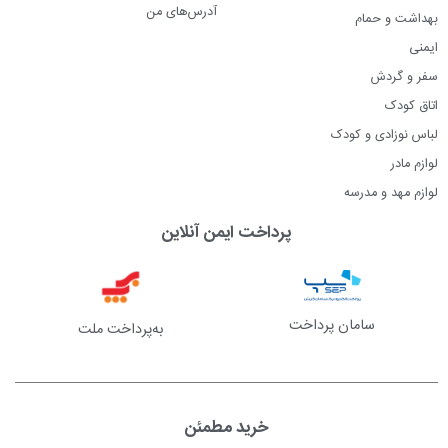
آدرس‌های من
بهداشت و حمام
ایمنی
سفر و گردش
اتاق کودک
لباس نوزادی و کودک
لوازم مادر
لوازم مهد و مدرسه
پرداخت ایمن آنلاین
سامان پرداخت
به‌پرداخت ملت
خرید مطمئن