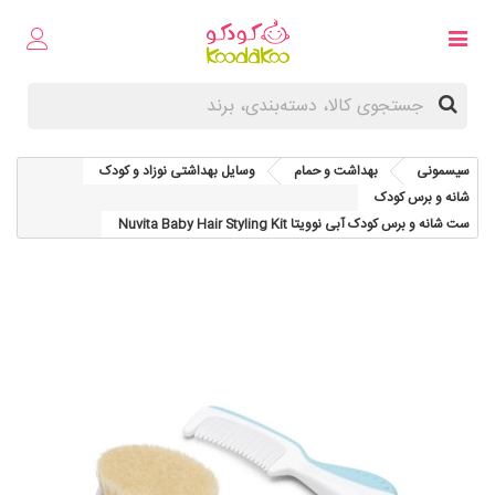
سیسمونی
بهداشت و حمام
وسایل بهداشتی نوزاد و کودک
شانه و برس کودک
ست شانه و برس کودک آبی نوویتا Nuvita Baby Hair Styling Kit