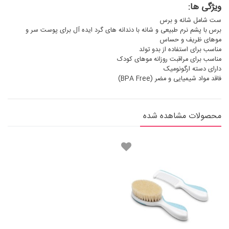
ویژگی ها:
ست شامل شانه و برس
برس با پشم نرم طبیعی و شانه با دندانه های گرد ایده آل برای پوست سر و
موهای ظریف و حساس
مناسب برای استفاده از بدو تولد
مناسب برای مراقبت روزانه موهای کودک
دارای دسته ارگونومیک
فاقد مواد شیمیایی و مضر (BPA Free)
محصولات مشاهده شده