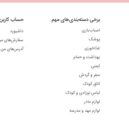
برخی دسته‌بندی‌های مهم
حساب کاربر
اسباب‌بازی
داشبورد
پوشک
سفارش‌های م
غذاخوری
آدرس‌های من
بهداشت و حمام
ایمنی
سفر و گردش
اتاق کودک
لباس نوزادی و کودک
لوازم مادر
لوازم مهد و مدرسه