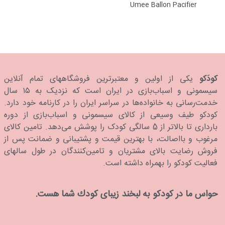
Umee Ballon Pacifier
Orthodontic
کودَکو
یکی از اولین و معتبرترین فروشگاههای تمام آنلاین
سیسمونی و اسباب‌بازی در ایران است که نزدیک به ۱۵ سال
خدمت‌رسانی به خانواده‌ها در سراسر ایران را در کارنامه خود دارد.
كودكو طیف وسیعی از کالای سیسمونی و اسباب‌بازی از دوره
بارداری تا بالاتر از 5 سالگی کودک را پوشش می‌دهد. تامین کالای
مرغوب و بااصالت، با بهترین قیمت و پشتیبانی و ضمانت پس از
فروش رضایت بالای مشتریان و تامین‌کنندگان در طول سالهای
فعالیت کودکو را بهمراه داشته است.
حواس ما در كودكو به لبخند زیبای كودك شما هست.