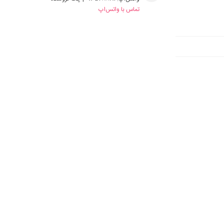
تماس با واتس‌اپ