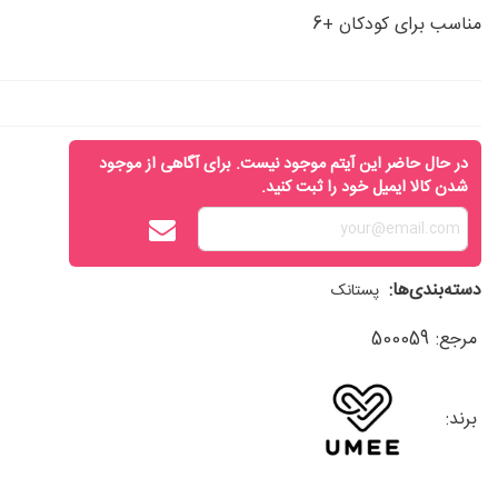
مناسب برای کودکان +6
در حال حاضر این آیتم موجود نیست. برای آگاهی از موجود
شدن کالا ایمیل خود را ثبت کنید.
دسته‌بندی‌ها:
پستانک
مرجع:
500059
برند: