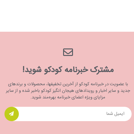
مشترک خبرنامه کودکو شوید!
با عضویت در خبرنامه کودکو از آخرین تخفیفها، محصولات و برندهای
جدید و سایر اخبار و رویدادهای هیجان انگیز کودکو باخبر شده و از سایر
مزایای ویژه اعضای خبرنامه بهره‌مند شوید.