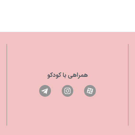
همراهی با کودکو