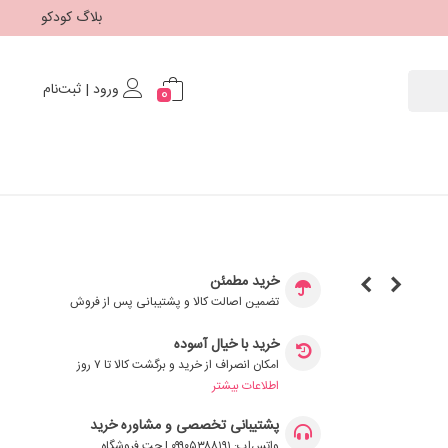
بلاگ کودکو
ورود | ثبت‌نام
0
خرید مطمئن
تضمین اصالت کالا و پشتیبانی پس از فروش
خرید با خیال آسوده
امکان انصراف از خرید و برگشت کالا تا ۷ روز
اطلاعات بیشتر
پشتیبانی تخصصی و مشاوره خرید
واتس‌اپ: ۰۹۹۰۵۳۸۸۱۹۱ | چت فروشگاه