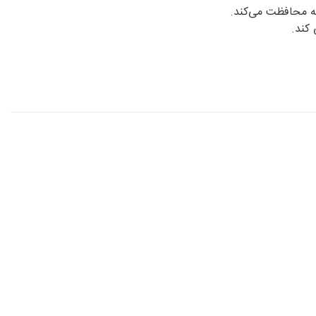
به محافظت می‌کند.
 کند.