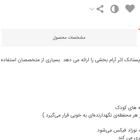
مشخصات محصول
ثه های کودک
ر محفظه‌ی نگهدارنده‌ای به خوبی قرار می‌گیرد.)
ت نوزاد فیکس می‌شود.