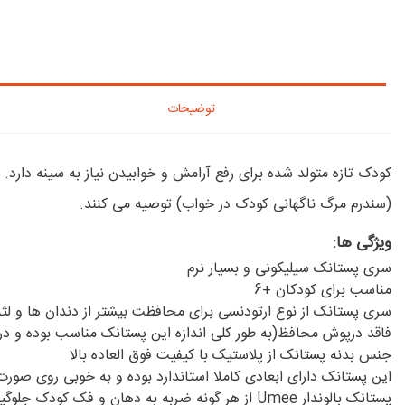
توضیحات
(سندرم مرگ ناگهانی کودک در خواب) توصیه می کنند.
ویژگی ها:
سری پستانک سیلیکونی و بسیار نرم
مناسب برای کودکان +6
سری پستانک از نوع ارتودنسی برای محافظت بیشتر از دندان ها و ل
فاقد درپوش محافظ(به طور کلی اندازه این پستانک مناسب بوده و در ه
جنس بدنه پستانک از پلاستیک با کیفیت فوق العاده بالا
این پستانک دارای ابعادی کاملا استاندارد بوده و به خوبی روی صور
پستانک بالوندار Umee از هر گونه ضربه به دهان و فک کودک جلوگیری می کند.