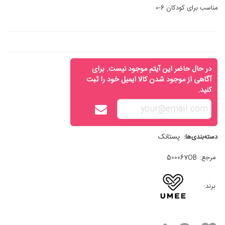
مناسب برای کودکان 6-0
در حال حاضر این آیتم موجود نیست. برای
آگاهی از موجود شدن کالا ایمیل خود را ثبت
کنید.
پستانک
دسته‌بندی‌ها:
مرجع:
500067OB
برند: