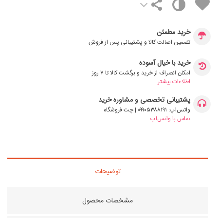
خرید مطمئن
تضمین اصالت کالا و پشتیبانی پس از فروش
خرید با خیال آسوده
امکان انصراف از خرید و برگشت کالا تا ۷ روز
اطلاعات بیشتر
پشتیبانی تخصصی و مشاوره خرید
واتس‌اپ: ۰۹۹۰۵۳۸۸۱۹۱ | چت فروشگاه
تماس با واتس‌اپ
توضیحات
مشخصات محصول