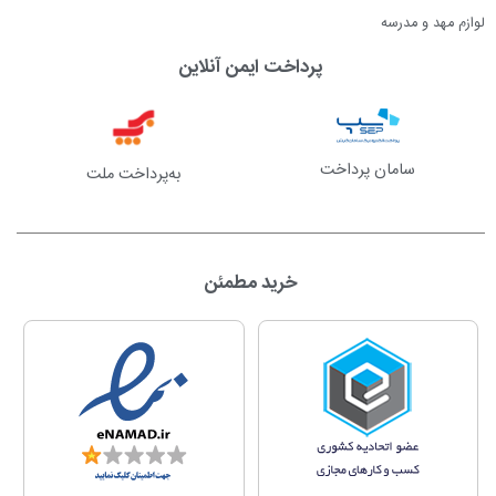
لوازم مهد و مدرسه
پرداخت ایمن آنلاین
سامان پرداخت
به‌پرداخت ملت
خرید مطمئن