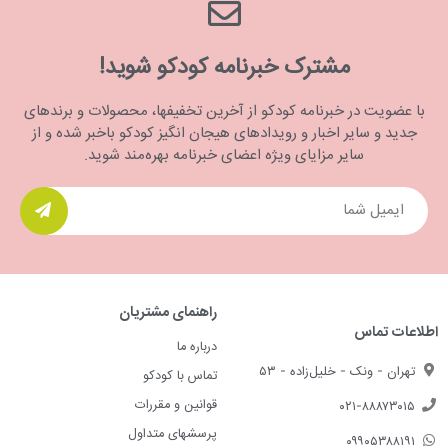
مشترک خبرنامه کودکو شوید!
با عضویت در خبرنامه کودکو از آخرین تخفیفها، محصولات و برندهای
جدید و سایر اخبار و رویدادهای هیجان انگیز کودکو باخبر شده و از
سایر مزایای ویژه اعضای خبرنامه بهره‌مند شوید.
راهنمای مشتریان
اطلاعات تماس
درباره ما
تهران - ونک - خلیل‌زاده - ۵۳
تماس با کودکو
قوانین و مقررات
۰۲۱-۸۸۸۷۳۰۱۵
پرسشهای متداول
۰۹۹۰۵۳۸۸۱۹۱