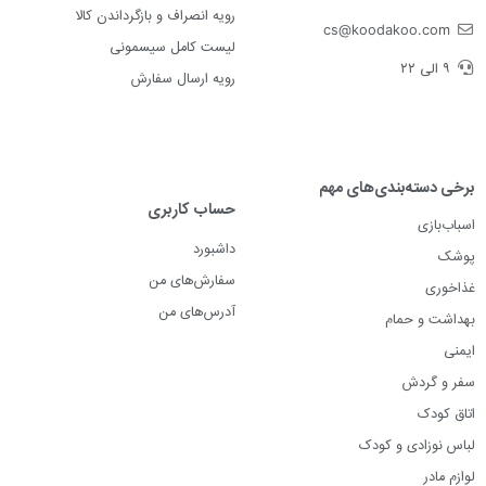
رویه انصراف و بازگرداندن کالا
cs@koodakoo.com
لیست کامل سیسمونی
۹ الی ۲۲
رویه ارسال سفارش
برخی دسته‌بندی‌های مهم
حساب کاربری
اسباب‌بازی
داشبورد
پوشک
سفارش‌های من
غذاخوری
آدرس‌های من
بهداشت و حمام
ایمنی
سفر و گردش
اتاق کودک
لباس نوزادی و کودک
لوازم مادر