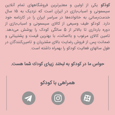
کودَکو
یکی از اولین و معتبرترین فروشگاههای تمام آنلاین
سیسمونی و اسباب‌بازی در ایران است که نزدیک به ۱۵ سال
خدمت‌رسانی به خانواده‌ها در سراسر ایران را در کارنامه خود
دارد. كودكو طیف وسیعی از کالای سیسمونی و اسباب‌بازی از
دوره بارداری تا بالاتر از 5 سالگی کودک را پوشش می‌دهد.
تامین کالای مرغوب و بااصالت، با بهترین قیمت و پشتیبانی و
ضمانت پس از فروش رضایت بالای مشتریان و تامین‌کنندگان در
طول سالهای فعالیت کودکو را بهمراه داشته است.
حواس ما در كودكو به لبخند زیبای كودك شما هست.
همراهی با کودکو