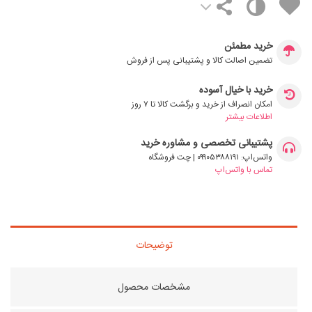
خرید مطمئن
تضمین اصالت کالا و پشتیبانی پس از فروش
خرید با خیال آسوده
امکان انصراف از خرید و برگشت کالا تا ۷ روز
اطلاعات بیشتر
پشتیبانی تخصصی و مشاوره خرید
واتس‌اپ: ۰۹۹۰۵۳۸۸۱۹۱ | چت فروشگاه
تماس با واتس‌اپ
توضیحات
مشخصات محصول