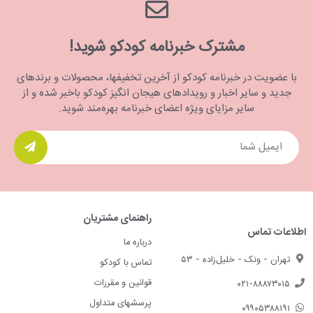
مشترک خبرنامه کودکو شوید!
با عضویت در خبرنامه کودکو از آخرین تخفیفها، محصولات و برندهای
جدید و سایر اخبار و رویدادهای هیجان انگیز کودکو باخبر شده و از
سایر مزایای ویژه اعضای خبرنامه بهره‌مند شوید.
راهنمای مشتریان
اطلاعات تماس
درباره ما
تهران - ونک - خلیل‌زاده - ۵۳
تماس با کودکو
قوانین و مقررات
۰۲۱-۸۸۸۷۳۰۱۵
پرسشهای متداول
۰۹۹۰۵۳۸۸۱۹۱