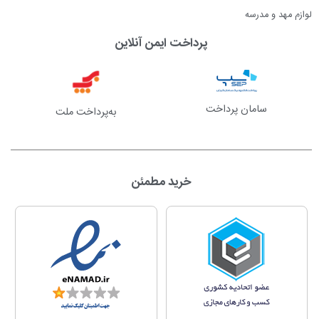
لوازم مهد و مدرسه
پرداخت ایمن آنلاین
سامان پرداخت
به‌پرداخت ملت
خرید مطمئن