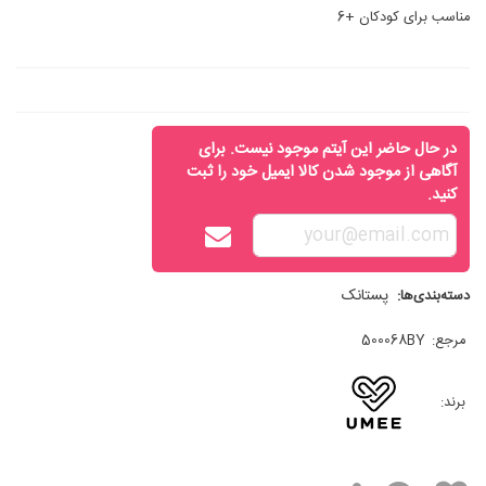
مناسب برای کودکان +6
در حال حاضر این آیتم موجود نیست. برای
آگاهی از موجود شدن کالا ایمیل خود را ثبت
کنید.
پستانک
دسته‌بندی‌ها:
مرجع:
500068BY
برند: