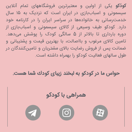
کودَکو
یکی از اولین و معتبرترین فروشگاههای تمام آنلاین
سیسمونی و اسباب‌بازی در ایران است که نزدیک به ۱۵ سال
خدمت‌رسانی به خانواده‌ها در سراسر ایران را در کارنامه خود
دارد. كودكو طیف وسیعی از کالای سیسمونی و اسباب‌بازی از
دوره بارداری تا بالاتر از 5 سالگی کودک را پوشش می‌دهد.
تامین کالای مرغوب و بااصالت، با بهترین قیمت و پشتیبانی و
ضمانت پس از فروش رضایت بالای مشتریان و تامین‌کنندگان در
طول سالهای فعالیت کودکو را بهمراه داشته است.
حواس ما در كودكو به لبخند زیبای كودك شما هست.
همراهی با کودکو