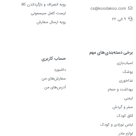
رویه انصراف و بازگرداندن کالا
cs@koodakoo.com
لیست کامل سیسمونی
۹ الی ۲۲
رویه ارسال سفارش
برخی دسته‌بندی‌های مهم
حساب کاربری
اسباب‌بازی
داشبورد
پوشک
سفارش‌های من
غذاخوری
آدرس‌های من
بهداشت و حمام
ایمنی
سفر و گردش
اتاق کودک
لباس نوزادی و کودک
لوازم مادر