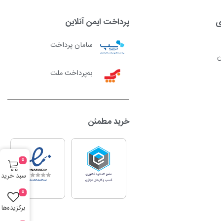
ی
پرداخت ایمن آنلاین
سامان پرداخت
ن
به‌پرداخت ملت
خرید مطمئن
0
سبد خرید
0
برگزیده‌ها