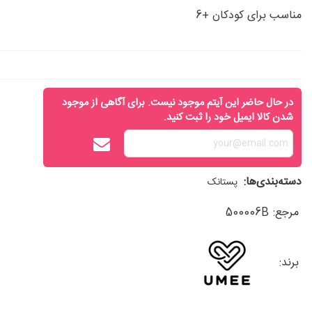
مناسب برای کودکان +6
در حال حاضر این آیتم موجود نیست. برای آگاهی از موجود
شدن کالا ایمیل خود را ثبت کنید.
دسته‌بندی‌ها:
پستانک
مرجع:
500006B
برند: