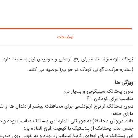
توضیحات
(سندرم مرگ ناگهانی کودک در خواب) توصیه می کنند.
ویژگی ها:
سری پستانک سیلیکونی و بسیار نرم
مناسب برای کودکان +6
سری پستانک از نوع ارتودنسی برای محافظت بیشتر از دندان ها و ل
داراي حلقه
فاقد درپوش محافظ( به طور کلی اندازه این پستانک مناسب بوده و در 
جنس بدنه پستانک از پلاستیک با کیفیت فوق العاده بالا
این پستانک دارای ابعادی کاملا استاندارد بوده و به خوبی روی صور