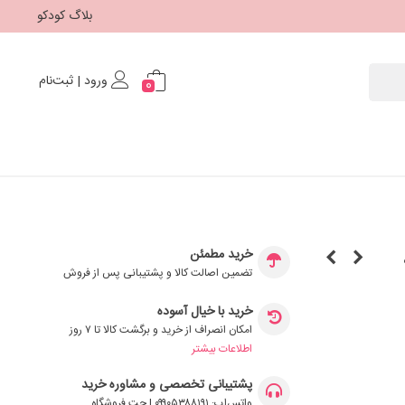
بلاگ کودکو
ورود | ثبت‌نام
0
خرید مطمئن
تضمین اصالت کالا و پشتیبانی پس از فروش
خرید با خیال آسوده
امکان انصراف از خرید و برگشت کالا تا ۷ روز
اطلاعات بیشتر
پشتیبانی تخصصی و مشاوره خرید
واتس‌اپ: ۰۹۹۰۵۳۸۸۱۹۱ | چت فروشگاه