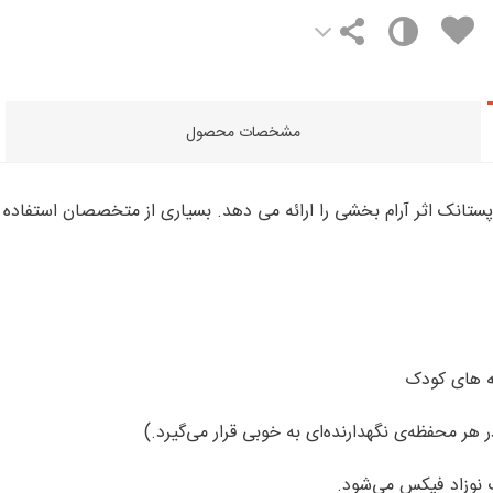
مشخصات محصول
ثه های کودک
هر محفظه‌ی نگهدارنده‌ای به خوبی قرار می‌گیرد.)
ت نوزاد فیکس می‌شود.