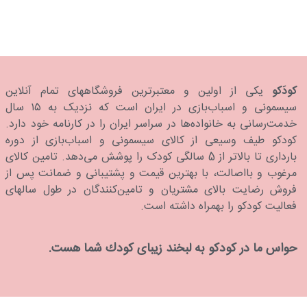
Pacifier Symmetric
کودَکو
یکی از اولین و معتبرترین فروشگاههای تمام آنلاین
سیسمونی و اسباب‌بازی در ایران است که نزدیک به ۱۵ سال
خدمت‌رسانی به خانواده‌ها در سراسر ایران را در کارنامه خود دارد.
كودكو طیف وسیعی از کالای سیسمونی و اسباب‌بازی از دوره
بارداری تا بالاتر از 5 سالگی کودک را پوشش می‌دهد. تامین کالای
مرغوب و بااصالت، با بهترین قیمت و پشتیبانی و ضمانت پس از
فروش رضایت بالای مشتریان و تامین‌کنندگان در طول سالهای
فعالیت کودکو را بهمراه داشته است.
حواس ما در كودكو به لبخند زیبای كودك شما هست.