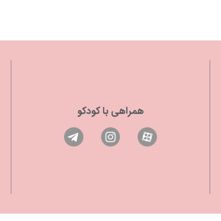
همراهی با کودکو