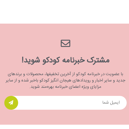
مشترک خبرنامه کودکو شوید!
با عضویت در خبرنامه کودکو از آخرین تخفیفها، محصولات و برندهای
جدید و سایر اخبار و رویدادهای هیجان انگیز کودکو باخبر شده و از سایر
مزایای ویژه اعضای خبرنامه بهره‌مند شوید.