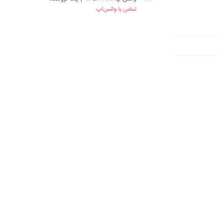
تماس با واتس‌اپ