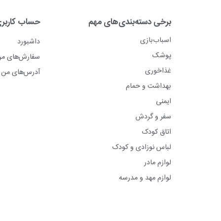
برخی دسته‌بندی‌های مهم
حساب کاربر
اسباب‌بازی
داشبورد
پوشک
سفارش‌های م
غذاخوری
آدرس‌های من
بهداشت و حمام
ایمنی
سفر و گردش
اتاق کودک
لباس نوزادی و کودک
لوازم مادر
لوازم مهد و مدرسه