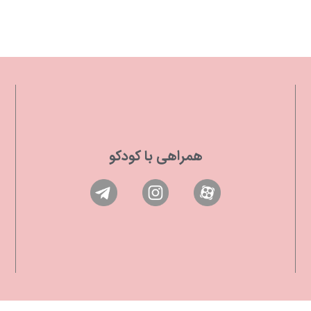
همراهی با کودکو