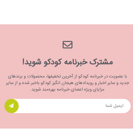
مشترک خبرنامه کودکو شوید!
با عضویت در خبرنامه کودکو از آخرین تخفیفها، محصولات و برندهای
جدید و سایر اخبار و رویدادهای هیجان انگیز کودکو باخبر شده و از سایر
مزایای ویژه اعضای خبرنامه بهره‌مند شوید.