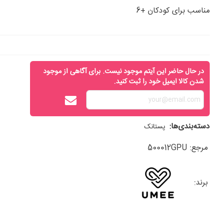
مناسب برای کودکان +6
در حال حاضر این آیتم موجود نیست. برای آگاهی از موجود
شدن کالا ایمیل خود را ثبت کنید.
دسته‌بندی‌ها:
پستانک
مرجع:
500012GPU
برند: