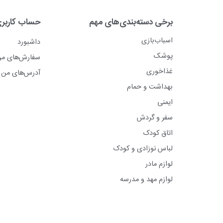
برخی دسته‌بندی‌های مهم
حساب کاربر
اسباب‌بازی
داشبورد
پوشک
سفارش‌های م
غذاخوری
آدرس‌های من
بهداشت و حمام
ایمنی
سفر و گردش
اتاق کودک
لباس نوزادی و کودک
لوازم مادر
لوازم مهد و مدرسه