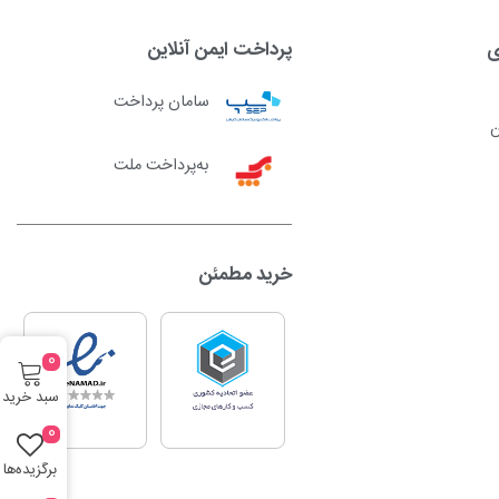
ی
پرداخت ایمن آنلاین
سامان پرداخت
ن
به‌پرداخت ملت
خرید مطمئن
0
سبد خرید
0
برگزیده‌ها