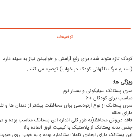
توضیحات
(سندرم مرگ ناگهانی کودک در خواب) توصیه می کنند.
ویژگی ها:
سری پستانک سیلیکونی و بسیار نرم
مناسب برای کودکان +6
سری پستانک از نوع ارتودنسی برای محافظت بیشتر از دندان ها و ل
داراي حلقه
فاقد درپوش محافظ(به طور کلی اندازه این پستانک مناسب بوده و در ه
جنس بدنه پستانک از پلاستیک با کیفیت فوق العاده بالا
این پستانک دارای ابعادی کاملا استاندارد بوده و به خوبی روی صور