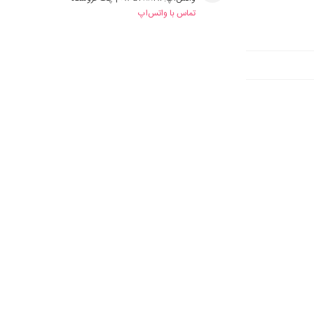
تماس با واتس‌اپ