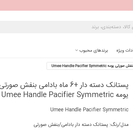
دات ویژه
برندهای محبوب
پستانک دسته دار +6 ماه بادامی بنفش صورتی
یومه Umee Handle Pacifier Symmetric
Umee Handle Pacifier Symmetric
مدل/رنگ: پستانک دسته دار بادامی/بنفش صورتی