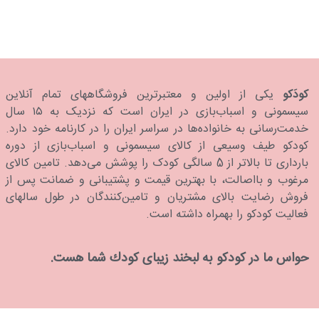
Pacifier Symmetric
کودَکو
یکی از اولین و معتبرترین فروشگاههای تمام آنلاین
سیسمونی و اسباب‌بازی در ایران است که نزدیک به ۱۵ سال
خدمت‌رسانی به خانواده‌ها در سراسر ایران را در کارنامه خود دارد.
كودكو طیف وسیعی از کالای سیسمونی و اسباب‌بازی از دوره
بارداری تا بالاتر از 5 سالگی کودک را پوشش می‌دهد. تامین کالای
مرغوب و بااصالت، با بهترین قیمت و پشتیبانی و ضمانت پس از
فروش رضایت بالای مشتریان و تامین‌کنندگان در طول سالهای
فعالیت کودکو را بهمراه داشته است.
حواس ما در كودكو به لبخند زیبای كودك شما هست.