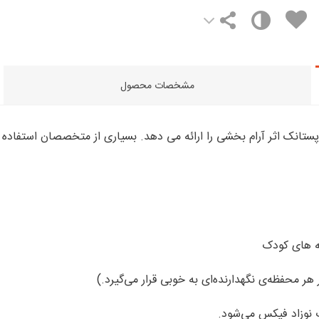
مشخصات محصول
ثه های کودک
ر محفظه‌ی نگهدارنده‌ای به خوبی قرار می‌گیرد.)
ت نوزاد فیکس می‌شود.