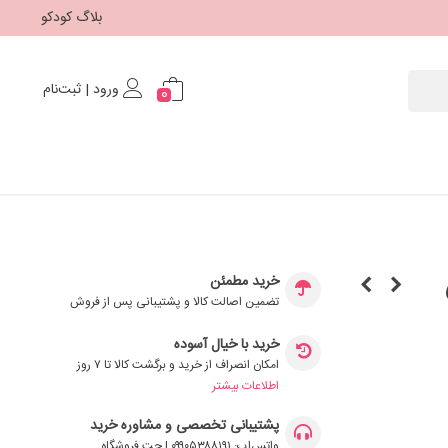
بلاگ کودکو
ورود | ثبت‌نام
0
خرید مطمئن
تضمین اصالت کالا و پشتیبانی پس از فروش
خرید با خیال آسوده
امکان انصراف از خرید و برگشت کالا تا ۷ روز
اطلاعات بیشتر
پشتیبانی تخصصی و مشاوره خرید
واتس‌اپ: ۰۹۹۰۵۳۸۸۱۹۱ | چت فروشگاه