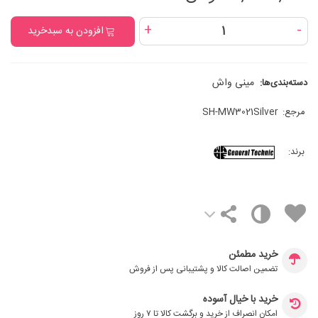
+
-
افزودن به سبدخرید
مینی واش
دسته‌بندی‌ها:
مرجع:
SH-MW3021Silver
برند:
خرید مطمئن
تضمین اصالت کالا و پشتیبانی پس از فروش
خرید با خیال آسوده
امکان انصراف از خرید و برگشت کالا تا ۷ روز