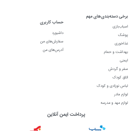
برخی دسته‌بندی‌های مهم
حساب کاربری
اسباب‌بازی
داشبورد
پوشک
سفارش‌های من
غذاخوری
آدرس‌های من
بهداشت و حمام
ایمنی
سفر و گردش
اتاق کودک
لباس نوزادی و کودک
لوازم مادر
لوازم مهد و مدرسه
پرداخت ایمن آنلاین