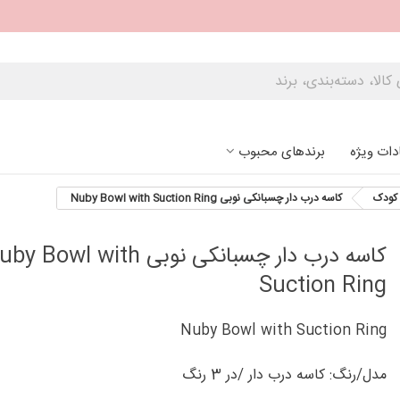
دات ویژه
برندهای محبوب
کودک
کاسه درب دار چسبانکی نوبی Nuby Bowl with Suction Ring
کاسه درب دار چسبانکی نوبی  Bowl with
Suction Ring
Nuby Bowl with Suction Ring
مدل/رنگ: کاسه درب دار /در 3 رنگ