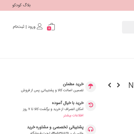
بلاگ کودکو
ورود | ثبت‌نام
0
Nuby
خرید مطمئن
تضمین اصالت کالا و پشتیبانی پس از فروش
خرید با خیال آسوده
امکان انصراف از خرید و برگشت کالا تا ۷ روز
اطلاعات بیشتر
پشتیبانی تخصصی و مشاوره خرید
واتس‌اپ: ۰۹۹۰۵۳۸۸۱۹۱ | چت فروشگاه