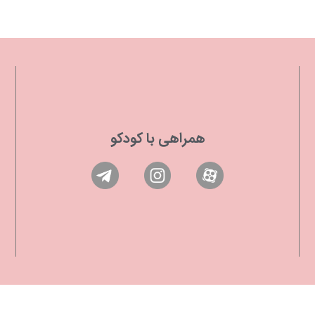
همراهی با کودکو