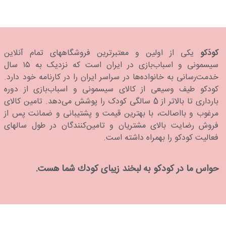
کودَکو
یکی از اولین و معتبرترین فروشگاههای تمام آنلاین
سیسمونی و اسباب‌بازی در ایران است که نزدیک به ۱۵ سال
خدمت‌رسانی به خانواده‌ها در سراسر ایران را در کارنامه خود دارد.
كودكو طیف وسیعی از کالای سیسمونی و اسباب‌بازی از دوره
بارداری تا بالاتر از 5 سالگی کودک را پوشش می‌دهد. تامین کالای
مرغوب و بااصالت، با بهترین قیمت و پشتیبانی و ضمانت پس از
فروش رضایت بالای مشتریان و تامین‌کنندگان در طول سالهای
فعالیت کودکو را بهمراه داشته است.
حواس ما در كودكو به لبخند زیبای كودك شما هست.