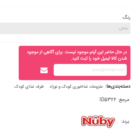
رنگ
در حال حاضر این آیتم موجود نیست. برای آگاهی از موجود
شدن کالا ایمیل خود را ثبت کنید.
دسته‌بندی‌ها:
ملزومات غذاخوری کودک و نوزاد
ظرف غذای کودک
مرجع:
ID5322
برند: