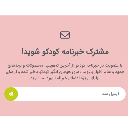
مشترک خبرنامه کودکو شوید!
با عضویت در خبرنامه کودکو از آخرین تخفیفها، محصولات و برندهای
جدید و سایر اخبار و رویدادهای هیجان انگیز کودکو باخبر شده و از سایر
مزایای ویژه اعضای خبرنامه بهره‌مند شوید.