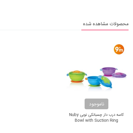
محصولات مشاهده شده
ناموجود
کاسه درب دار چسبانکی نوبی Nuby
Bowl with Suction Ring