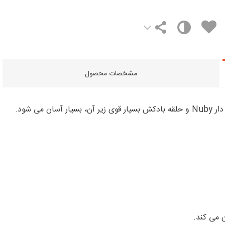
مشخصات محصول
ی شود.