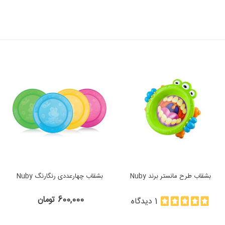
بشقاب طرح مانستر برند Nuby
بشقاب چهارعددی رنگارنگ Nuby
600,000 تومان
1 دیدگاه