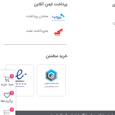
ی
پرداخت ایمن آنلاین
سامان پرداخت
ن
به‌پرداخت ملت
خرید مطمئن
0
سبد خرید
0
برگزیده‌ها
0
ایت متعلق به فروشگاه اینترنتی کودکو است.