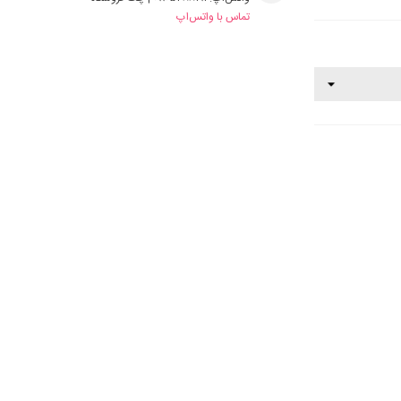
تماس با واتس‌اپ