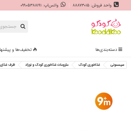
واحد فروش: ۸۸۸۷۳۰۱۵
واتس‌اپ: ۰۹۹۰۵۳۸۸۱۹۱
دسته‌بندی‌ها
تخفیف‌ها و پیشنها
سیسمونی
غذاخوری کودک
ملزومات غذاخوری کودک و نوزاد
ظرف غذای 