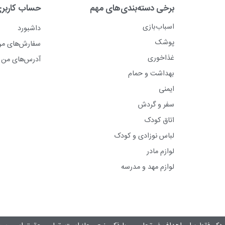
برخی دسته‌بندی‌های مهم
حساب کاربر
اسباب‌بازی
داشبورد
پوشک
سفارش‌های م
غذاخوری
آدرس‌های من
بهداشت و حمام
ایمنی
سفر و گردش
اتاق کودک
لباس نوزادی و کودک
لوازم مادر
لوازم مهد و مدرسه
دکو فقط برای اهداف غیرتجاری و با ذکر منبع مجاز است. تمامی حقوق این وب‌س