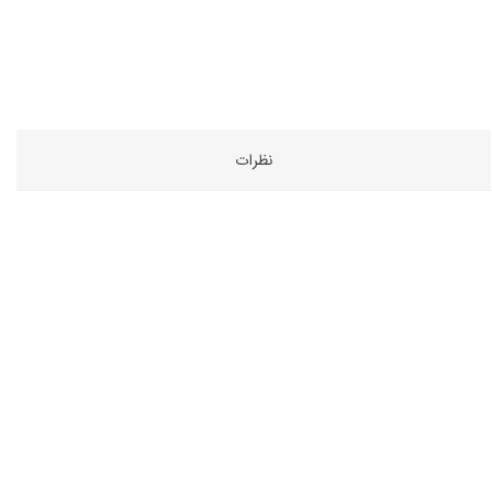
نظرات