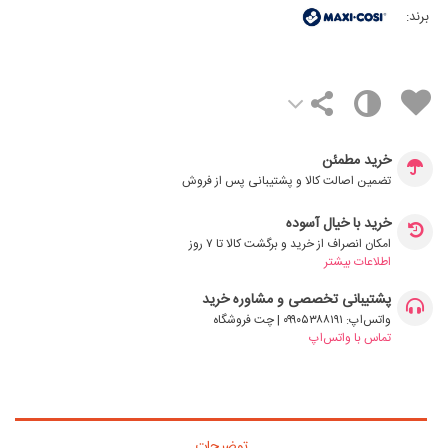
برند:
خرید مطمئن
تضمین اصالت کالا و پشتیبانی پس از فروش
خرید با خیال آسوده
امکان انصراف از خرید و برگشت کالا تا ۷ روز
اطلاعات بیشتر
پشتیبانی تخصصی و مشاوره خرید
واتس‌اپ: ۰۹۹۰۵۳۸۸۱۹۱ | چت فروشگاه
تماس با واتس‌اپ
توضیحات