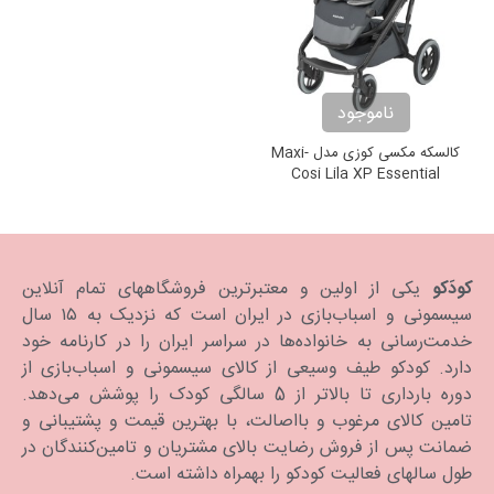
ناموجود
کالسکه مکسی کوزی مدل Maxi-
Cosi Lila XP Essential
Graphite
کودَکو
یکی از اولین و معتبرترین فروشگاههای تمام آنلاین
سیسمونی و اسباب‌بازی در ایران است که نزدیک به ۱۵ سال
خدمت‌رسانی به خانواده‌ها در سراسر ایران را در کارنامه خود
دارد. كودكو طیف وسیعی از کالای سیسمونی و اسباب‌بازی از
دوره بارداری تا بالاتر از 5 سالگی کودک را پوشش می‌دهد.
تامین کالای مرغوب و بااصالت، با بهترین قیمت و پشتیبانی و
ضمانت پس از فروش رضایت بالای مشتریان و تامین‌کنندگان در
طول سالهای فعالیت کودکو را بهمراه داشته است.