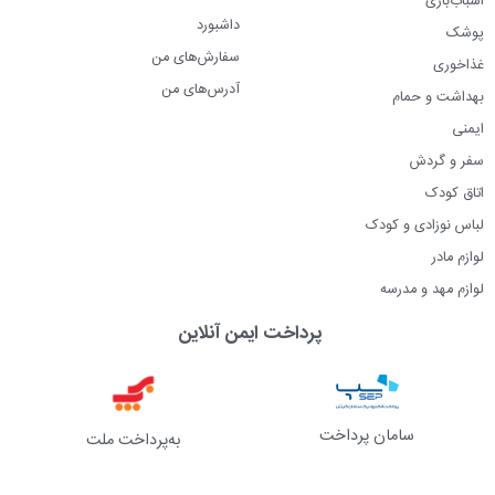
اسباب‌بازی
داشبورد
پوشک
سفارش‌های من
غذاخوری
آدرس‌های من
بهداشت و حمام
ایمنی
سفر و گردش
اتاق کودک
لباس نوزادی و کودک
لوازم مادر
لوازم مهد و مدرسه
پرداخت ایمن آنلاین
سامان پرداخت
به‌پرداخت ملت