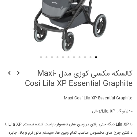
کالسکه مکسی کوزی مدل Maxi-
Cosi Lila XP Essential Graphite
Maxi-Cosi Lila XP Essential Graphite
مدل/رنگ: Lila XP/زغالی
با Lila XP دیگه حتی رفتن در زمین های ناهموار ناراحت کننده نیست. Lila XP با
داشتن چرخ های مخصوص مناسب تمام زمین ها، سیستم مانور نرم و بالا، جایزه