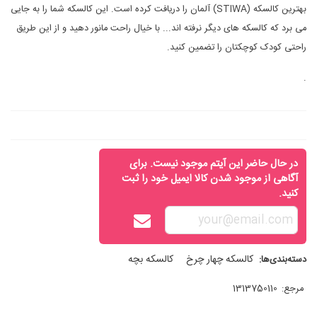
بهترین کالسکه (STIWA) آلمان را دریافت کرده است. این کالسکه شما را به جایی
می برد که کالسکه های دیگر نرفته اند... با خیال راحت مانور دهید و از این طریق
راحتی کودک کوچکتان را تضمین کنید.
.
در حال حاضر این آیتم موجود نیست. برای
آگاهی از موجود شدن کالا ایمیل خود را ثبت
کنید.
کالسکه چهار چرخ
کالسکه بچه
دسته‌بندی‌ها:
مرجع:
1313750110