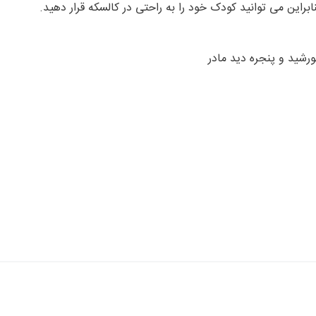
براین می توانید کودک خود را به راحتی در کالسکه قرار دهید.
شید و پنجره دید مادر