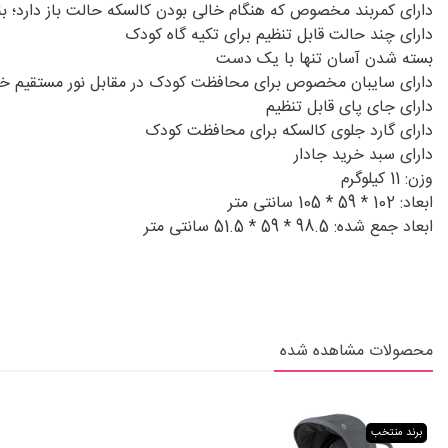
دارای کمربند مخصوص که هنگام خالی بودن کالسکه حالت باز دارد؛ بنا
دارای چند حالت قابل تنظیم برای تکیه گاه کودک
بسته شدن آسان تنها با یک دست
دارای سایبان مخصوص برای محافظت کودک در مقابل نور مستقیم خور
دارای جای پای قابل تنظیم
دارای گارد جلوی کالسکه برای محافظت کودک
دارای سبد خرید جادار
وزن: 11 کیلوگرم
ابعاد: 102 * 59 * 105 سانتی متر
ابعاد جمع شده: 98.5 * 59 * 51.5 سانتی متر
محصولات مشاهده شده
برند منتخب