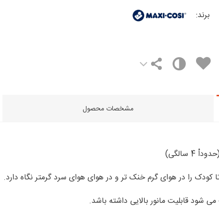
برند:
مشخصات محصول
 کودک را در هوای گرم خنک تر و در هوای هوای سرد گرمتر نگاه دارد.