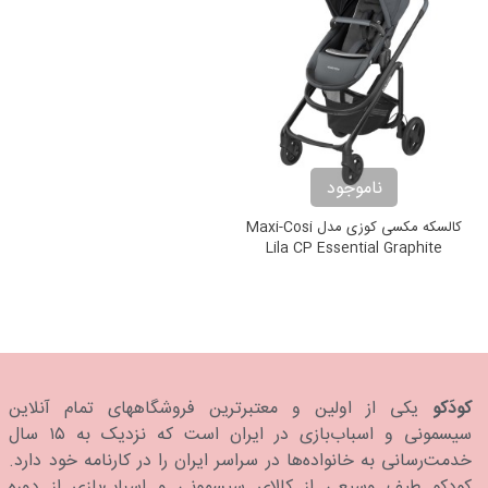
ناموجود
کالسکه مکسی کوزی مدل Maxi-Cosi
Lila CP Essential Graphite
کودَکو
یکی از اولین و معتبرترین فروشگاههای تمام آنلاین
سیسمونی و اسباب‌بازی در ایران است که نزدیک به ۱۵ سال
خدمت‌رسانی به خانواده‌ها در سراسر ایران را در کارنامه خود دارد.
كودكو طیف وسیعی از کالای سیسمونی و اسباب‌بازی از دوره