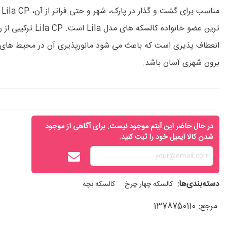
منا
ترین عضو خانواده کالسکه های مدل Lila است
انعطاف پذیری است که باعث می شود مانورپذیری آن در محیط های
برون شهری آسان باشد.
در حال حاضر این آیتم موجود نیست. برای آگاهی از موجود
شدن کالا ایمیل خود را ثبت کنید.
دسته‌بندی‌ها:
کالسکه چهار چرخ
کالسکه بچه
مرجع:
1378750110