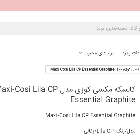
دات ویژه
برندهای محبوب
ل Maxi-Cosi Lila CP Essential Graphite
کالسکه مکسی کوزی مدل i-Cosi Lila CP
Essential Graphite
Maxi-Cosi Lila CP Essential Graphite
مدل/رنگ: Lila CP/زغالی