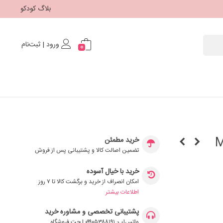
بلاگ کودکو
ورود | ثبت‌نام
0
Max
خرید مطمئن
تضمین اصالت کالا و پشتیبانی پس از فروش
خرید با خیال آسوده
امکان انصراف از خرید و برگشت کالا تا ۷ روز
اطلاعات بیشتر
پشتیبانی تخصصی و مشاوره خرید
واتس‌اپ: ۰۹۹۰۵۳۸۸۱۹۱ | چت فروشگاه