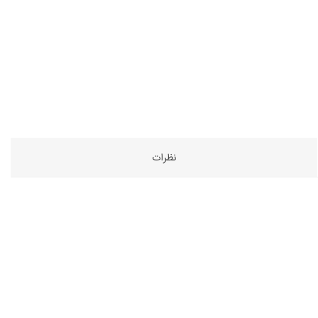
نظرات