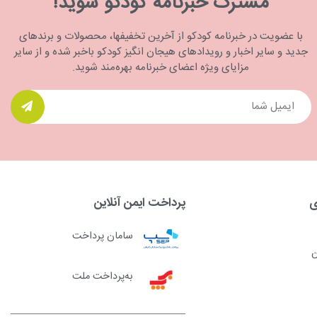
مشترک خبرنامه کودکو شوید!
با عضویت در خبرنامه کودکو از آخرین تخفیفها، محصولات و برندهای
جدید و سایر اخبار و رویدادهای هیجان انگیز کودکو باخبر شده و از سایر
مزایای ویژه اعضای خبرنامه بهره‌مند شوید.
ی
پرداخت ایمن آنلاین
سامان پرداخت
ن
به‌پرداخت ملت