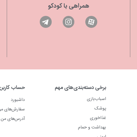
همراهی با کودکو
برخی دسته‌بندی‌های مهم
حساب کاربر
اسباب‌بازی
داشبورد
پوشک
سفارش‌های م
غذاخوری
آدرس‌های من
بهداشت و حمام
ایمنی