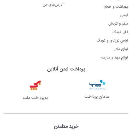
آدرس‌های من
بهداشت و حمام
ایمنی
سفر و گردش
اتاق کودک
لباس نوزادی و کودک
لوازم مادر
لوازم مهد و مدرسه
پرداخت ایمن آنلاین
سامان پرداخت
به‌پرداخت ملت
خرید مطمئن