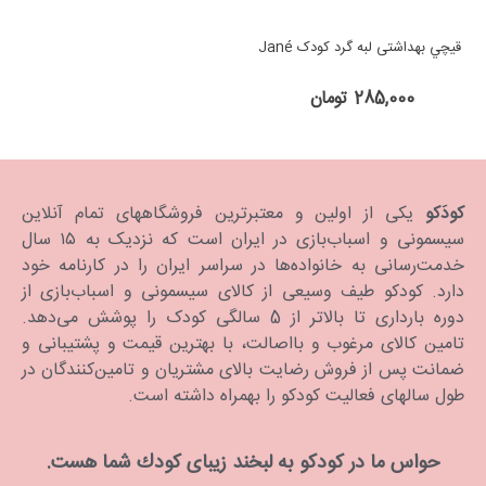
قيچي بهداشتی لبه گرد کودک Jané
285,000 تومان
کودَکو
یکی از اولین و معتبرترین فروشگاههای تمام آنلاین
سیسمونی و اسباب‌بازی در ایران است که نزدیک به ۱۵ سال
خدمت‌رسانی به خانواده‌ها در سراسر ایران را در کارنامه خود
دارد. كودكو طیف وسیعی از کالای سیسمونی و اسباب‌بازی از
دوره بارداری تا بالاتر از 5 سالگی کودک را پوشش می‌دهد.
تامین کالای مرغوب و بااصالت، با بهترین قیمت و پشتیبانی و
ضمانت پس از فروش رضایت بالای مشتریان و تامین‌کنندگان در
طول سالهای فعالیت کودکو را بهمراه داشته است.
حواس ما در كودكو به لبخند زیبای كودك شما هست.