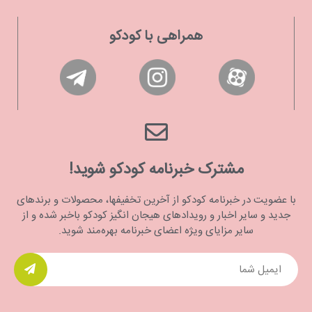
همراهی با کودکو
مشترک خبرنامه کودکو شوید!
با عضویت در خبرنامه کودکو از آخرین تخفیفها، محصولات و برندهای
جدید و سایر اخبار و رویدادهای هیجان انگیز کودکو باخبر شده و از
سایر مزایای ویژه اعضای خبرنامه بهره‌مند شوید.