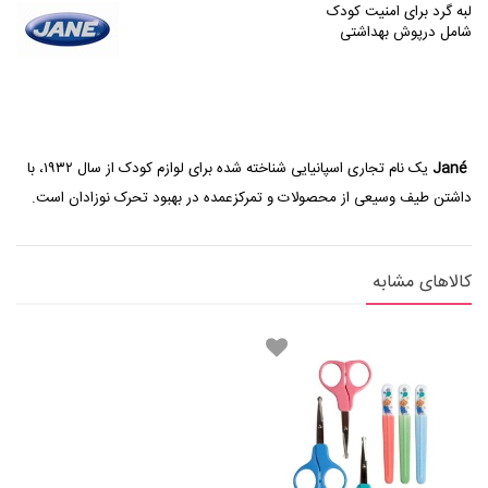
لبه گرد برای امنیت کودک
شامل درپوش بهداشتی
Jané
یک نام تجاری اسپانیایی شناخته شده برای لوازم کودک از سال ۱۹۳۲، با
داشتن طیف وسیعی از محصولات و تمرکزعمده در بهبود تحرک نوزادان است.
کالاهای مشابه