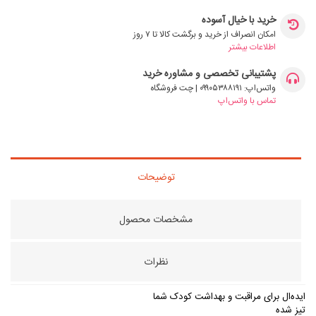
خرید با خیال آسوده
امکان انصراف از خرید و برگشت کالا تا ۷ روز
اطلاعات بیشتر
پشتیبانی تخصصی و مشاوره خرید
واتس‌اپ: ۰۹۹۰۵۳۸۸۱۹۱ | چت فروشگاه
تماس با واتس‌اپ
توضیحات
مشخصات محصول
نظرات
ایده‌ال برای مراقبت و بهداشت کودک شما
تیز شده