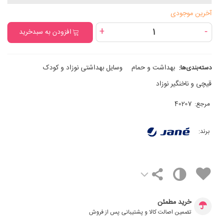
آخرین موجودی
+
-
افزودن به سبدخرید
بهداشت و حمام
وسایل بهداشتی نوزاد و کودک
دسته‌بندی‌ها:
قیچی و ناخنگیر نوزاد
مرجع:
40207
برند:
خرید مطمئن
تضمین اصالت کالا و پشتیبانی پس از فروش