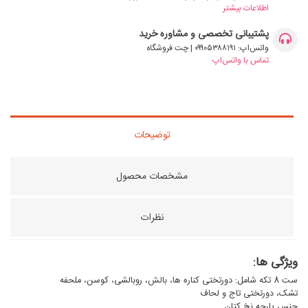
اطلاعات بیشتر
پشتیبانی تخصصی و مشاوره خرید
واتس‌اپ: ۰۹۹۰۵۳۸۸۱۹۱ | چت فروشگاه
تماس با واتس‌اپ
توضیحات
مشخصات محصول
نظرات
ویژگی ها:
ست 8 تکه شامل: دورتختی کناره ها، بالش، روبالشی، کوسن، ملحفه
تشک، دورتختی تاج و لحاف
جنس پارچه نخ کتان