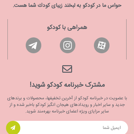
حواس ما در كودكو به لبخند زیبای كودك شما هست.
همراهی با کودکو
مشترک خبرنامه کودکو شوید!
با عضویت در خبرنامه کودکو از آخرین تخفیفها، محصولات و برندهای
جدید و سایر اخبار و رویدادهای هیجان انگیز کودکو باخبر شده و از
سایر مزایای ویژه اعضای خبرنامه بهره‌مند شوید.