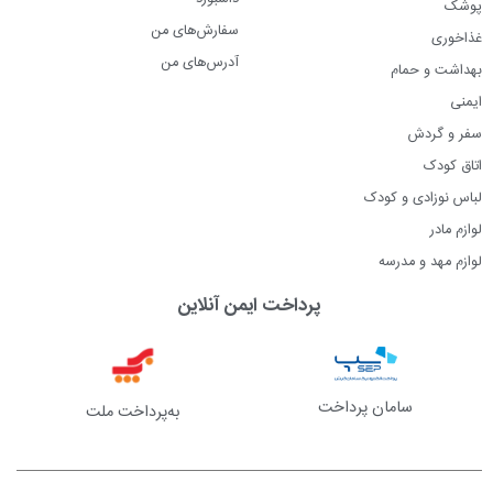
پوشک
سفارش‌های من
غذاخوری
آدرس‌های من
بهداشت و حمام
ایمنی
سفر و گردش
اتاق کودک
لباس نوزادی و کودک
لوازم مادر
لوازم مهد و مدرسه
پرداخت ایمن آنلاین
سامان پرداخت
به‌پرداخت ملت