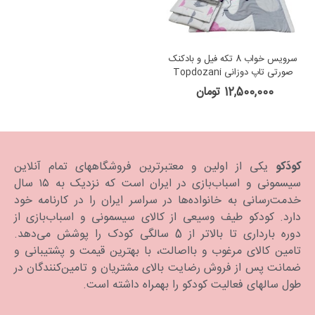
سرویس خواب 8 تکه فیل و بادکنک
صورتی تاپ دوزانی Topdozani
12,500,000 تومان
کودَکو
یکی از اولین و معتبرترین فروشگاههای تمام آنلاین
سیسمونی و اسباب‌بازی در ایران است که نزدیک به ۱۵ سال
خدمت‌رسانی به خانواده‌ها در سراسر ایران را در کارنامه خود
دارد. كودكو طیف وسیعی از کالای سیسمونی و اسباب‌بازی از
دوره بارداری تا بالاتر از 5 سالگی کودک را پوشش می‌دهد.
تامین کالای مرغوب و بااصالت، با بهترین قیمت و پشتیبانی و
ضمانت پس از فروش رضایت بالای مشتریان و تامین‌کنندگان در
طول سالهای فعالیت کودکو را بهمراه داشته است.