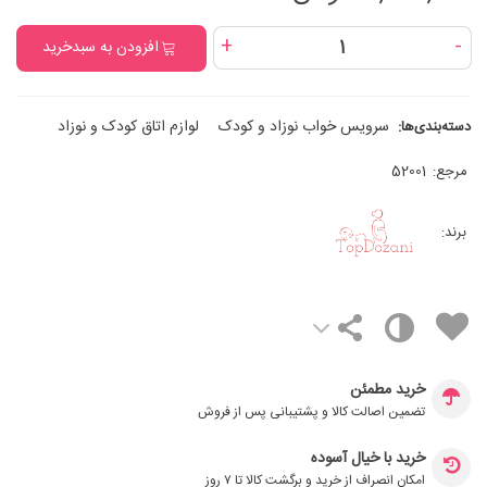
+
-
افزودن به سبدخرید
سرویس خواب نوزاد و کودک
لوازم اتاق کودک و نوزاد
دسته‌بندی‌ها:
مرجع:
52001
برند:
خرید مطمئن
تضمین اصالت کالا و پشتیبانی پس از فروش
خرید با خیال آسوده
امکان انصراف از خرید و برگشت کالا تا ۷ روز