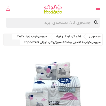
سیسمونی
لوازم اتاق کودک و نوزاد
سرویس خواب نوزاد و کودک
سرویس خواب 8 تکه فیل و بادکنک صورتی تاپ دوزانی Topdozani