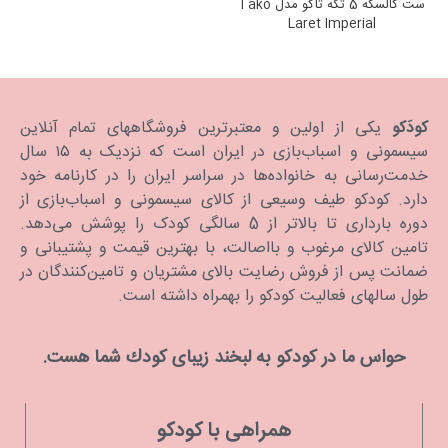
ست کالسکه 5 تکه تاکو مدل Tako
Laret Imperial
کودَکو
یکی از اولین و معتبرترین فروشگاههای تمام آنلاین
سیسمونی و اسباب‌بازی در ایران است که نزدیک به ۱۵ سال
خدمت‌رسانی به خانواده‌ها در سراسر ایران را در کارنامه خود
دارد. كودكو طیف وسیعی از کالای سیسمونی و اسباب‌بازی از
دوره بارداری تا بالاتر از 5 سالگی کودک را پوشش می‌دهد.
تامین کالای مرغوب و بااصالت، با بهترین قیمت و پشتیبانی و
ضمانت پس از فروش رضایت بالای مشتریان و تامین‌کنندگان در
طول سالهای فعالیت کودکو را بهمراه داشته است.
حواس ما در كودكو به لبخند زیبای كودك شما هست.
همراهی با کودکو