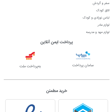
سفر و گردش
اتاق کودک
لباس نوزادی و کودک
لوازم مادر
لوازم مهد و مدرسه
پرداخت ایمن آنلاین
سامان پرداخت
به‌پرداخت ملت
خرید مطمئن