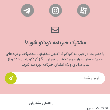
مشترک خبرنامه کودکو شوید!
با عضویت در خبرنامه کودکو از آخرین تخفیفها، محصولات و برندهای
جدید و سایر اخبار و رویدادهای هیجان انگیز کودکو باخبر شده و از
سایر مزایای ویژه اعضای خبرنامه بهره‌مند شوید.
راهنمای مشتریان
اطلاعات تماس