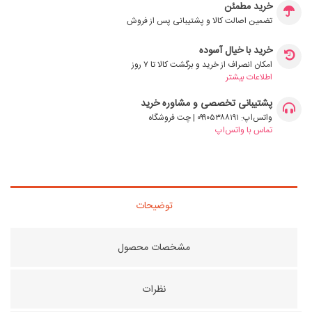
خرید مطمئن
تضمین اصالت کالا و پشتیبانی پس از فروش
خرید با خیال آسوده
امکان انصراف از خرید و برگشت کالا تا ۷ روز
اطلاعات بیشتر
پشتیبانی تخصصی و مشاوره خرید
واتس‌اپ: ۰۹۹۰۵۳۸۸۱۹۱ | چت فروشگاه
تماس با واتس‌اپ
توضیحات
مشخصات محصول
نظرات