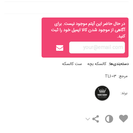
در حال حاضر این آیتم موجود نیست. برای
آگاهی از موجود شدن کالا ایمیل خود را ثبت
کنید.
کالسکه بچه
ست کالسکه
دسته‌بندی‌ها:
مرجع:
TLI-03
برند: