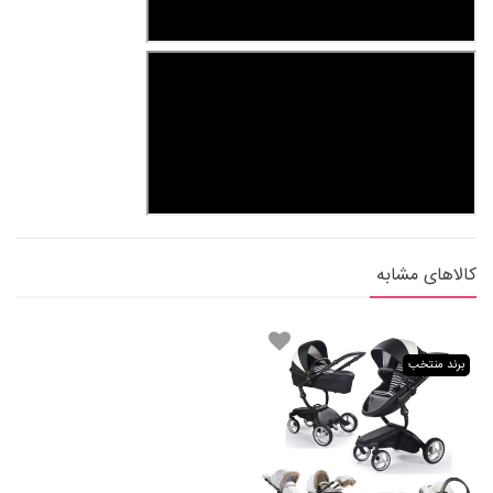
کالاهای مشابه
برند منتخب