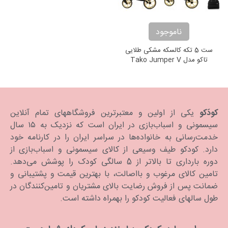
ناموجود
ست 5 تکه کالسکه مشکی طلایی
تاکو مدل Tako Jumper V
کودَکو
یکی از اولین و معتبرترین فروشگاههای تمام آنلاین
سیسمونی و اسباب‌بازی در ایران است که نزدیک به ۱۵ سال
خدمت‌رسانی به خانواده‌ها در سراسر ایران را در کارنامه خود
دارد. كودكو طیف وسیعی از کالای سیسمونی و اسباب‌بازی از
دوره بارداری تا بالاتر از 5 سالگی کودک را پوشش می‌دهد.
تامین کالای مرغوب و بااصالت، با بهترین قیمت و پشتیبانی و
ضمانت پس از فروش رضایت بالای مشتریان و تامین‌کنندگان در
طول سالهای فعالیت کودکو را بهمراه داشته است.