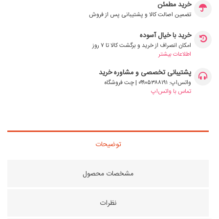
خرید مطمئن
تضمین اصالت کالا و پشتیبانی پس از فروش
خرید با خیال آسوده
امکان انصراف از خرید و برگشت کالا تا ۷ روز
اطلاعات بیشتر
پشتیبانی تخصصی و مشاوره خرید
واتس‌اپ: ۰۹۹۰۵۳۸۸۱۹۱ | چت فروشگاه
تماس با واتس‌اپ
توضیحات
مشخصات محصول
نظرات