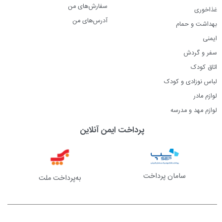
سفارش‌های من
غذاخوری
آدرس‌های من
بهداشت و حمام
ایمنی
سفر و گردش
اتاق کودک
لباس نوزادی و کودک
لوازم مادر
لوازم مهد و مدرسه
پرداخت ایمن آنلاین
سامان پرداخت
به‌پرداخت ملت