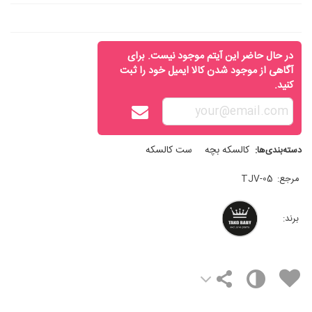
در حال حاضر این آیتم موجود نیست. برای
آگاهی از موجود شدن کالا ایمیل خود را ثبت
کنید.
کالسکه بچه
ست کالسکه
دسته‌بندی‌ها:
مرجع:
TJV-05
برند: